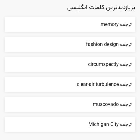
پربازدیدترین کلمات انگلیسی
ترجمه memory
ترجمه fashion design
ترجمه circumspectly
ترجمه clear-air turbulence
ترجمه muscovado
ترجمه Michigan City