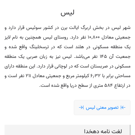
لیس
شهر لیس در بخش اربرگ ایالت برن در کشور سوئیس قرار دارد و
جمعیتی معادل ۱۰٬۸۰۰ نفر دارد. روستای لیس همچنین به نام لایز
یک منطقه مسکونی در هلند است که در ترسخلینگ واقع شده و
جمعیت آن ۱۴۵ نفر می‌باشد. لیس نیز به زبان صربی یک منطقه
مسکونی در صربستان است که در لوچانی قرار دارد. این منطقه دارای
مساحتی برابر با ۶٫۳۲ کیلومتر مربع و جمعیتی معادل ۲۱۱ نفر است و
در ارتفاع ۵۸۴ متری از سطح دریا واقع شده است.
تصویر معنی لیس
لغت نامه دهخدا