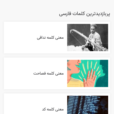
پربازدیدترین کلمات فارسی
معنی کلمه ندافی
معنی کلمه فصاحت
معنی کلمه کد