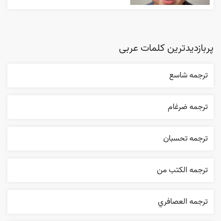
پربازدیدترین کلمات عربی
ترجمه شاسع
ترجمه ضرغام
ترجمه تحسبان
ترجمه الکتب من
ترجمه العصافري