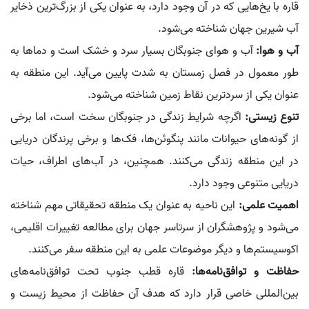
قاره با یخ‌هایی که در آن وجود دارد، به عنوان یکی از بزرگ‌ترین ذخایر
آب شیرین جهان شناخته می‌شود.
آب و هوا:
آب و هوای جنوبگان بسیار سرد و خشک است و دماها به
طور معمول در فصل زمستان به شدت پایین می‌آید. این منطقه به
عنوان یکی از سردترین نقاط زمین شناخته می‌شود.
تنوع زیستی:
اگرچه شرایط زندگی در جنوبگان سخت است، اما برخی
از گونه‌های حیوانات مانند پنگوئن‌ها، فک‌ها و برخی پرندگان دریایی
در این منطقه زندگی می‌کنند. همچنین، در آب‌های اطراف، حیات
دریایی متنوعی وجود دارد.
اهمیت علمی:
این ناحیه به عنوان یک منطقه تحقیقاتی مهم شناخته
می‌شود و پژوهشگران از سرتاسر جهان برای مطالعه تغییرات اقلیمی،
اکوسیستم‌ها و دیگر موضوعات علمی به این منطقه سفر می‌کنند.
حفاظت و توافق‌نامه‌ها:
قاره قطب جنوب تحت توافق‌نامه‌های
بین‌المللی خاصی قرار دارد که هدف آن حفاظت از محیط زیست و