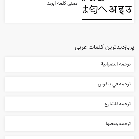
معنی کلمه ابجد
پربازدیدترین کلمات عربی
ترجمه النصرانية
ترجمه في يتفرس
ترجمه للشارع
ترجمه وعصوا