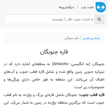
لغت یاب
|
دیکشنری‌ها
دیکشنری فارسی
قاره جنوبگان
قاره جنوبگان
جنوبگان (به انگلیسی: Antarctic) به منطقه‌ای اشاره دارد که در
نیم‌کره جنوبی زمین واقع شده و شامل قاره قطب جنوب و آب‌های
اطراف آن می‌باشد. این منطقه به طور خاص دارای ویژگی‌ها و
خصوصیات زیر است:
قاره قطب جنوب:
جنوبگان شامل قاره‌ای بزرگ و یخ‌زده به نام قطب
جنوب است که بزرگترین منطقه یخ‌زده در زمین به شمار می‌آید. این