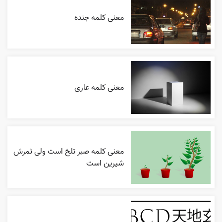
معنی کلمه جنده
معنی کلمه عاری
معنی کلمه صبر تلخ است ولی ثمرش
شیرین است