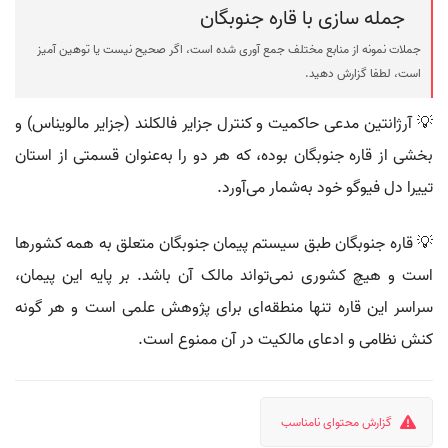
جمله سازی با قاره جنوبگان
جملات نمونه از منابع مختلف جمع آوری شده است، اگر صحیح نیست یا توهین آمیز
است، لطفا گزارش دهید.
💡 آرژانتین مدعی حاکمیت و کنترل جزایر فالکلند (جزایر مالویناس) و
بخشی از قاره جنوبگان بوده، که هر دو را به‌عنوان قسمتی از استان
تییرا دل فیوگو خود به‌شمار می‌آورد.
💡 قاره جنوبگان طبق سیستم پیمان جنوبگان متعلق به همه کشورها
است و هیچ کشوری نمی‌تواند مالک آن باشد. بر پایه این پیمان،
سراسر این قاره تنها منطقه‌ای برای پژوهش علمی است و هر گونه
کنش نظامی و ادعای مالکیت در آن ممنوع است.
گزارش محتوای نامناسب