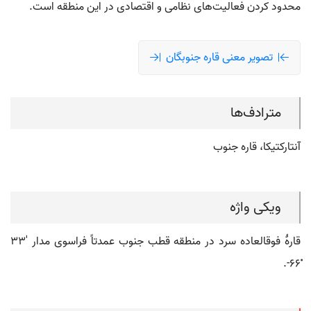
محدود کردن فعالیت‌های نظامی و اقتصادی در این منطقه است.
تصویر معنی قاره جنوبگان
مترادف‌ها
آنتارکتیکا، قاره جنوب
ویکی واژه
قارۀ فوق‏العاده سرد در منطقه قطب جنوب عمدتاً فراسوی مدار '۳۳