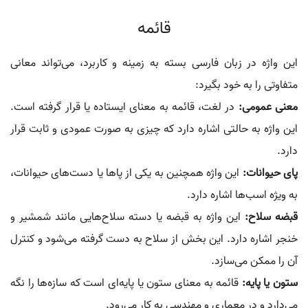
قائمه
این واژه در زبان فارسی بسته به زمینه و کاربرد، می‌تواند معانی
متفاوتی را به خود بگیرد:
معنی عمومی:
در لغت، قائمه به معنای ایستاده یا قرار گرفته است.
این واژه به حالتی اشاره دارد که چیزی به صورت عمودی و ثابت قرار
دارد.
پای حیوانات:
این واژه همچنین به یکی از پاها یا دست‌های حیوانات،
به ویژه اسب‌ها اشاره دارد.
قبضه سلاح:
این واژه به قبضه یا دسته سلاح‌هایی مانند شمشیر و
خنجر اشاره دارد. این بخش از سلاح به دست گرفته می‌شود و کنترل
آن را ممکن می‌سازد.
ستون یا پایه:
قائمه به معنای ستون یا پایه‌ای است که سازه‌ها را نگه
می‌دارد و در معماری و مهندسی به کار می‌رود.