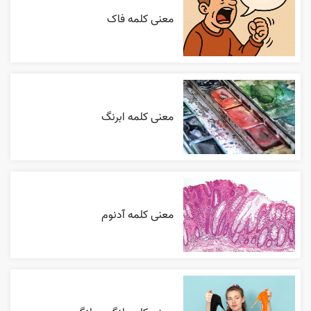
معنی کلمه فاک
معنی کلمه ابرنگ
معنی کلمه آدنوم