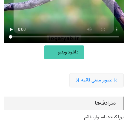
دانلود ویدیو
تصویر معنی قائمه
مترادف‌ها
برپا کننده، استوار، قائم