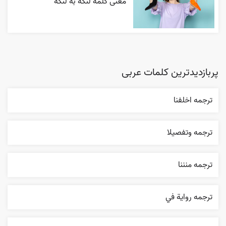
معنی کلمه لنگه به لنگه
پربازدیدترین کلمات عربی
ترجمه اخلفنا
ترجمه وتفصيلا
ترجمه منننا
ترجمه روایة في