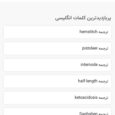
پربازدیدترین کلمات انگلیسی
ترجمه hemstitch
ترجمه pistoleer
ترجمه internode
ترجمه half-length
ترجمه ketoacidosis
ترجمه Saghalien