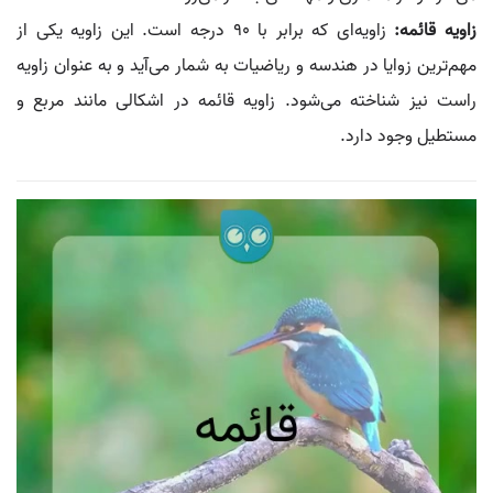
زاویه قائمه:
زاویه‌ای که برابر با 90 درجه است. این زاویه یکی از
مهم‌ترین زوایا در هندسه و ریاضیات به شمار می‌آید و به عنوان زاویه
راست نیز شناخته می‌شود. زاویه قائمه در اشکالی مانند مربع و
مستطیل وجود دارد.