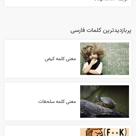
پربازدیدترین کلمات فارسی
معنی کلمه کیض
معنی کلمه سلحفات