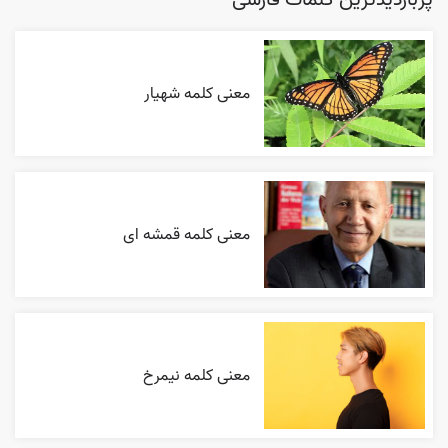
پربازدیدترین کلمات فارسی
معنی کلمه شهیار
معنی کلمه قمشه ای
معنی کلمه نیمرخ