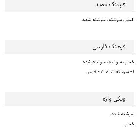
فرهنگ عمید
خمیر، سرشته، سرشته شده.
فرهنگ فارسی
خمیر، سرشته، سرشته شده
۱ - سرشته شده. ۲ - خمیر.
ویکی واژه
سرشته شده.
خمیر.