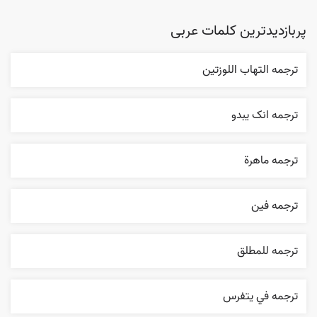
پربازدیدترین کلمات عربی
ترجمه التهاب اللوزتين
ترجمه انک يبدو
ترجمه ماهرة
ترجمه فین
ترجمه للمطلق
ترجمه في يتفرس