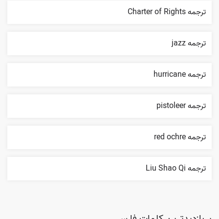
ترجمه Charter of Rights
ترجمه jazz
ترجمه hurricane
ترجمه pistoleer
ترجمه red ochre
ترجمه Liu Shao Qi