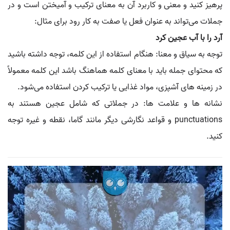
پرهیز کنید و معنی و کاربرد آن به معنای ترکیب و آمیختن است و در
جملات می‌تواند به عنوان فعل یا صفت به کار رود برای مثال:
آرد را با آب عجین کرد
توجه به سیاق و معنا: هنگام استفاده از این کلمه، توجه داشته باشید
که محتوای جمله باید با معنای کلمه هماهنگ باشد این کلمه معمولاً
در زمینه‌ های آشپزی، مواد غذایی یا ترکیب کردن استفاده می‌شود.
نشانه‌ ها و علامت‌ ها: در جملاتی که شامل عجین هستند به
punctuations و قواعد نگارشی دیگر مانند گاما، نقطه و غیره توجه
کنید.