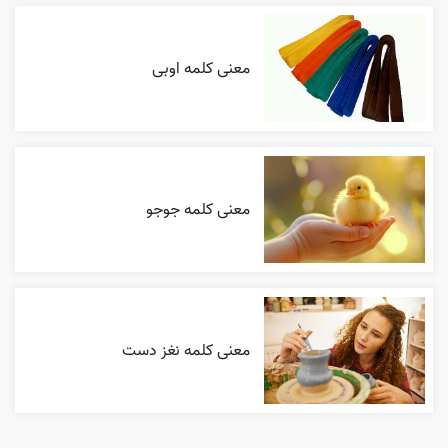
معنی کلمه اوبی
معنی کلمه جوجو
معنی کلمه نغز دست