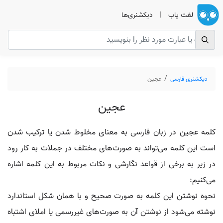
لغت یاب
|
دیکشنری‌ها
دیکشنری فارسی
عجین
عجین
کلمه عجین در زبان فارسی به معنای مخلوط شدن یا ترکیب شدن
است این کلمه می‌تواند به صورت‌های مختلف در جملات به کار رود
در زیر به برخی از قواعد نگارشی و نکات مربوط به این کلمه اشاره
می‌کنیم:
نحوه نوشتن این کلمه به صورت صحیح و با همان شکل استاندارد
نوشته می‌شود از نوشتن آن به صورت‌های غیررسمی یا املای اشتباه