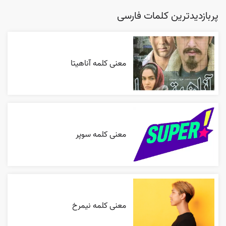
پربازدیدترین کلمات فارسی
معنی کلمه آناهیتا
معنی کلمه سوپر
معنی کلمه نیمرخ