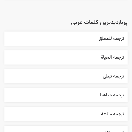
پربازدیدترین کلمات عربی
ترجمه للمطلق
ترجمه الحیاة
ترجمه تبطی
ترجمه حياهتا
ترجمه متاهة