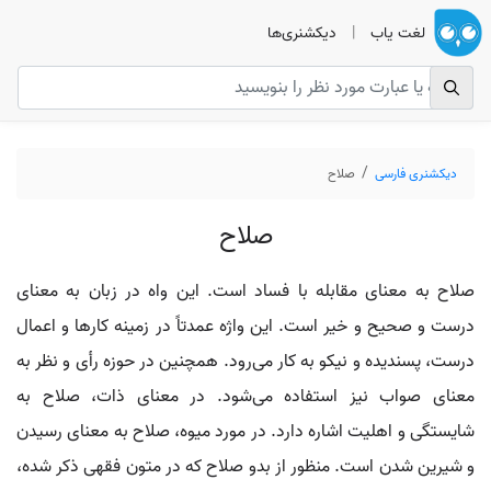
لغت یاب
|
دیکشنری‌ها
دیکشنری فارسی
صلاح
صلاح
صلاح به معنای مقابله با فساد است. این واه در زبان به معنای
درست و صحیح و خیر است. این واژه عمدتاً در زمینه کارها و اعمال
درست، پسندیده و نیکو به کار می‌رود. همچنین در حوزه رأی و نظر به
معنای صواب نیز استفاده می‌شود. در معنای ذات، صلاح به
شایستگی و اهلیت اشاره دارد. در مورد میوه، صلاح به معنای رسیدن
و شیرین شدن است. منظور از بدو صلاح که در متون فقهی ذکر شده،