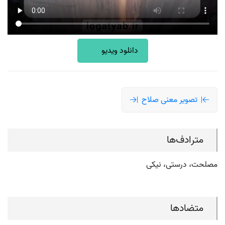
دانلود ویدیو
تصویر معنی صلاح
مترادف‌ها
مصلحت، درستی، نیکی
متضادها