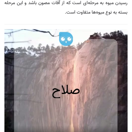
رسیدن میوه به مرحله‌ای است که از آفات مصون باشد و این مرحله
بسته به نوع میوه‌ها متفاوت است.