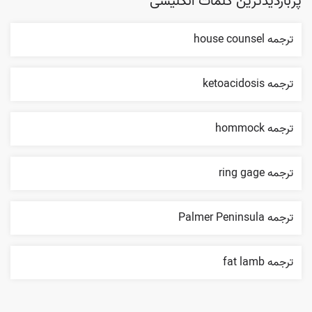
پربازدیدترین کلمات انگلیسی
ترجمه house counsel
ترجمه ketoacidosis
ترجمه hommock
ترجمه ring gage
ترجمه Palmer Peninsula
ترجمه fat lamb