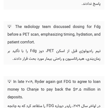
پاسخ ندادند.
💡 The radiology team discussed dosing for Fdg
before a PET scan, emphasizing timing, hydration, and
patient comfort.
تیم رادیولوژی قبل از اسکن PET، دوز Fdg را با تأکید بر
زمان‌بندی، هیدراتاسیون و راحتی بیمار مورد بحث قرار دادند.
💡 In late 2019, Ryder again got FDG to agree to loan
money to Chanje to pay back the $3.5 million in
deposits.
در اواخر سال ۲۰۱۹، رایدر دوباره FDG را متقاعد کرد که به چانجه