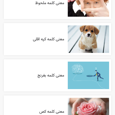
معنی کلمه ملحوظ
معنی کلمه کپه اقلی
معنی کلمه بغرنج
معنی کلمه کص