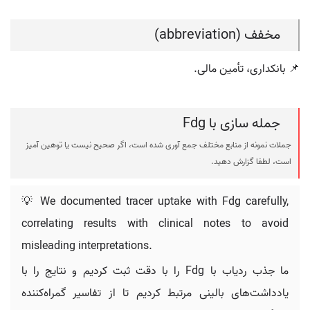
مخفف (abbreviation)
📌 بانکداری، تأمین مالی.
جمله سازی با Fdg
جملات نمونه از منابع مختلف جمع آوری شده است، اگر صحیح نیست یا توهین آمیز
است، لطفا گزارش دهید.
💡 We documented tracer uptake with Fdg carefully,
correlating results with clinical notes to avoid
misleading interpretations.
ما جذب ردیاب با Fdg را با دقت ثبت کردیم و نتایج را با
یادداشت‌های بالینی مرتبط کردیم تا از تفاسیر گمراه‌کننده