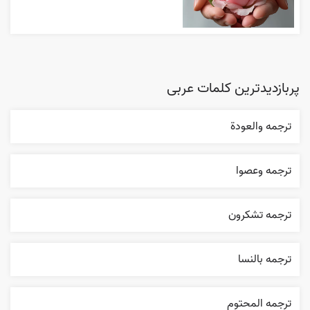
پربازدیدترین کلمات عربی
ترجمه والعودة
ترجمه وعصوا
ترجمه تشکرون
ترجمه بالنسا
ترجمه المحتوم