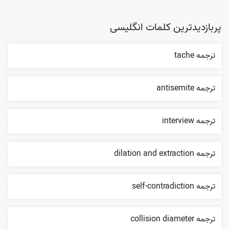
پربازدیدترین کلمات انگلیسی
ترجمه tache
ترجمه antisemite
ترجمه interview
ترجمه dilation and extraction
ترجمه self-contradiction
ترجمه collision diameter