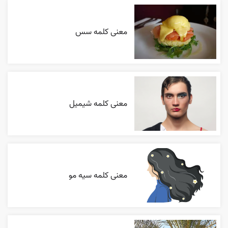
معنی کلمه سس
معنی کلمه شیمیل
معنی کلمه سیه مو