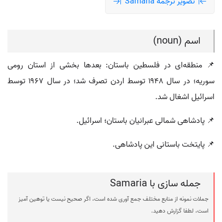
تصویر ترجمه Samaria
اسم (noun)
📌 منطقه‌ای در فلسطین باستان: بعدها بخشی از استان رومی
سوریه؛ در سال ۱۹۴۸ توسط اردن تصرف شد؛ در سال ۱۹۶۷ توسط
اسرائیل اشغال شد.
📌 پادشاهی شمالی عبرانیان باستان؛ اسرائیل.
📌 پایتخت باستانی این پادشاهی.
جمله سازی با Samaria
جملات نمونه از منابع مختلف جمع آوری شده است، اگر صحیح نیست یا توهین آمیز
است، لطفا گزارش دهید.