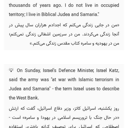
thousands of years ago. I do not live in occupied
territory; I live in Biblical Judea and Samaria."
«من در جایی زندگی می‌کنم که اجدادم هزاران سال پیش در
آنجا زندگی می‌کردند. من در سرزمین اشغالی زندگی نمی‌کنم؛
من در یهودیه و سامره کتاب مقدس زندگی می‌کنم.»
💡 On Sunday, Israel's Defence Minister, Israel Katz,
said the army was "at war with Islamic terrorism in
Judea and Samaria" - the term Israel uses to describe
the West Bank.
روز یکشنبه، اسرائیل کاتز، وزیر دفاع اسرائیل، گفت که ارتش
«در حال جنگ با تروریسم اسلامی در یهودا و سامره» است -
اصطلاحی که اسرائیل برای توصیف کرانه باختری استفاده