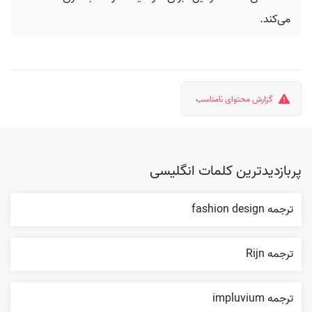
می‌کند.
گزارش محتوای نامناسب
پربازدیدترین کلمات انگلیسی
ترجمه fashion design
ترجمه Rijn
ترجمه impluvium