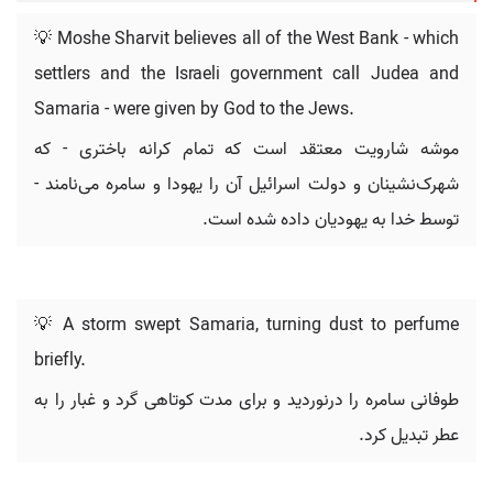
💡 Moshe Sharvit believes all of the West Bank - which
settlers and the Israeli government call Judea and
Samaria - were given by God to the Jews.
موشه شارویت معتقد است که تمام کرانه باختری - که
شهرک‌نشینان و دولت اسرائیل آن را یهودا و سامره می‌نامند -
توسط خدا به یهودیان داده شده است.
💡 A storm swept Samaria, turning dust to perfume
briefly.
طوفانی سامره را درنوردید و برای مدت کوتاهی گرد و غبار را به
عطر تبدیل کرد.