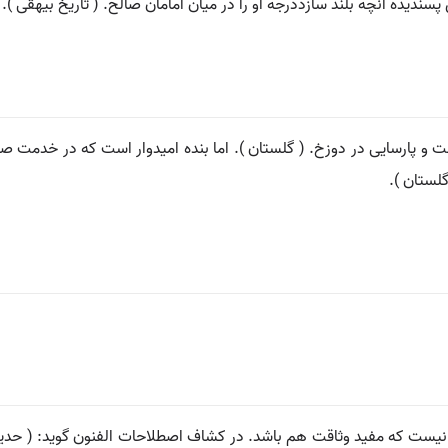
و پارسایی در دوزخ. ( گلستان ). اما بنده امیدوار است که در خدمت صال
گلستان ).
ر نیست که مفید وثاقت هم باشد. در کشاف اصطلاحات الفنون گوید: ( حدیث