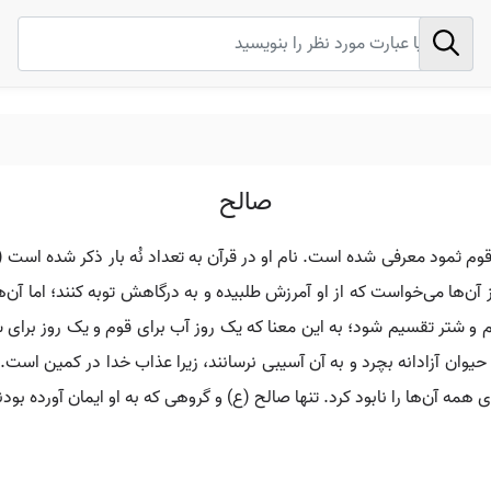
صالح
ن‌ها می‌خواست که از او آمرزش طلبیده و به درگاهش توبه کنند؛ اما آن‌ها 
 شتر تقسیم شود؛ به این معنا که یک روز آب برای قوم و یک روز برای شتر 
وان آزادانه بچرد و به آن آسیبی نرسانند، زیرا عذاب خدا در کمین است. 
ی همه آن‌ها را نابود کرد. تنها صالح (ع) و گروهی که به او ایمان آورده بودن