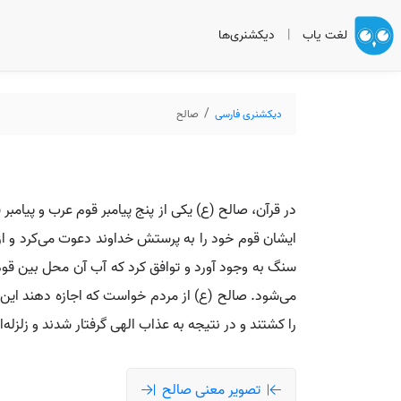
لغت یاب
|
دیکشنری‌ها
دیکشنری فارسی
صالح
ایشان قوم خود را به پرستش خداوند دعوت می‌کرد و از آ
سنگ به وجود آورد و توافق کرد که آب آن محل بین قوم و
می‌شود. صالح (ع) از مردم خواست که اجازه دهند این حی
را کشتند و در نتیجه به عذاب الهی گرفتار شدند و زلزله‌ا
تصویر معنی صالح