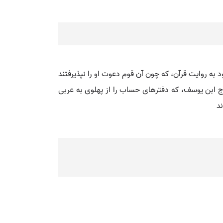
 به روایت قرآن، که چون آن قوم دعوت او را نپذیرفتند
اج ابن یوسف، که دفترهای حساب را از پهلوی به عربی
ند