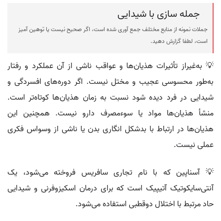
جمله سازی با شیدایی
جملات نمونه از منابع مختلف جمع آوری شده است، اگر صحیح نیست یا توهین آمیز
است، لطفا گزارش دهید.
💡 به‌غیراز تأثیرات هذیان‌ها و عواقب ناشی از آن عملکرد و رفتار
به‌طور محسوسی عجیب و مختل نیست. اگر دوره‌های افسردگی و
شیدایی در فرد دیده شود نسبت به زمان هذیان‌ها کوتاه‌تر است.
منشأ هذیان‌ها مواد یا سوءمصرف دارو نیست. همچنین این
هذیان‌ها در ارتباط با بدشکل انگاری بدن یا ناشی از وسواس فکری
عملی نیست.
💡 آسناپین که با نام تجاری سافریس فروخته می‌شود، یک
آنتی‌سایکوتیک آتیپیک است که برای درمان اسکیزوفرنی و شیدایی
حاد مرتبط با اختلال دوقطبی استفاده می‌شود.