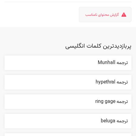
گزارش محتوای نامناسب
پربازدیدترین کلمات انگلیسی
ترجمه Munhall
ترجمه hypethral
ترجمه ring gage
ترجمه beluga