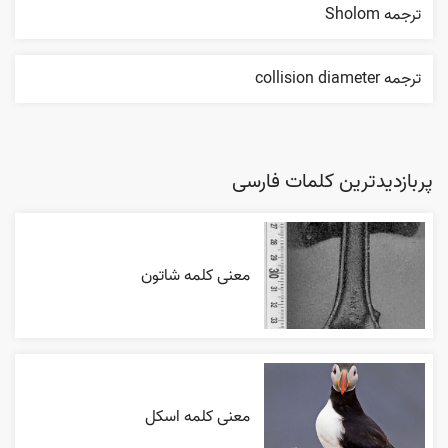
ترجمه Sholom
ترجمه collision diameter
پربازدیدترین کلمات فارسی
معنی کلمه شاتون
معنی کلمه اسکل