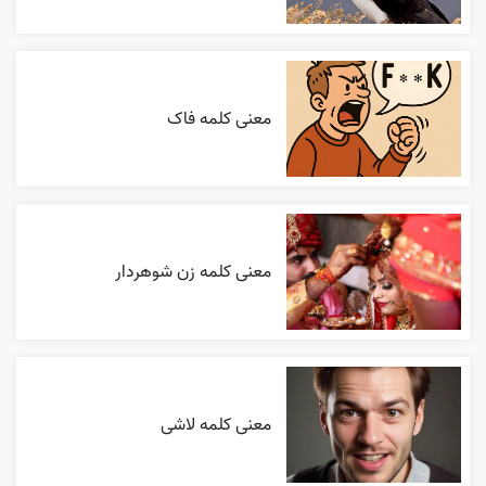
معنی کلمه فاک
معنی کلمه زن شوهردار
معنی کلمه لاشی