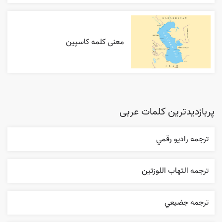
معنی کلمه کاسپین
پربازدیدترین کلمات عربی
ترجمه راديو رقمي
ترجمه التهاب اللوزتين
ترجمه جضيعي