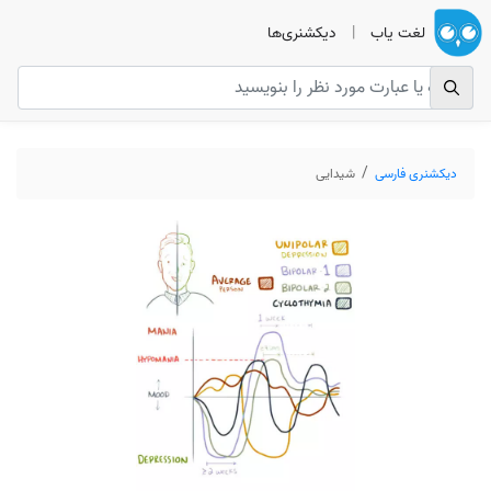
لغت یاب
|
دیکشنری‌ها
دیکشنری فارسی
شیدایی