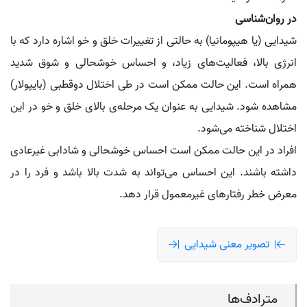
در روان‌شناسی
شیدایی (یا هیپومانیا) به حالتی از تغییرات خلق و خو اشاره دارد که با
انرژی بالا، فعالیت‌های زیاد، و احساس خوشحالی و شوق شدید
همراه است. این حالت ممکن است در طی اختلال دوقطبی (بایپولار)
مشاهده شود. شیدایی به عنوان یک مرحله‌ی بالای خلق و خو در این
اختلال شناخته می‌شود.
افراد در این حالت ممکن است احساس خوشحالی و شادابی غیرعادی
داشته باشند. این احساس می‌تواند به شدت بالا باشد و فرد را در
معرض خطر رفتارهای غیرمعمول قرار دهد.
تصویر معنی شیدایی
مترادف‌ها