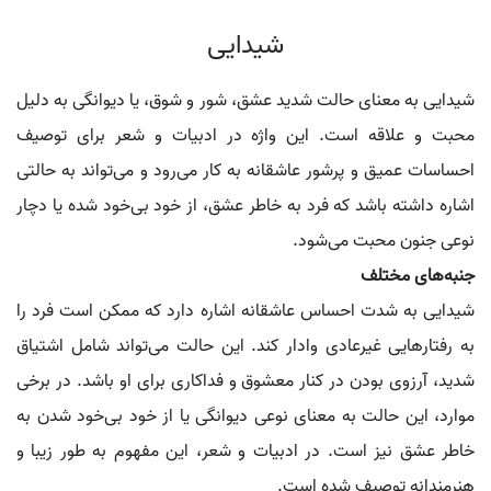
شیدایی
شیدایی به معنای حالت شدید عشق، شور و شوق، یا دیوانگی به دلیل
محبت و علاقه است. این واژه در ادبیات و شعر برای توصیف
احساسات عمیق و پرشور عاشقانه به کار می‌رود و می‌تواند به حالتی
اشاره داشته باشد که فرد به خاطر عشق، از خود بی‌خود شده یا دچار
نوعی جنون محبت می‌شود.
جنبه‌های مختلف
شیدایی به شدت احساس عاشقانه اشاره دارد که ممکن است فرد را
به رفتارهایی غیرعادی وادار کند. این حالت می‌تواند شامل اشتیاق
شدید، آرزوی بودن در کنار معشوق و فداکاری برای او باشد. در برخی
موارد، این حالت به معنای نوعی دیوانگی یا از خود بی‌خود شدن به
خاطر عشق نیز است. در ادبیات و شعر، این مفهوم به طور زیبا و
هنرمندانه توصیف شده است.