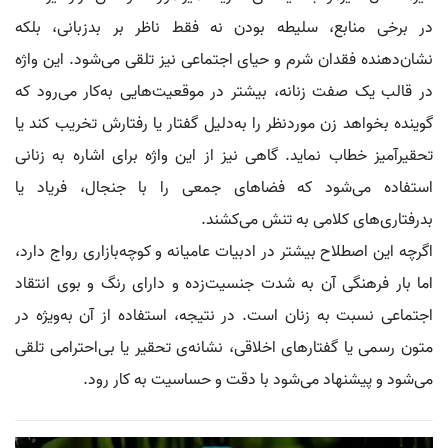
در برخی منابع، سلیطه بودن نه فقط ناظر بر بدزبانی، بلکه
نشان‌دهنده فقدان شرم و حیای اجتماعی نیز تلقی می‌شود. این واژه
در قالب یک صفت زنانه، بیشتر در موقعیت‌هایی به‌کار می‌رود که
گوینده بخواهد زن موردنظر را به‌دلیل گفتار یا رفتارش تخریب کند یا
تحقیرآمیز خطاب نماید. گاهی نیز از این واژه برای اشاره به زنانی
استفاده می‌شود که فضاهای جمعی را با جنجال، فریاد یا
بدرفتاری‌های کلامی به تنش می‌کشند.
اگرچه این اصطلاح بیشتر در ادبیات عامیانه و کوچه‌بازاری رواج دارد،
اما بار فرهنگی آن به شدت جنسیت‌زده و دارای رنگ و بوی انتقاد
اجتماعی نسبت به زنان است. در نتیجه، استفاده از آن به‌ویژه در
متون رسمی یا گفتارهای اخلاقی، نشانه‌ی تحقیر یا بی‌احترامی تلقی
می‌شود و پیشنهاد می‌شود با دقت و حساسیت به کار رود.