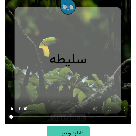
دانلود ویدیو