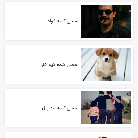
معنی کلمه گواد
معنی کلمه کپه اقلی
معنی کلمه اندیوال