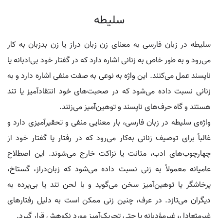
سلیطه
سلیطه در زبان فارسی به معنای زن زبان دراز یا زن بدزبان به کار
می‌رود و به طور خاص به زنانی اشاره دارد که در گفتار خود بی‌ادبانه یا
ناپسند عمل می‌کنند. این واژه به نوعی به صفت منفی اشاره دارد و به
زنانی نسبت داده می‌شود که در صحبت‌های خود انتقادآمیز یا تند
هستند و گاه حرف‌های ناپسند و توهین‌آمیز می‌زنند.
واژه‌ی سلیطه در زبان فارسی، بار معنایی منفی و تحقیرآمیزی دارد و
غالباً برای توصیف زنانی به‌کار می‌رود که در رفتار یا گفتار خود از
چهارچوب‌های ادب، متانت یا نزاکت خارج می‌شوند. این اصطلاح
عامیانه معمولاً به زنی نسبت داده می‌شود که زبان‌دراز، گستاخ،
پرخاشگر یا توهین‌آمیز سخن می‌گوید و با لحن تند یا بی‌پرده به
دیگران می‌تازد. در عرف، چنین زنی ممکن است به دلیل رفتارهای
غیرمتعادل، غیرمؤدبانه یا حتی تحریک‌آمیز مورد نکوهش قرار گیرد.