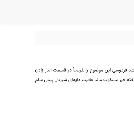
‌شد فردوسی این موضوع را تلویحاً در قسمت اندر زادن
 هفته خبر مسکوت ماند عاقبت دایه‌ای شیردل پیش سام