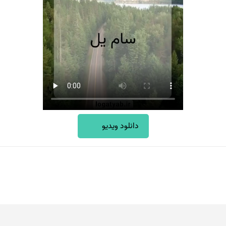
دانلود ویدیو