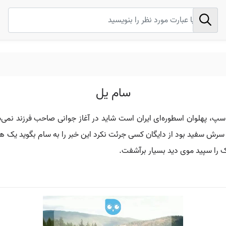
سام یل
شاسپ، پهلوان اسطوره‌ای ایران است شاید در آغاز جوانی صاحب فرزند نمی
های سرش سفید بود از دایگان کسی جرئت نکرد این خبر را به سام بگوید یک
دک را سپید موی دید بسیار برآشفت.