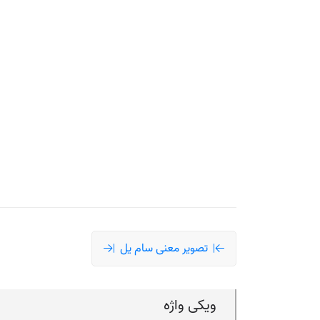
تصویر معنی سام یل
ویکی واژه