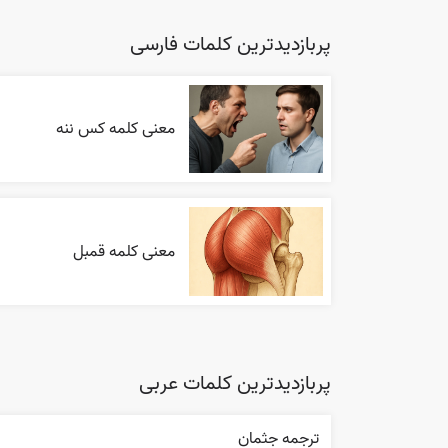
پربازدیدترین کلمات فارسی
معنی کلمه کس ننه
معنی کلمه قمبل
پربازدیدترین کلمات عربی
ترجمه جثمان