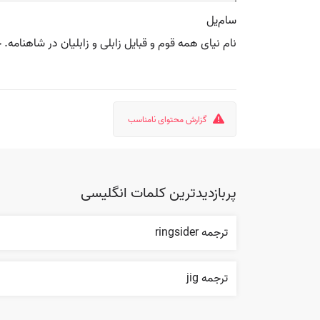
سام‌یل
نام نیای همه قوم و قبایل زابلی و زابلیان در شاهنامه.
گزارش محتوای نامناسب
پربازدیدترین کلمات انگلیسی
ترجمه ringsider
ترجمه jig