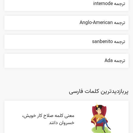
ترجمه internode
ترجمه Anglo-American
ترجمه sanbenito
ترجمه Ada
پربازدیدترین کلمات فارسی
معنی کلمه صلاح کار خویش،
خسروان دانند