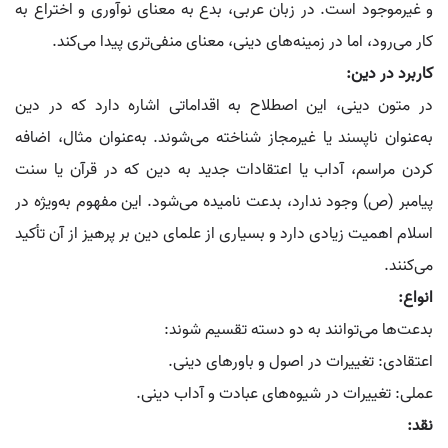
و غیرموجود است. در زبان عربی، بدع به معنای نوآوری و اختراع به
کار می‌رود، اما در زمینه‌های دینی، معنای منفی‌تری پیدا می‌کند.
کاربرد در دین:
در متون دینی، این اصطلاح به اقداماتی اشاره دارد که در دین
به‌عنوان ناپسند یا غیرمجاز شناخته می‌شوند. به‌عنوان مثال، اضافه
کردن مراسم، آداب یا اعتقادات جدید به دین که در قرآن یا سنت
پیامبر (ص) وجود ندارد، بدعت نامیده می‌شود. این مفهوم به‌ویژه در
اسلام اهمیت زیادی دارد و بسیاری از علمای دین بر پرهیز از آن تأکید
می‌کنند.
انواع:
بدعت‌ها می‌توانند به دو دسته تقسیم شوند:
اعتقادی: تغییرات در اصول و باورهای دینی.
عملی: تغییرات در شیوه‌های عبادت و آداب دینی.
نقد: