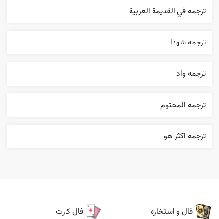
ترجمه في القديمة العربية
ترجمه شهدا
ترجمه واد
ترجمه المحتوم
ترجمه اکثر هو
فال و استخاره
فال کارت