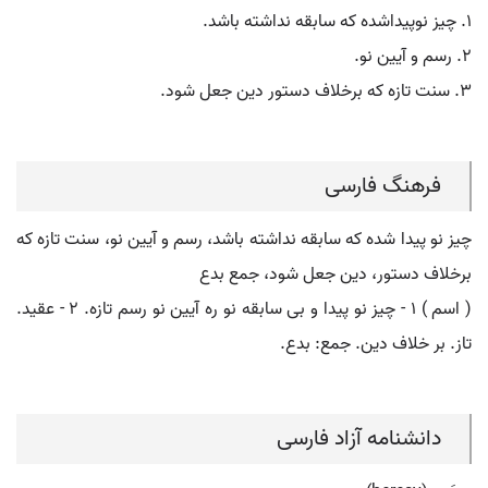
۱. چیز نوپیداشده که سابقه نداشته باشد.
۲. رسم و آیین نو.
۳. سنت تازه که برخلاف دستور دین جعل شود.
فرهنگ فارسی
چیز نو پیدا شده که سابقه نداشته باشد، رسم و آیین نو، سنت تازه که
برخلاف دستور، دین جعل شود، جمع بدع
( اسم ) ۱ - چیز نو پیدا و بی سابقه نو ره آیین نو رسم تازه. ۲ - عقید.
تاز. بر خلاف دین. جمع: بدع.
دانشنامه آزاد فارسی