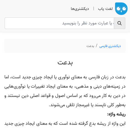
لغت یاب
|
دیکشنری‌ها
دیکشنری فارسی
بدعت
بدعت
بدعت در زبان فارسی به معنای نوآوری یا ایجاد چیزی جدید است، اما
در زمینه‌های دینی و مذهبی، به معنای ایجاد تغییرات یا نوآوری‌هایی
در دین به کار می‌رود که بر اساس اصول و قواعد اصلی دین نیستند و
به‌طور کلی ناپسند یا غیرمجاز تلقی می‌شوند.
ریشه واژه:
این واژه از ریشه بدع گرفته شده است که به معنای ایجاد چیزی جدید