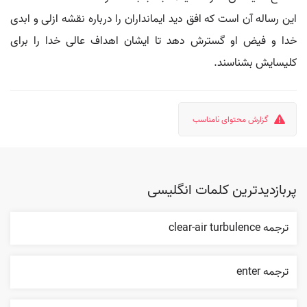
این رساله آن است که افق دید ایمانداران را درباره نقشه ازلی و ابدی
خدا و فیض او گسترش دهد تا ایشان اهداف عالی خدا را برای
کلیسایش بشناسند.
گزارش محتوای نامناسب
پربازدیدترین کلمات انگلیسی
ترجمه clear-air turbulence
ترجمه enter