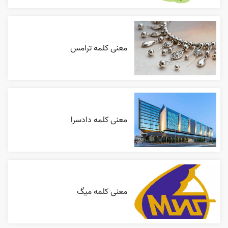
معنی کلمه ترامس
معنی کلمه دادسرا
معنی کلمه میگ