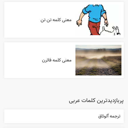
معنی کلمه تن تن
معنی کلمه فاثرن
پربازدیدترین کلمات عربی
ترجمه ٱلوثاق