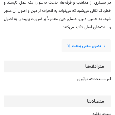
در بسیاری از مذاهب و فرقه‌ها، بدعت به‌عنوان یک عمل ناپسند و
خطرناک تلقی می‌شود که می‌تواند به انحراف از دین و اصول آن منجر
شود. به همین دلیل، علمای دین معمولاً بر ضرورت پایبندی به اصول
و سنت‌های اصلی تأکید می‌کنند.
تصویر معنی بدعت
مترادف‌ها
امر مستحدث، نوآوری
متضادها
سنت، تقلید