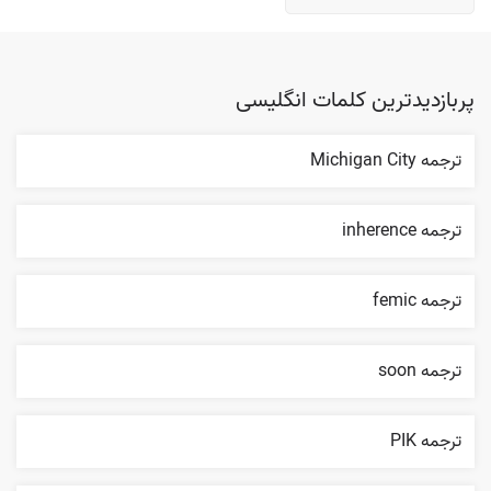
پربازدیدترین کلمات انگلیسی
ترجمه Michigan City
ترجمه inherence
ترجمه femic
ترجمه soon
ترجمه PIK