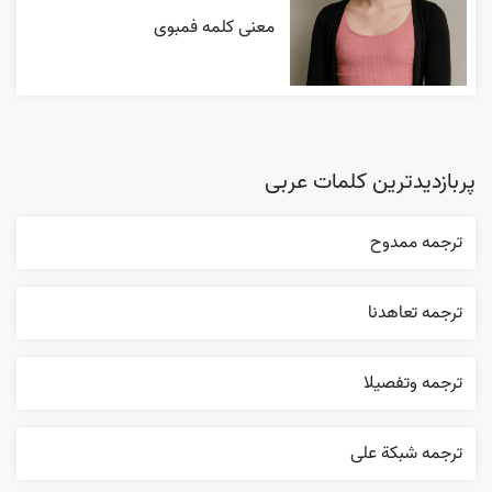
معنی کلمه فمبوی
پربازدیدترین کلمات عربی
ترجمه ممدوح
ترجمه تعاهدنا
ترجمه وتفصيلا
ترجمه شبکة علی