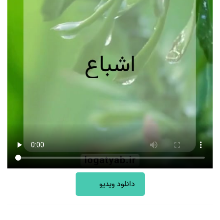
دانلود ویدیو