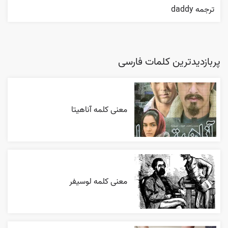
ترجمه daddy
پربازدیدترین کلمات فارسی
معنی کلمه آناهیتا
معنی کلمه لوسیفر