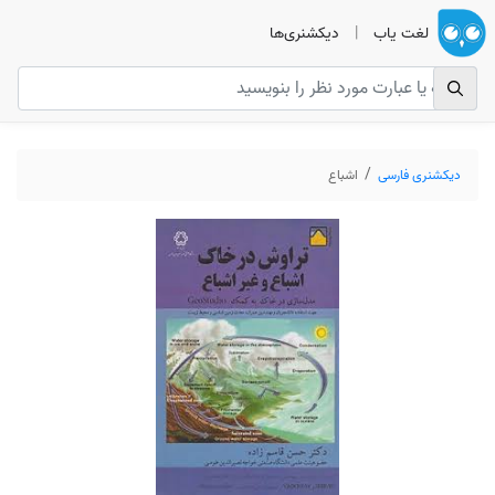
لغت یاب
|
دیکشنری‌ها
دیکشنری فارسی
اشباع