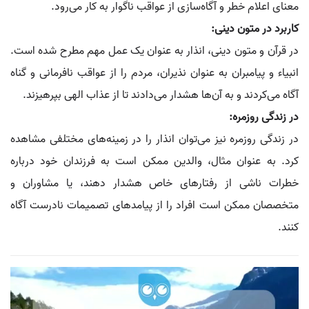
معنای اعلام خطر و آگاه‌سازی از عواقب ناگوار به کار می‌رود.
کاربرد در متون دینی:
در قرآن و متون دینی، انذار به عنوان یک عمل مهم مطرح شده است.
انبیاء و پیامبران به عنوان نذیران، مردم را از عواقب نافرمانی و گناه
آگاه می‌کردند و به آن‌ها هشدار می‌دادند تا از عذاب الهی بپرهیزند.
در زندگی روزمره:
در زندگی روزمره نیز می‌توان انذار را در زمینه‌های مختلفی مشاهده
کرد. به عنوان مثال، والدین ممکن است به فرزندان خود درباره
خطرات ناشی از رفتارهای خاص هشدار دهند، یا مشاوران و
متخصصان ممکن است افراد را از پیامدهای تصمیمات نادرست آگاه
کنند.