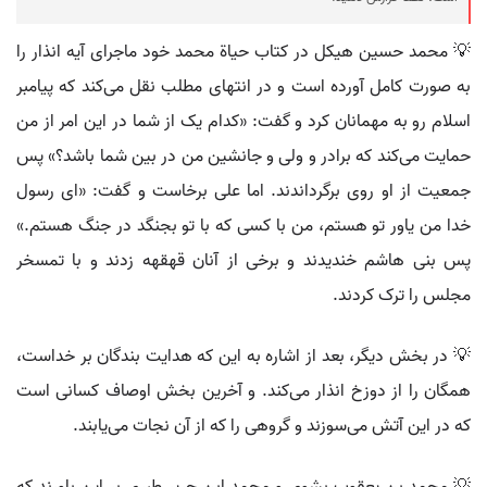
💡 محمد حسین هیکل در کتاب حیاة محمد خود ماجرای آیه انذار را
به صورت کامل آورده است و در انتهای مطلب نقل می‌کند که پیامبر
اسلام رو به مهمانان کرد و گفت: «کدام یک از شما در این امر از من
حمایت می‌کند که برادر و ولی و جانشین من در بین شما باشد؟» پس
جمعیت از او روی برگرداندند. اما علی برخاست و گفت: «ای رسول
خدا من یاور تو هستم، من با کسی که با تو بجنگد در جنگ هستم.»
پس بنی هاشم خندیدند و برخی از آنان قهقهه زدند و با تمسخر
مجلس را ترک کردند.
💡 در بخش دیگر، بعد از اشاره به این که هدایت بندگان بر خداست،
همگان را از دوزخ انذار می‌کند. و آخرین بخش اوصاف کسانی است
که در این آتش می‌سوزند و گروهی را که از آن نجات می‌یابند.