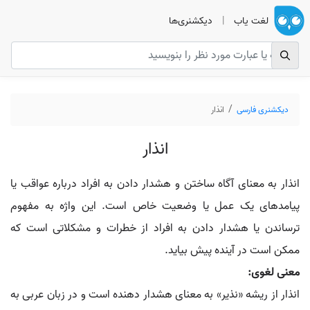
لغت یاب
|
دیکشنری‌ها
دیکشنری فارسی
انذار
انذار
انذار به معنای آگاه ساختن و هشدار دادن به افراد درباره عواقب یا
پیامدهای یک عمل یا وضعیت خاص است. این واژه به مفهوم
ترساندن یا هشدار دادن به افراد از خطرات و مشکلاتی است که
ممکن است در آینده پیش بیاید.
معنی لغوی:
انذار از ریشه «نذیر» به معنای هشدار دهنده است و در زبان عربی به