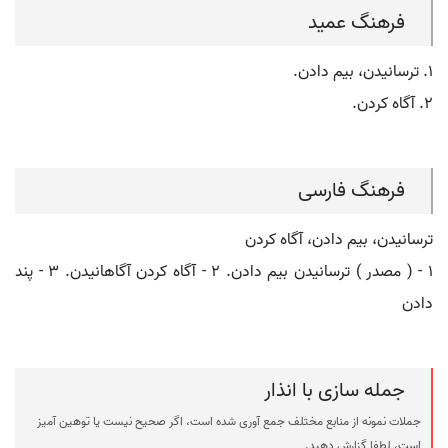
فرهنگ عمید
۱. ترسانیدن، بیم دادن.
۲. آگاه کردن.
فرهنگ فارسی
ترسانیدن، بیم دادن، آگاه کردن
۱ - ( مصدر ) ترسانیدن بیم دادن. ۲ - آگاه کردن آگاهانیدن. ۳ - پند
دادن
جمله سازی با انذار
جملات نمونه از منابع مختلف جمع آوری شده است، اگر صحیح نیست یا توهین آمیز
است، لطفا گزارش دهید.