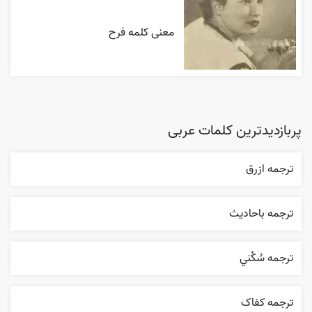
معنی کلمه فرح
پربازدیدترین کلمات عربی
ترجمه ازرق
ترجمه باحاديث
ترجمه سُکْني
ترجمه کفاک