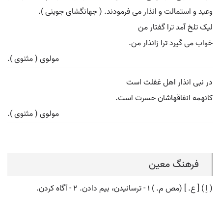
وعید و استمالت و انذار می فرمودند. ( جهانگشای جوینی ).
لیک تلخ آمد ترا گفتار من
خواب می گیرد ترا زانذار من.
مولوی ( مثنوی ).
در نبی انذار اهل غفلت است
کانهمه انفاقهاشان حسرت است.
مولوی ( مثنوی ).
فرهنگ معین
( اِ ) [ ع. ] (مص م. ) ۱ - ترسانیدن، بیم دادن. ۲ - آگاه کردن.