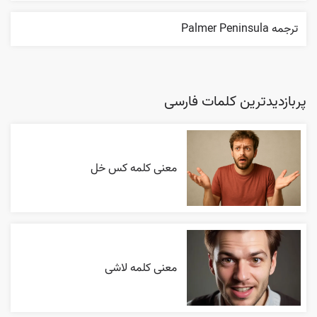
ترجمه Palmer Peninsula
پربازدیدترین کلمات فارسی
معنی کلمه کس خل
معنی کلمه لاشی