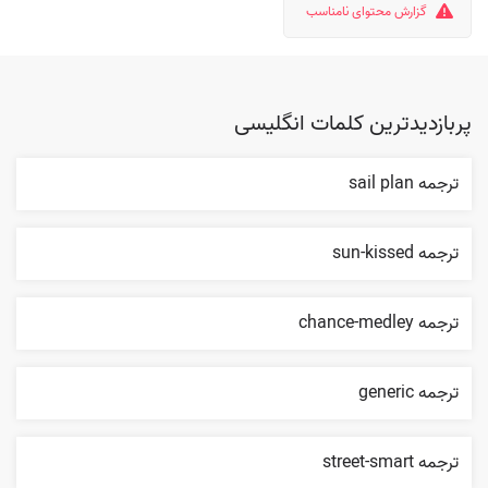
گزارش محتوای نامناسب
پربازدیدترین کلمات انگلیسی
ترجمه sail plan
ترجمه sun-kissed
ترجمه chance-medley
ترجمه generic
ترجمه street-smart