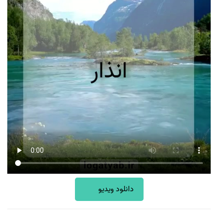
دانلود ویدیو