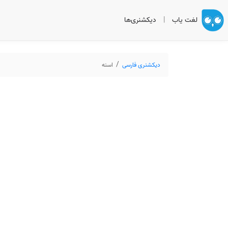
لغت یاب
|
دیکشنری‌ها
دیکشنری فارسی
اسنه