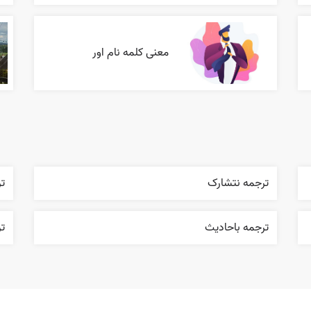
معنی کلمه نام اور
ترجمه نتشارک
ت
ترجمه باحاديث
ت