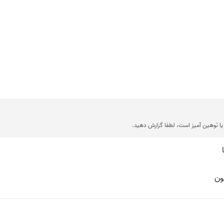
ا توهین آمیز است، لطفا گزارش دهید.
ون