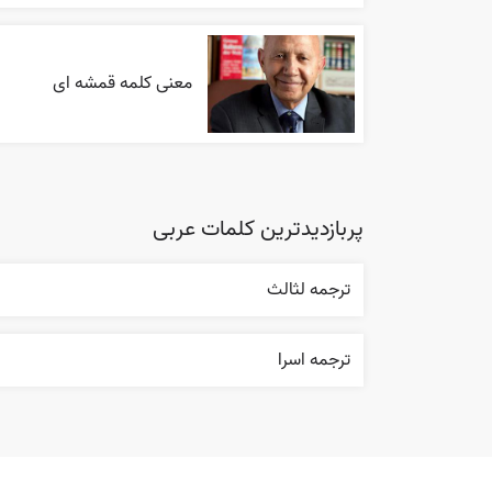
معنی کلمه قمشه ای
پربازدیدترین کلمات عربی
ترجمه لثالث
ترجمه اسرا