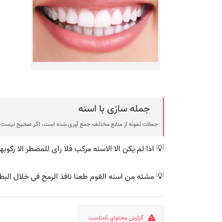
جمله سازی با اسنه
جملات نمونه از منابع مختلف جمع آوری شده است، اگر صحیح نیست ی
💡 اذا لم یکن الا الاسنه مرکب فلا رای للمضطر الا رکوبها
💡 مشته من اسنه القوم طعنا نافذ الرمح فی خلال البط
گزارش محتوای نامناسب