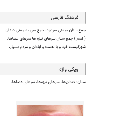
فرهنگ فارسی
جمع سنان بمعنی سرنیزه، جمع سن به معنی دندان
( اسم ) جمع سنان سرهای نیزه ها سرهای عصاها.
شهرکیست خرد و با نعمت و آبادان و مردم بسیار.
ویکی واژه
سنان؛ دندان‌ها، سرهای نیزه‌ها، سرهای عصاها.