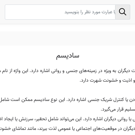
سادیسم
 و اذیت و خشونت شهرت دارد.
یم قرار می‌گیرد.
یا روانی دیگران اشاره دارد. این می‌تواند شامل تحقیر، سرزنش یا ایجاد ا
گران در موقعیت‌های اجتماعی یا عمومی لذت ببرند، مانند تماشای خشونت د