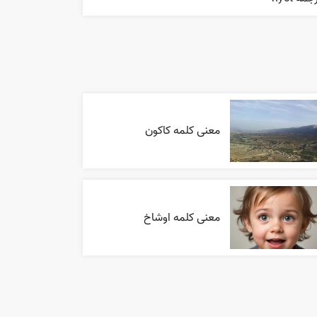
معنی کلمه کاکون
معنی کلمه اوشاخ