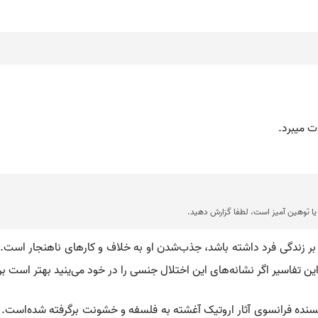
ت ميبرد.
ا توهین آمیز است، لطفا گزارش دهید.
بر زندگی فرد داشته باشد، جذب‌شدن او به خلاف و کارهای ناهنجار است.
ین تفاسیر اگر نشانه‌های این اختلال جنسی را در خود می‌ینید بهتر است 