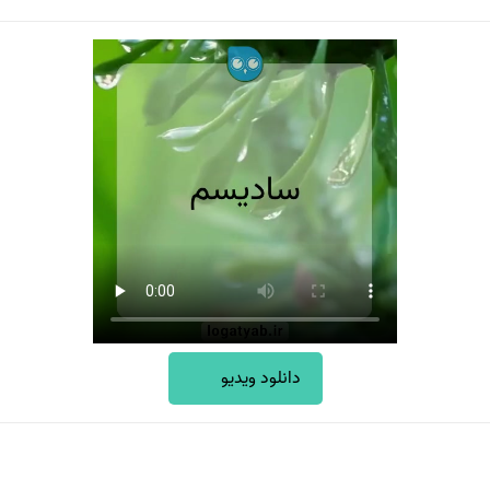
دانلود ویدیو