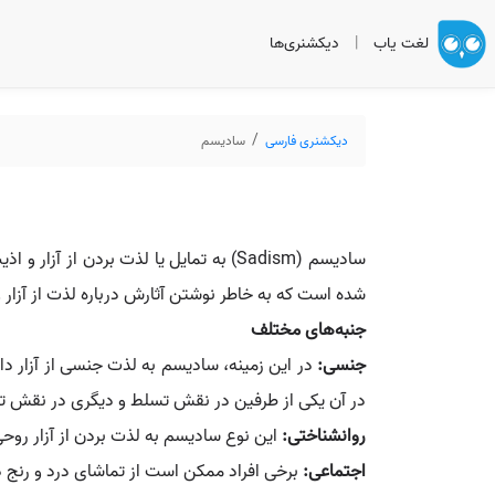
لغت یاب
|
دیکشنری‌ها
دیکشنری فارسی
سادیسم
شده است که به خاطر نوشتن آثارش درباره لذت از آزار
جنبه‌های مختلف
جنسی:
در آن یکی از طرفین در نقش تسلط و دیگری در نقش تسل
روانشناختی:
این نوع سادیسم به لذت بردن از آزار روحی 
اجتماعی:
برخی افراد ممکن است از تماشای درد و رنج دی