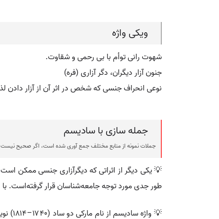
ویکی واژه
شهوت رانی توأم با بی رحمی و شقاوت.
جنون آزار دیگران، دگر آزاری (فره)
نوعی انحراف جنسی که شخص در اثر آن از آزار دادن لذ
جمله سازی با سادیسم
جملات نمونه از منابع مختلف جمع آوری شده است، اگر صحیح نیست ی
💡 یکی دیگر از اثراتی که دیگرآزاری جنسی ممکن است 
طور جدی مورد توجه جامعه‌شناسان قرار گرفته‌است. با ا