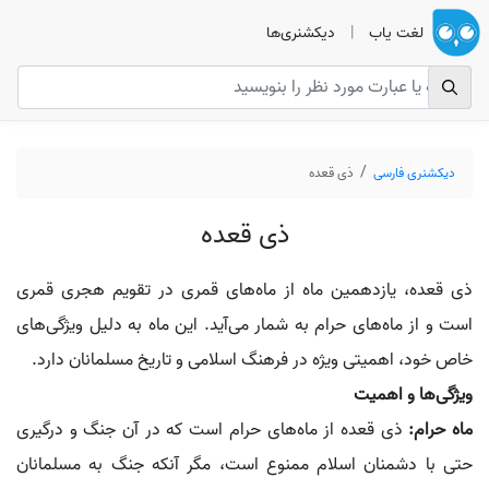
لغت یاب
|
دیکشنری‌ها
دیکشنری فارسی
ذی قعده
ذی قعده
ذی قعده، یازدهمین ماه از ماه‌های قمری در تقویم هجری قمری
است و از ماه‌های حرام به شمار می‌آید. این ماه به دلیل ویژگی‌های
خاص خود، اهمیتی ویژه در فرهنگ اسلامی و تاریخ مسلمانان دارد.
ویژگی‌ها و اهمیت
ماه حرام:
ذی قعده از ماه‌های حرام است که در آن جنگ و درگیری
حتی با دشمنان اسلام ممنوع است، مگر آنکه جنگ به مسلمانان