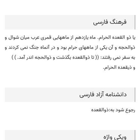
فرهنگ فارسی
یا ذو القعده الحرام. ماه یازدهم از ماههایی قمری عرب میان شوال و
ذوالحجه و آن یکی از ماههای حرام بود و در آنماه جنگ نمی کردند و
به سفر نمی رفتند: (( تا ذوالقعده بگذشت و ذوالحجه اندر آمد. ) )
و ذیقعده الحرام.
دانشنامه آزاد فارسی
رجوع شود به:ذوالقعده
ویکی واژه