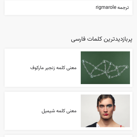
ترجمه rigmarole
پربازدیدترین کلمات فارسی
معنی کلمه زنجیر مارکوف
معنی کلمه شیمیل