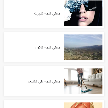
معنی کلمه شهرت
معنی کلمه کاکون
معنی کلمه طی کشیدن