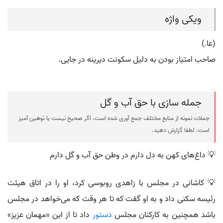
ویکی واژه
(عا.)
صاحب امتیاز بودن به دلیل سکونت دیرینه در جایی.
جمله سازی با حق آب و گل
جملات نمونه از منابع مختلف جمع آوری شده است، اگر صحیح نیست یا توهین آمیز
است، لطفا گزارش دهید.
💡 داغ‌های کهن به دل دارم در وطن حق آب و گل دارم
💡 کاشانی در مجلس با زاهدی روبوسی کرد، او را در اتاق هیئت
رئیسه سکنی داد و به او گفت که تا هر وقت که می‌خواهد در مجلس
باشد همچنین به کارکنان مجلس
دستور
داد تا از این «مهمان عزیز»