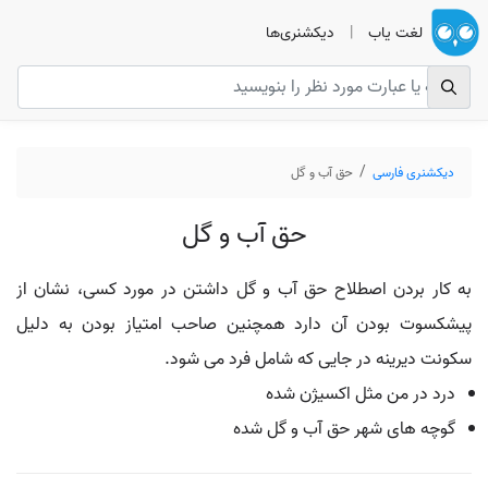
لغت یاب
|
دیکشنری‌ها
دیکشنری فارسی
حق آب و گل
حق آب و گل
به کار بردن اصطلاح حق آب و گل داشتن در مورد کسی، نشان از
پیشکسوت بودن آن دارد همچنین صاحب امتیاز بودن به دلیل
سکونت دیرینه در جایی که شامل فرد می شود.
درد در من مثل اکسیژن شده
گوچه های شهر حق آب و گل شده