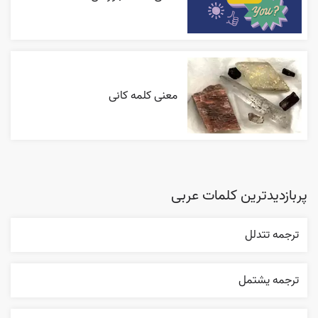
معنی کلمه کانی
پربازدیدترین کلمات عربی
ترجمه تتدلل
ترجمه يشتمل