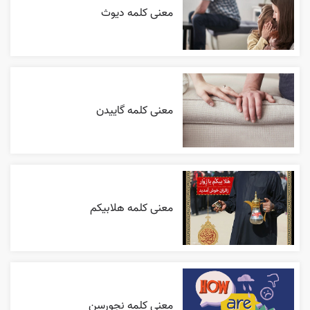
معنی کلمه دیوث
معنی کلمه گاییدن
معنی کلمه هلابیکم
معنی کلمه نجورسن