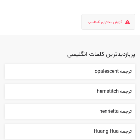
گزارش محتوای نامناسب
پربازدیدترین کلمات انگلیسی
ترجمه opalescent
ترجمه hemstitch
ترجمه henrietta
ترجمه Huang Hua