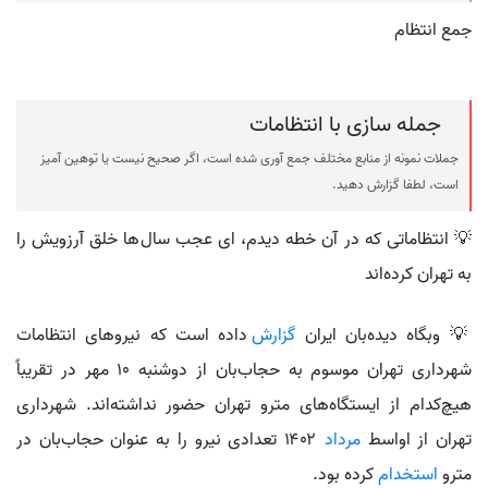
جمع انتظام
جمله سازی با انتظامات
جملات نمونه از منابع مختلف جمع آوری شده است، اگر صحیح نیست یا توهین آمیز
است، لطفا گزارش دهید.
💡 انتظاماتی که در آن خطه دیدم‌، ای عجب سال‌ها خلق آرزویش را
به تهران کرده‌اند
💡 وبگاه دیده‌بان ایران
گزارش
داده است که نیروهای انتظامات
شهرداری تهران موسوم به حجاب‌بان از دوشنبه ۱۰ مهر در تقریباً
هیچ‌کدام از ایستگاه‌های مترو تهران حضور نداشته‌اند. شهرداری
تهران از اواسط
مرداد
۱۴۰۲ تعدادی نیرو را به عنوان حجاب‌بان در
مترو
استخدام
کرده بود.