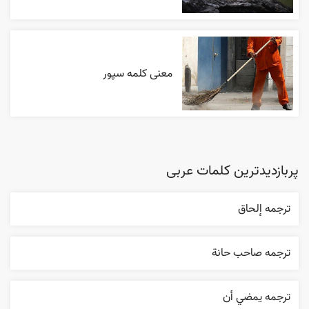
معنی کلمه سپور
پربازدیدترین کلمات عربی
ترجمه إلحاق
ترجمه صاحب حانة
ترجمه يمضي أن