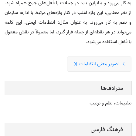
به کار می‌رود و بنابراین باید در جملات با فعل‌های جمع همراه شود.
از نظر معنایی، این واژه اغلب در کنار واژه‌های مرتبط با اداره، سازمان
و نظم به کار می‌رود. به عنوان مثال: انتظامات ایمنی. این کلمه
می‌تواند در هر نقطه‌ای از جمله قرار گیرد، اما معمولاً در نقش مفعول
یا فاعل استفاده می‌شود.
تصویر معنی انتظامات
مترادف‌ها
تنظیمات، نظم و ترتیب
فرهنگ فارسی