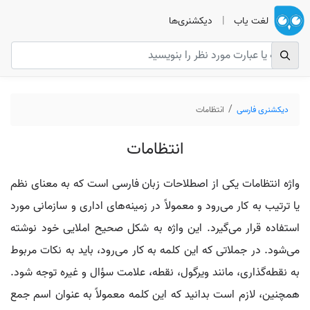
لغت یاب
|
دیکشنری‌ها
دیکشنری فارسی
انتظامات
انتظامات
واژه انتظامات یکی از اصطلاحات زبان فارسی است که به معنای نظم
یا ترتیب به کار می‌رود و معمولاً در زمینه‌های اداری و سازمانی مورد
استفاده قرار می‌گیرد. این واژه به شکل صحیح املایی خود نوشته
می‌شود. در جملاتی که این کلمه به کار می‌رود، باید به نکات مربوط
به نقطه‌گذاری، مانند ویرگول، نقطه، علامت سؤال و غیره توجه شود.
همچنین، لازم است بدانید که این کلمه معمولاً به عنوان اسم جمع