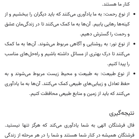
کنار ما هستند.
از نوع رحمت: به ما یادآوری می‌کنند که باید دیگران را ببخشیم و از
کینه‌ها رهایی یابیم. آن‌ها به ما کمک می‌کنند تا در زندگی‌مان عشق
و رحمت را گسترش دهیم.
از نوع نور: به روشنایی و آگاهی مربوط می‌شوند. آن‌ها به ما کمک
می‌کنند تا درک بهتری از مسائل داشته باشیم و راه‌حل‌های مناسب
را پیدا کنیم.
از نوع طبیعت: به طبیعت و محیط زیست مربوط می‌شوند و به
حفظ تعادل و زیبایی‌های طبیعی کمک می‌کنند. آن‌ها به ما یادآوری
می‌کنند که باید از زمین و منابع طبیعی محافظت کنیم.
نتیجه‌گیری
فال فرشتگان الهی به شما یادآوری می‌کند که هرگز تنها نیستید.
فرشتگان همیشه در کنار شما هستند و شما را در هر مرحله از زندگی