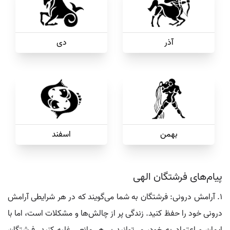
آذر
دی
بهمن
اسفند
پیام‌های فرشتگان الهی
1. آرامش درونی: فرشتگان به شما می‌گویند که در هر شرایطی آرامش
درونی خود را حفظ کنید. زندگی پر از چالش‌ها و مشکلات است، اما با