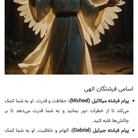
اسامی فرشتگان الهی
پیام فرشته میکائیل (Michael):
حفاظت و قدرت. او به شما کمک
می‌کند تا از خطرات دور بمانید و به شما قدرت می‌دهد تا بر
چالش‌ها غلبه کنید.
پیام فرشته جبرئیل (Gabriel):
الهام و خلاقیت. او به شما کمک