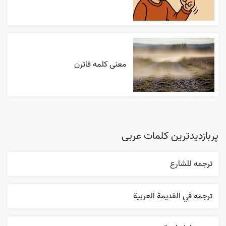
معنی کلمه فاثرن
پربازدیدترین کلمات عربی
ترجمه للشارع
ترجمه في القديمة العربية