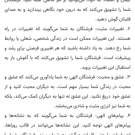
ایمان و اعتماد به خود، می‌توانید بر هر مانعی غلبه کنید. فرشتگان
شما را تشویق می‌کنند که به درون خود نگاهی بیندازید و به صدای
قلبتان گوش دهید.
2. تغییرات مثبت: فرشتگان به شما می‌گویند که تغییرات در راه
هستند. این تغییرات ممکن است در زندگی شخصی، شغلی یا روابط
شما رخ دهند. به یاد داشته باشید که هر تغییری فرصتی برای رشد و
پیشرفت است. فرشتگان شما را تشویق می‌کنند که با آغوش باز به
استقبال این تغییرات بروید.
3. عشق و محبت: فرشتگان الهی به شما یادآوری می‌کنند که عشق و
محبت در زندگی شما بسیار مهم است. به دیگران محبت کنید و از
عشق خود دریغ نکنید. این عشق نه تنها به دیگران کمک می‌کند، بلکه
به شما نیز انرژی مثبت و شادی می‌بخشد.
4. پیام‌های الهی: فرشتگان به شما می‌گویند که به نشانه‌ها و
پیام‌های الهی توجه کنید. این نشانه‌ها می‌توانند در قالب رویاها،