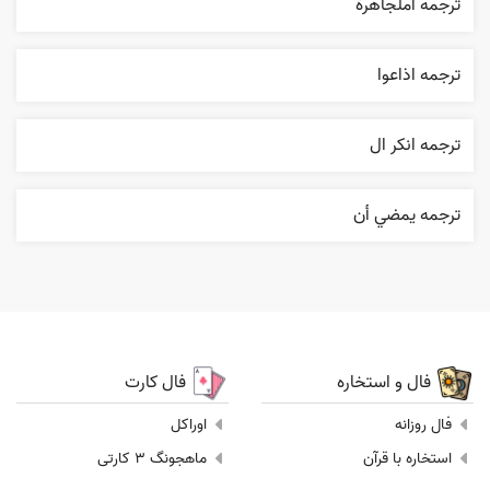
ترجمه املجاهرة
ترجمه اذاعوا
ترجمه انکر ال
ترجمه يمضي أن
فال و استخاره
فال کارت
فال روزانه
اوراکل
استخاره با قرآن
ماهجونگ 3 کارتی