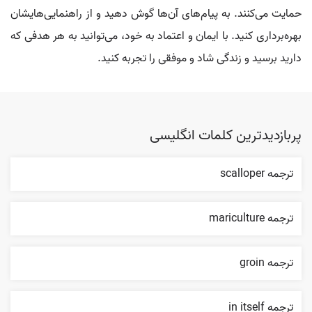
حمایت می‌کنند. به پیام‌های آن‌ها گوش دهید و از راهنمایی‌هایشان
بهره‌برداری کنید. با ایمان و اعتماد به خود، می‌توانید به هر هدفی که
دارید برسید و زندگی شاد و موفقی را تجربه کنید.
پربازدیدترین کلمات انگلیسی
ترجمه scalloper
ترجمه mariculture
ترجمه groin
ترجمه in itself