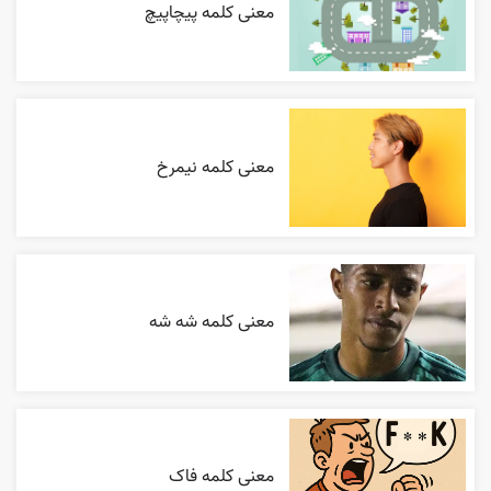
معنی کلمه پیچاپیچ
معنی کلمه نیمرخ
معنی کلمه شه شه
معنی کلمه فاک