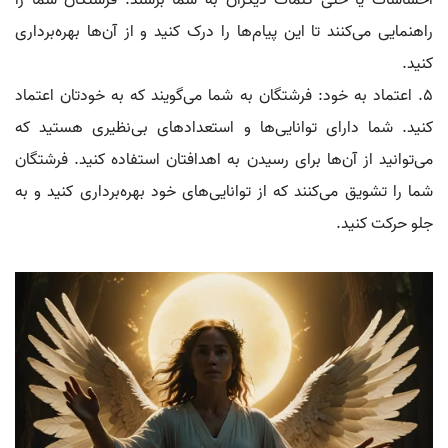
احساسات یا حتی کلمات دیگران به شما برسند. فرشتگان شما را
راهنمایی می‌کنند تا این پیام‌ها را درک کنید و از آن‌ها بهره‌برداری
کنید.
5. اعتماد به خود: فرشتگان به شما می‌گویند که به خودتان اعتماد
کنید. شما دارای توانایی‌ها و استعدادهای بی‌نظیری هستید که
می‌توانید از آن‌ها برای رسیدن به اهدافتان استفاده کنید. فرشتگان
شما را تشویق می‌کنند که از توانایی‌های خود بهره‌برداری کنید و به
جلو حرکت کنید.