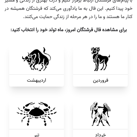
با پیام‌های فرشتگان ارتباط برقرار کنیم و درک بهتری از زندگی و مسیر
خود پیدا کنیم. این فال به ما یادآوری می‌کند که فرشتگان همیشه در
کنار ما هستند و ما را در هر مرحله از زندگی حمایت می‌کنند.
برای مشاهده فال فرشتگان امروز، ماه تولد خود را انتخاب کنید:
فروردین
اردیبهشت
خرداد
تیر