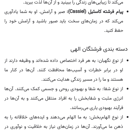
می‌کند تا زیبایی‌های زندگی را ببینید و از آن‌ها لذت ببرید.
پیام فرشته کاسئیل (Cassiel):
صبر و آرامش. او به شما یادآوری
می‌کند که در زمان‌های سخت باید صبور باشید و آرامش خود را
حفظ کنید.
دسته بندی فرشتگان الهی
از نوع نگهبان: به هر فرد اختصاص داده شده‌اند و وظیفه دارند از
او در برابر خطرات و آسیب‌ها محافظت کنند. آن‌ها در کنار ما
هستند و ما را در مسیر زندگی هدایت می‌کنند.
از نوع شفا: به شفا و بهبودی روحی و جسمی کمک می‌کنند. آن‌ها
انرژی مثبت و شفابخش را به افراد منتقل می‌کنند و به آن‌ها در
فرآیند بهبودی یاری می‌رسانند.
از نوع الهام‌بخش: به ما الهام می‌دهند و ایده‌های خلاقانه را به
ذهن ما می‌آورند. آن‌ها در زمان‌های نیاز به خلاقیت و نوآوری در