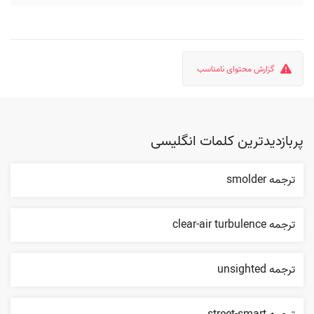
گزارش محتوای نامناسب
پربازدیدترین کلمات انگلیسی
ترجمه smolder
ترجمه clear-air turbulence
ترجمه unsighted