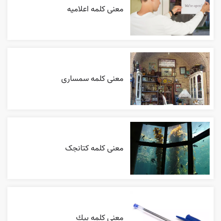
معنی کلمه اعلاميه
معنی کلمه سمساری
معنی کلمه کتانجک
معنی کلمه بيك