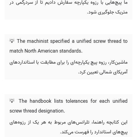
ما پیچ‌هایی با رزوه یکپارچه سفارش دادیم تا از سردرگمی در
متریک جلوگیری شود.
💡 The machinist specified a unified screw thread to
match North American standards.
ماشین‌کار، رزوه پیچ یکپارچه‌ای را برای مطابقت با استانداردهای
آمریکای شمالی تعیین کرد.
💡 The handbook lists tolerances for each unified
screw thread designation.
این کتابچه راهنما، تلرانس‌های مربوط به هر یک از رزوه‌های
پیچ‌های استاندارد را فهرست می‌کند.