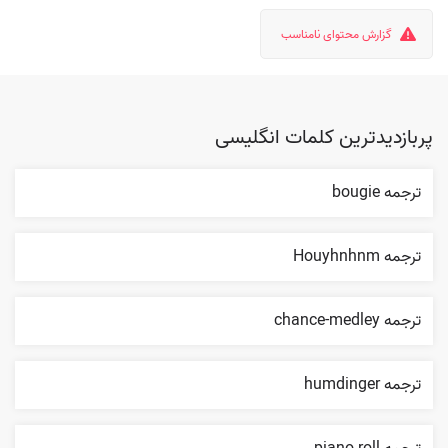
گزارش محتوای نامناسب
پربازدیدترین کلمات انگلیسی
ترجمه bougie
ترجمه Houyhnhnm
ترجمه chance-medley
ترجمه humdinger