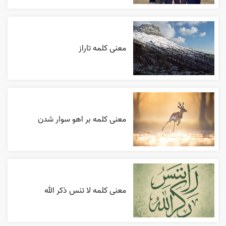
معنی کلمه تاراز
معنی کلمه بر اهو سوار شدن
معنی کلمه لا تنس ذکر الله