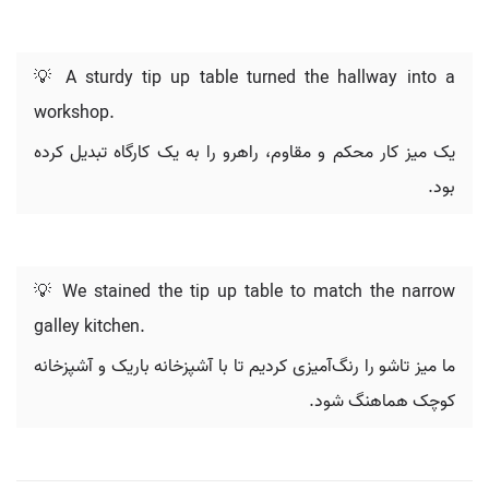
💡 A sturdy tip up table turned the hallway into a
workshop.
یک میز کار محکم و مقاوم، راهرو را به یک کارگاه تبدیل کرده
بود.
💡 We stained the tip up table to match the narrow
galley kitchen.
ما میز تاشو را رنگ‌آمیزی کردیم تا با آشپزخانه باریک و آشپزخانه
کوچک هماهنگ شود.