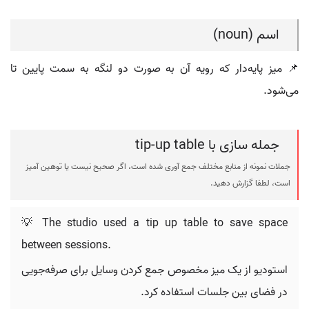
اسم (noun)
📌 میز پایه‌دار که رویه آن به صورت دو لنگه به سمت پایین تا
می‌شود.
جمله سازی با tip-up table
جملات نمونه از منابع مختلف جمع آوری شده است، اگر صحیح نیست یا توهین آمیز
است، لطفا گزارش دهید.
💡 The studio used a tip up table to save space
between sessions.
استودیو از یک میز مخصوص جمع کردن وسایل برای صرفه‌جویی
در فضای بین جلسات استفاده کرد.