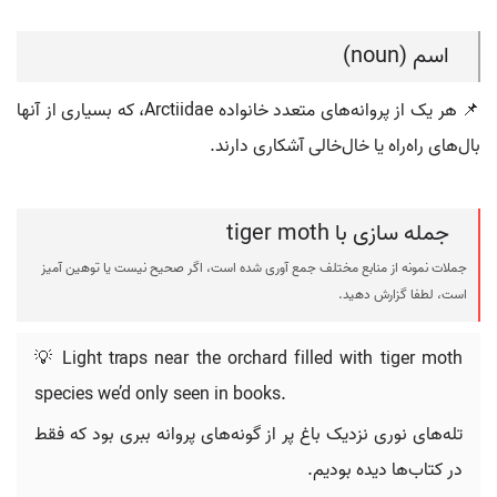
اسم (noun)
📌 هر یک از پروانه‌های متعدد خانواده Arctiidae، که بسیاری از آنها
بال‌های راه‌راه یا خال‌خالی آشکاری دارند.
جمله سازی با tiger moth
جملات نمونه از منابع مختلف جمع آوری شده است، اگر صحیح نیست یا توهین آمیز
است، لطفا گزارش دهید.
💡 Light traps near the orchard filled with tiger moth
species we’d only seen in books.
تله‌های نوری نزدیک باغ پر از گونه‌های پروانه ببری بود که فقط
در کتاب‌ها دیده بودیم.