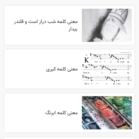
معنی کلمه شب دراز است و قلندر
بیدار
معنی کلمه کیری
معنی کلمه ابرنگ