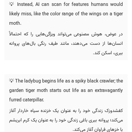
💡 Instead, AI can scan for features humans would
likely miss, like the color range of the wings on a tiger
moth.
در عوض، هوش مصنوعی می‌تواند ویژگی‌هایی را که احتمالاً
انسان‌ها از دست می‌دهند، مانند طیف رنگی بال‌های پروانه
ببری، اسکن کند.
💡 The ladybug begins life as a spiky black crawler; the
garden tiger moth starts out life as an extravagantly
furred caterpillar.
کفشدوزک زندگی خود را به عنوان یک خزنده سیاه خاردار آغاز
می‌کند؛ پروانه ببری باغی زندگی خود را به عنوان یک کرم ابریشم
با خزهای فراوان آغاز می‌کند.