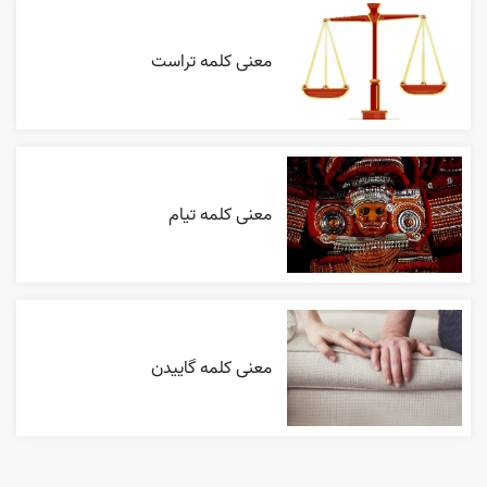
معنی کلمه تراست
معنی کلمه تیام
معنی کلمه گاییدن