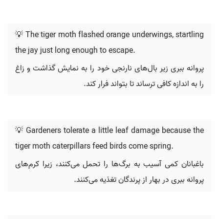
💡 The tiger moth flashed orange underwings, startling
the jay just long enough to escape.
پروانه ببری زیر بال‌های نارنجی خود را به نمایش گذاشت و زاغ
را به اندازه کافی ترساند تا بتواند فرار کند.
💡 Gardeners tolerate a little leaf damage because the
tiger moth caterpillars feed birds come spring.
باغبانان کمی آسیب به برگ‌ها را تحمل می‌کنند، زیرا کرم‌های
پروانه ببری در بهار از پرندگان تغذیه می‌کنند.