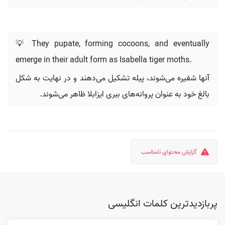
💡 They pupate, forming cocoons, and eventually
emerge in their adult form as Isabella tiger moths.
آنها شفیره می‌شوند، پیله تشکیل می‌دهند و در نهایت به شکل
بالغ خود به عنوان پروانه‌های ببری ایزابلا ظاهر می‌شوند.
گزارش محتوای نامناسب
پربازدیدترین کلمات انگلیسی