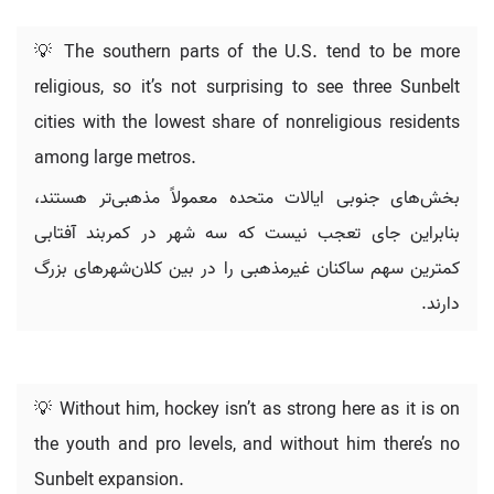
💡 The southern parts of the U.S. tend to be more
religious, so it’s not surprising to see three Sunbelt
cities with the lowest share of nonreligious residents
among large metros.
بخش‌های جنوبی ایالات متحده معمولاً مذهبی‌تر هستند،
بنابراین جای تعجب نیست که سه شهر در کمربند آفتابی
کمترین سهم ساکنان غیرمذهبی را در بین کلان‌شهرهای بزرگ
دارند.
💡 Without him, hockey isn’t as strong here as it is on
the youth and pro levels, and without him there’s no
Sunbelt expansion.