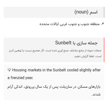
اسم (noun)
📌 منطقه جنوب و جنوب غربی ایالات متحده
جمله سازی با Sunbelt
جملات نمونه از منابع مختلف جمع آوری شده است، اگر صحیح نیست یا توهین آمیز
است، لطفا گزارش دهید.
💡 Housing markets in the Sunbelt cooled slightly after
a frenzied year.
بازارهای مسکن در سان‌بلت پس از یک سال پررونق، اندکی آرام
شدند.