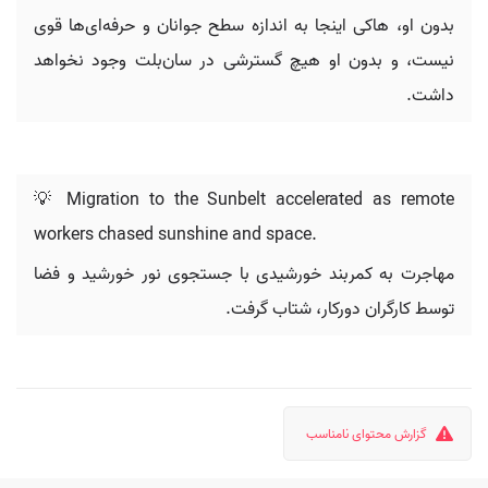
بدون او، هاکی اینجا به اندازه سطح جوانان و حرفه‌ای‌ها قوی
نیست، و بدون او هیچ گسترشی در سان‌بلت وجود نخواهد
داشت.
💡 Migration to the Sunbelt accelerated as remote
workers chased sunshine and space.
مهاجرت به کمربند خورشیدی با جستجوی نور خورشید و فضا
توسط کارگران دورکار، شتاب گرفت.
گزارش محتوای نامناسب