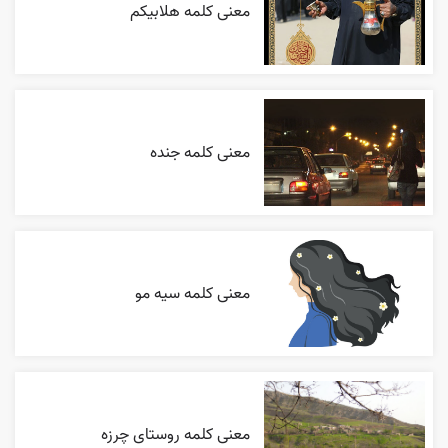
معنی کلمه هلابیکم
معنی کلمه جنده
معنی کلمه سیه مو
معنی کلمه روستای چرزه