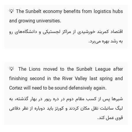
💡 The Sunbelt economy benefits from logistics hubs
and growing universities.
اقتصاد کمربند خورشیدی از مراکز لجستیکی و دانشگاه‌های رو
به رشد بهره می‌برد.
💡 The Lions moved to the Sunbelt League after
finishing second in the River Valley last spring and
Cortez will need to be sound defensively again.
شیرها پس از کسب مقام دوم در دره ریور در بهار گذشته، به
لیگ سانبلت نقل مکان کردند و کورتز باید دوباره از نظر دفاعی
قوی عمل کند.