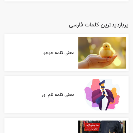
پربازدیدترین کلمات فارسی
معنی کلمه جوجو
معنی کلمه نام اور