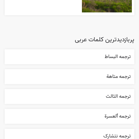
پربازدیدترین کلمات عربی
ترجمه البساط
ترجمه متاهة
ترجمه الثالث
ترجمه ٱلعسرة
ترجمه نتشارک