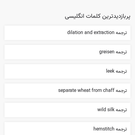
پربازدیدترین کلمات انگلیسی
ترجمه dilation and extraction
ترجمه greisen
ترجمه leek
ترجمه separate wheat from chaff
ترجمه wild silk
ترجمه hemstitch