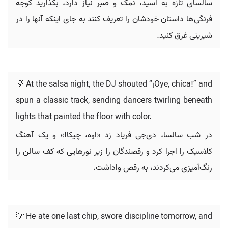
سالسای تازه به اسید، نمک و صبر نیاز دارد، بگذارید گوجه
فرنگی‌ها داستان خودشان را تعریف کنند به جای اینکه آنها را در
شیرینی غرق کنید.
💡 At the salsa night, the DJ shouted “¡Oye, chica!” and
spun a classic track, sending dancers twirling beneath
lights that painted the floor with color.
در شب سالسا، دی‌جی فریاد زد «اوه، چیکا!» و یک آهنگ
کلاسیک را اجرا کرد و رقصندگان را زیر نورهایی که کف سالن را
رنگ‌آمیزی می‌کردند، به رقص واداشت.
💡 He ate one last chip, swore discipline tomorrow, and