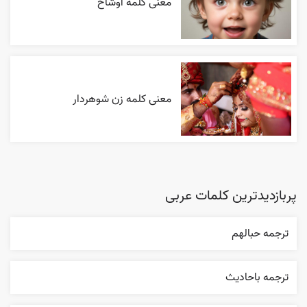
معنی کلمه اوشاخ
معنی کلمه زن شوهردار
پربازدیدترین کلمات عربی
ترجمه حبالهم
ترجمه باحاديث