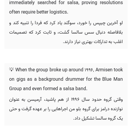
immediately searched for salsa, proving resolutions
often require better logistics.
او آخرین چیپس را خورد، سوگند یاد کرد که فردا را تنبیه کند و
بلافاصله دنبال سس سالسا گشت، و ثابت کرد که تصمیمات
اغلب به تدارکات بهتری نیاز دارند.
💡 When the group broke up around 1996, Armisen took
on gigs as a background drummer for the Blue Man
Group and even formed a salsa band.
وقتی گروه حدود سال ۱۹۹۶ از هم پاشید، آرمیسن به عنوان
نوازنده درامز برای گروه بلو من اجراهایی را بر عهده گرفت و حتی
یک گروه سالسا تشکیل داد.