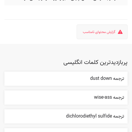
گزارش محتوای نامناسب
پربازدیدترین کلمات انگلیسی
ترجمه dust down
ترجمه wise-ass
ترجمه dichlorodiethyl sulfide