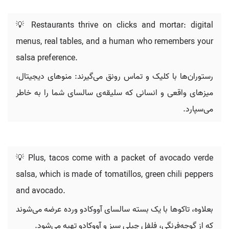
💡 Restaurants thrive on clicks and mortar: digital
menus, real tables, and a human who remembers your
salsa preference.
رستوران‌ها با کلیک و تماس رونق می‌گیرند: منوهای دیجیتال،
میزهای واقعی و انسانی که سلیقه‌ی سالسای شما را به خاطر
می‌سپارد.
💡 Plus, tacos come with a packet of avocado verde
salsa, which is made of tomatillos, green chili peppers
and avocado.
بعلاوه، تاکوها با یک بسته سالسای آووکادو ورده عرضه می‌شوند
که از گوجه‌فرنگی، فلفل چیلی سبز و آووکادو تهیه می‌شود.