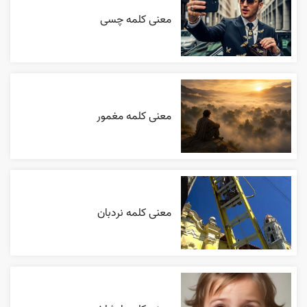
معنی کلمه چسی
معنی کلمه مغمور
معنی کلمه نردبان