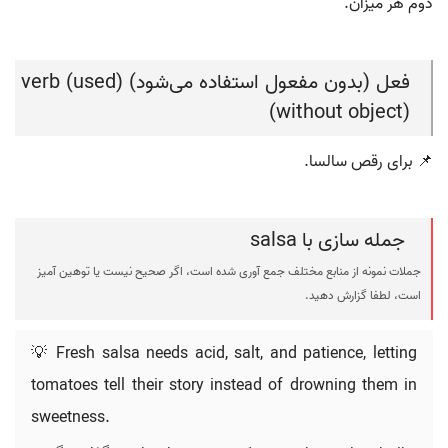
دوم هر میزان.
فعل (بدون مفعول استفاده می‌شود) (verb (used
without object))
📌 برای رقص سالسا.
جمله سازی با salsa
جملات نمونه از منابع مختلف جمع آوری شده است، اگر صحیح نیست یا توهین آمیز
است، لطفا گزارش دهید.
💡 Fresh salsa needs acid, salt, and patience, letting
tomatoes tell their story instead of drowning them in
sweetness.