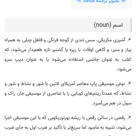
تصویر ترجمه salsa
اسم (noun)
📌 آشپزی مکزیکی، سس تندی از گوجه فرنگی و فلفل چیلی به همراه
پیاز و سیر، و گاهی اوقات با زیره یا گشنیز تازه طعم‌دار می‌شود، که
اغلب به عنوان چاشنی استفاده می‌شود یا به عنوان دیپ سرو
می‌شود.
📌 نوعی موسیقی پاپ معاصر آمریکای لاتین با شور و نشاط و شور و
نشاط، که عمدتاً ریتم‌های کوبایی را با عناصری از موسیقی جاز، راک و
سول در هم می‌آمیزد.
📌 رقصی در سالن رقص با ریشه پورتوریکویی که با این موسیقی اجرا
می‌شود، شبیه به مامبو، اما سریع‌تر با تأکید بر ضرب اول به جای ضرب