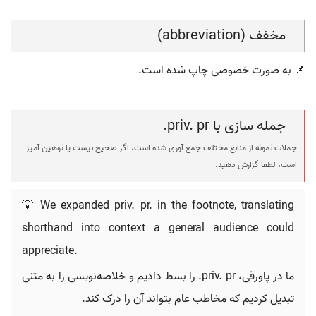
مخفف (abbreviation)
📌 به صورت خصوصی چاپ شده است.
جمله سازی با priv. pr.
جملات نمونه از منابع مختلف جمع آوری شده است، اگر صحیح نیست یا توهین آمیز
است، لطفا گزارش دهید.
💡 We expanded priv. pr. in the footnote, translating
shorthand into context a general audience could
appreciate.
ما در پاورقی، priv. pr. را بسط دادیم و خلاصه‌نویسی را به متنی
تبدیل کردیم که مخاطب عام بتواند آن را درک کند.