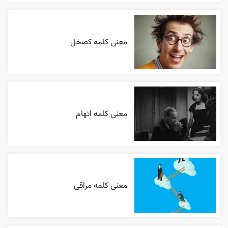
معنی کلمه کصخل
معنی کلمه اتهام
معنی کلمه مراقی