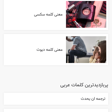
معنی کلمه سکسی
معنی کلمه دیوث
پربازدیدترین کلمات عربی
ترجمه ان يحدث