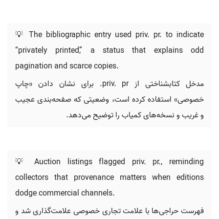
💡 The bibliographic entry used priv. pr. to indicate
“privately printed,” a status that explains odd
pagination and scarce copies.
مدخل کتابشناختی از priv. pr. برای نشان دادن «چاپ
خصوصی» استفاده کرده است، وضعیتی که صفحه‌بندی عجیب
و غریب و نسخه‌های کمیاب را توضیح می‌دهد.
💡 Auction listings flagged priv. pr., reminding
collectors that provenance matters when editions
dodge commercial channels.
فهرست حراجی‌ها با علامت تجاری خصوصی علامت‌گذاری شد و