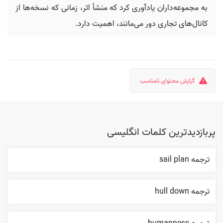
به مجموعه‌داران یادآوری کرد که منشأ اثر، زمانی که نسخه‌ها از
کانال‌های تجاری دور می‌مانند، اهمیت دارد.
گزارش محتوای نامناسب
پربازدیدترین کلمات انگلیسی
ترجمه sail plan
ترجمه hull down