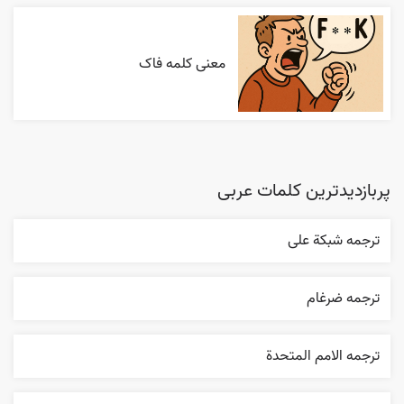
معنی کلمه فاک
پربازدیدترین کلمات عربی
ترجمه شبکة علی
ترجمه ضرغام
ترجمه الامم المتحدة