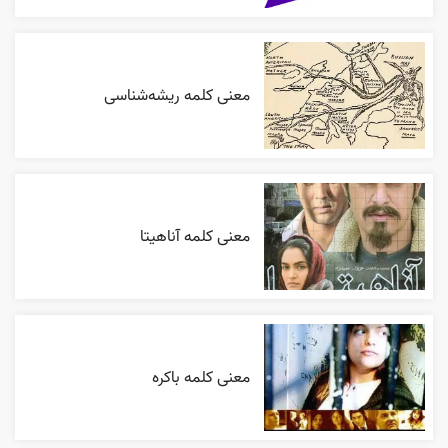
معنی کلمه ریشه‌شناسی
معنی کلمه آناهیتا
معنی کلمه باکره