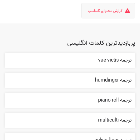
گزارش محتوای نامناسب
پربازدیدترین کلمات انگلیسی
ترجمه vae victis
ترجمه humdinger
ترجمه piano roll
ترجمه multiculti