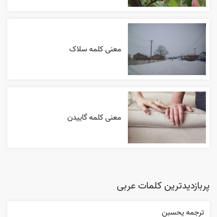
معنی کلمه سلاک
معنی کلمه گاییدن
پربازدیدترین کلمات عربی
ترجمه يحسبن