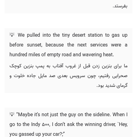
بفرستد.
💡 We pulled into the tiny desert station to gas up
before sunset, because the next services were a
hundred miles of empty road and wavering heat.
ما برای بنزین زدن قبل از غروب آفتاب به پمپ بنزین کوچک
صحرایی رفتیم، چون سرویس بعدی صد مایل جاده خلوت و
گرمای شدید بود.
💡 “Maybe it’s not just the guy on the sideline. When I
go to the Indy 500, I don’t ask the winning driver, `Hey,
you gassed up your car?;”