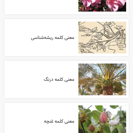
معنی کلمه ریشه‌شناسی
معنی کلمه درنگ
معنی کلمه غنچه