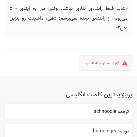
«شاید فقط راننده‌ی کناری نباشد. وقتی من به ایندی ۵۰۰
می‌روم، از راننده‌ی برنده نمی‌پرسم: «هی، ماشینت رو بنزین
زدی؟»»
گزارش محتوای نامناسب
پربازدیدترین کلمات انگلیسی
ترجمه schnoodle
ترجمه humdinger