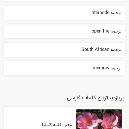
ترجمه internode
ترجمه open fire
ترجمه South African
ترجمه memory
پربازدیدترین کلمات فارسی
معنی کلمه کاملیا