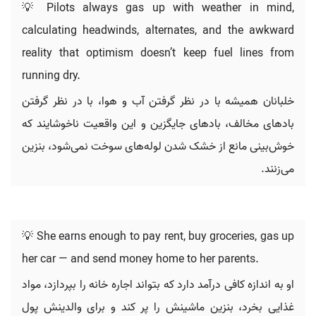
💡 Pilots always gas up with weather in mind,
calculating headwinds, alternates, and the awkward
reality that optimism doesn’t keep fuel lines from
running dry.
خلبانان همیشه با در نظر گرفتن آب و هوا، با در نظر گرفتن
بادهای مخالف، بادهای جایگزین و این واقعیت ناخوشایند که
خوش‌بینی مانع از خشک شدن لوله‌های سوخت نمی‌شود، بنزین
می‌زنند.
💡 She earns enough to pay rent, buy groceries, gas up
her car — and send money home to her parents.
او به اندازه کافی درآمد دارد که بتواند اجاره خانه را بپردازد، مواد
غذایی بخرد، بنزین ماشینش را پر کند و برای والدینش پول