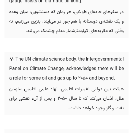
gauge insists on dramatic blinking.
در سفرهای جاده‌ای طولانی، هر زمان که دستشویی، میان وعده
و یک نقشه‌ی دوستانه با هم جور در می‌آیند، بنزین می‌زنیم، نه
وقتی که عقربه‌های کیلومترشمار مدام چشمک می‌زنند.
💡 The UN climate science body, the Intergovernmental
Panel on Climate Change, acknowledges there will be
a role for some oil and gas up to 2050 and beyond.
هیئت بین دولتی تغییرات اقلیمی، نهاد علمی اقلیمی سازمان
ملل، اذعان می‌کند که تا سال ۲۰۵۰ و پس از آن، نقشی برای
نفت و گاز وجود خواهد داشت.