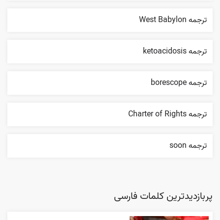
ترجمه West Babylon
ترجمه ketoacidosis
ترجمه borescope
ترجمه Charter of Rights
ترجمه soon
پربازدیدترین کلمات فارسی