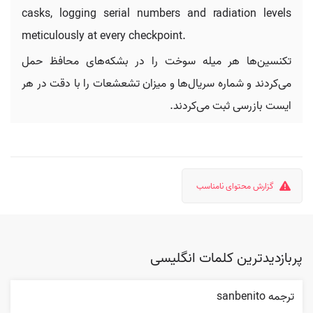
casks, logging serial numbers and radiation levels
meticulously at every checkpoint.
تکنسین‌ها هر میله سوخت را در بشکه‌های محافظ حمل
می‌کردند و شماره سریال‌ها و میزان تشعشعات را با دقت در هر
ایست بازرسی ثبت می‌کردند.
گزارش محتوای نامناسب
پربازدیدترین کلمات انگلیسی
ترجمه sanbenito