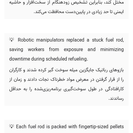
مختل کند، بنابراین تشخیص زودهنگام از سخت‌افزار و حاشیه
ایمنی تا حد زیادی در پایین‌دست محافظت می‌کند.
💡 Robotic manipulators replaced a stuck fuel rod,
saving workers from exposure and minimizing
downtime during scheduled refueling.
بازوهای رباتیک جایگزین میله سوخت گیر کرده شدند و کارگران
را از قرار گرفتن در معرض مواد خطرناک نجات دادند و زمان از
کارافتادگی در طول سوخت‌گیری برنامه‌ریزی‌شده را به حداقل
رساندند.
💡 Each fuel rod is packed with fingertip-sized pellets