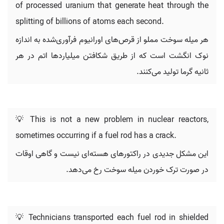
of processed uranium that generate heat through the
splitting of billions of atoms each second.
هر میله سوخت مملو از قرص‌های اورانیوم فرآوری‌شده به اندازه
نوک انگشت است که از طریق شکافتن میلیاردها اتم در هر
ثانیه گرما تولید می‌کنند.
💡 This is not a new problem in nuclear reactors,
sometimes occurring if a fuel rod has a crack.
این مشکل جدیدی در راکتورهای هسته‌ای نیست و گاهی اوقات
در صورت ترک خوردن میله سوخت رخ می‌دهد.
💡 Technicians transported each fuel rod in shielded