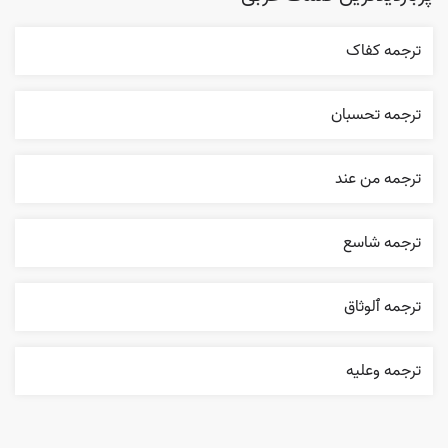
ترجمه کفاک
ترجمه تحسبان
ترجمه من عند
ترجمه شاسع
ترجمه ٱلوثاق
ترجمه وعليه