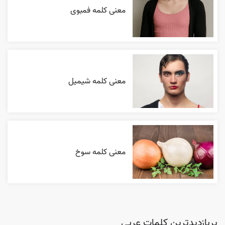
معنی کلمه فمبوی
معنی کلمه شیمیل
معنی کلمه سوخ
پربازدیدترین کلمات عربی