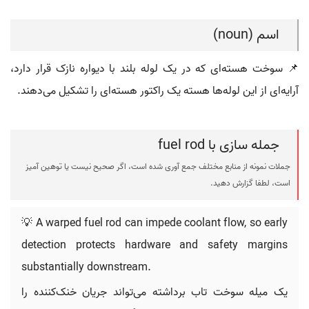
اسم (noun)
📌 سوخت هسته‌ای که در یک لوله بلند با دیواره نازک قرار دارد،
آرایه‌ای از این لوله‌ها هسته یک راکتور هسته‌ای را تشکیل می‌دهند.
جمله سازی با fuel rod
جملات نمونه از منابع مختلف جمع آوری شده است، اگر صحیح نیست یا توهین آمیز
است، لطفا گزارش دهید.
💡 A warped fuel rod can impede coolant flow, so early
detection protects hardware and safety margins
substantially downstream.
یک میله سوخت تاب برداشته می‌تواند جریان خنک‌کننده را