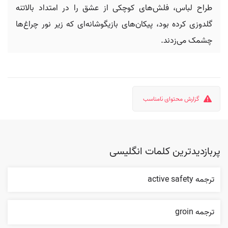
طراح لباس، فلش‌های کوچکی از عشق را در امتداد بالاتنه
گلدوزی کرده بود، پیکان‌های بازیگوشانه‌ای که زیر نور چراغ‌ها
چشمک می‌زدند.
گزارش محتوای نامناسب
پربازدیدترین کلمات انگلیسی
ترجمه active safety
ترجمه groin