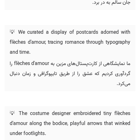
جان سالم به در برد.
💡 We curated a display of postcards adorned with
flèches d'amour, tracing romance through typography
and time.
ما نمایشگاهی از کارت‌پستال‌های مزین به flèches d'amour را
گردآوری کردیم که عشق را از طریق تایپوگرافی و زمان دنبال
می‌کرد.
💡 The costume designer embroidered tiny flèches
d'amour along the bodice, playful arrows that winked
under footlights.