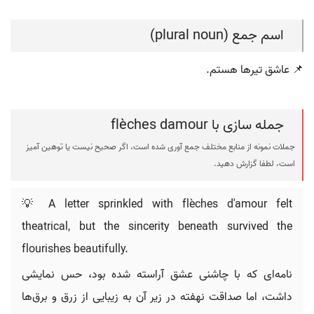
اسم جمع (plural noun)
📌 عاشق تیرها هستم.
جمله سازی با flèches damour
جملات نمونه از منابع مختلف جمع آوری شده است، اگر صحیح نیست یا توهین آمیز
است، لطفا گزارش دهید.
💡 A letter sprinkled with flèches d'amour felt
theatrical, but the sincerity beneath survived the
flourishes beautifully.
نامه‌ای که با چاشنی عشق آراسته شده بود، حس نمایشی
داشت، اما صداقت نهفته در زیر آن به زیبایی از زرق و برق‌ها