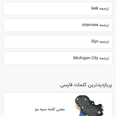
ترجمه leek
ترجمه interview
ترجمه Rijn
ترجمه Michigan City
پربازدیدترین کلمات فارسی
معنی کلمه سیه مو