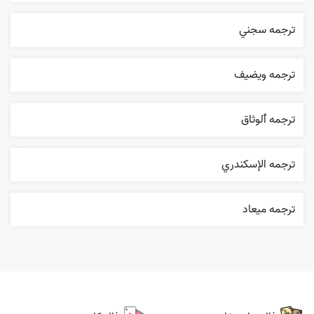
ترجمه سجني
ترجمه ويضيف
ترجمه ٱلوثاق
ترجمه الإسکندري
ترجمه ميعاد