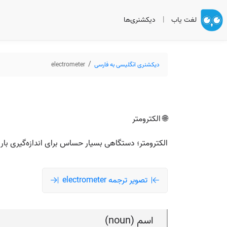
لغت یاب
|
دیکشنری‌ها
دیکشنری انگلیسی به فارسی
electrometer
🌐 الکترومتر
الکترومتر؛ دستگاهی بسیار حساس برای اندازه‌گیری بار 
تصویر ترجمه electrometer
اسم (noun)