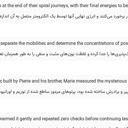
p at the end of their spiral journeys, with their final energies to
 برخورد می‌کنند و انرژی نهایی آنها توسط یک الکترومتر متصل به آن اندازه
 separate the mobilities and determine the concentrations of pos
r, built by Pierre and his brother, Marie measured the mysteriou
پیر و برادرش ساخته شده بود، پرتوهای مرموز ساطع شده از توریم و اورانیوم ر
 warmed it gently and repeated zero checks before continuing tes