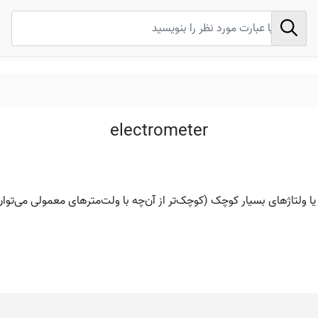
electrometer
یا ولتاژهای بسیار کوچک (کوچک‌تر از آن‌چه با ولت‌مترهای معمولی می‌توا