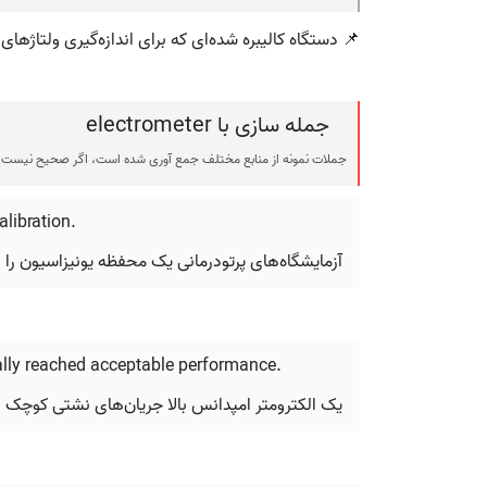
📌 دستگاه کالیبره شده‌ای که برای اندازه‌گیری ولتاژهای
جمله سازی با electrometer
جملات نمونه از منابع مختلف جمع آوری شده است، اگر صحیح نیست ی
alibration.
آزمایشگاه‌های پرتودرمانی یک محفظه یونیزاسیون را با 
ally reached acceptable performance.
یک الکترومتر امپدانس بالا جریان‌های نشتی کوچک را 