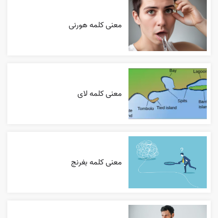
معنی کلمه هورنی
معنی کلمه لای
معنی کلمه بغرنج