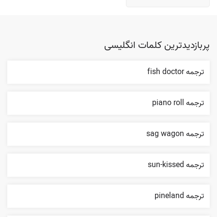
پربازدیدترین کلمات انگلیسی
ترجمه fish doctor
ترجمه piano roll
ترجمه sag wagon
ترجمه sun-kissed
ترجمه pineland