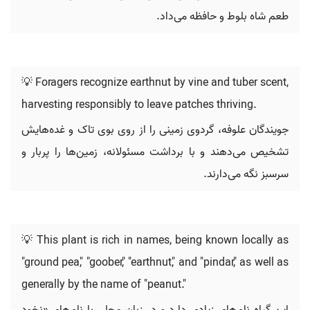
طعم شاه بلوط و حافظه می‌داد.
💡 Foragers recognize earthnut by vine and tuber scent,
harvesting responsibly to leave patches thriving.
جویندگان علوفه، گردوی زمینی را از روی بوی تاک و غده‌هایش
تشخیص می‌دهند و با برداشت مسئولانه، زمین‌ها را پربار و
سرسبز نگه می‌دارند.
💡 This plant is rich in names, being known locally as
"ground pea," "goober," "earthnut," and "pindar," as well as
generally by the name of "peanut."