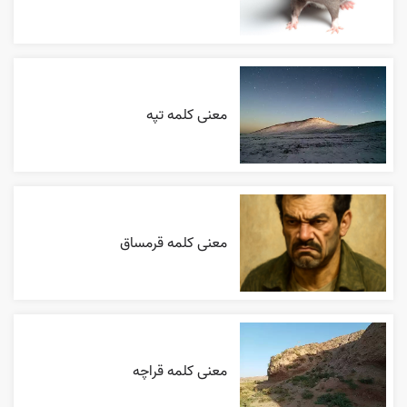
معنی کلمه تپه
معنی کلمه قرمساق
معنی کلمه قراچه