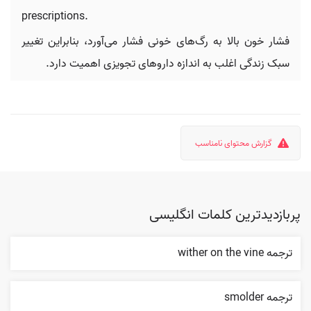
prescriptions.
فشار خون بالا به رگ‌های خونی فشار می‌آورد، بنابراین تغییر
سبک زندگی اغلب به اندازه داروهای تجویزی اهمیت دارد.
گزارش محتوای نامناسب
پربازدیدترین کلمات انگلیسی
ترجمه wither on the vine
ترجمه smolder