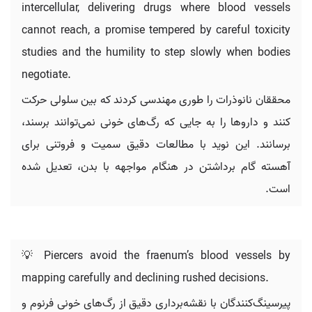
intercellular, delivering drugs where blood vessels
cannot reach, a promise tempered by careful toxicity
studies and the humility to step slowly when bodies
negotiate.
محققان نانوذرات را طوری مهندسی کردند که بین سلولی حرکت
کنند و داروها را به جایی که رگ‌های خونی نمی‌توانند برسند،
برسانند. این نوید با مطالعات دقیق سمیت و فروتنی برای
آهسته گام برداشتن در هنگام مواجهه با بدن، تعدیل شده
است.
💡 Piercers avoid the fraenum’s blood vessels by
mapping carefully and declining rushed decisions.
پیرسینگ‌کنندگان با نقشه‌برداری دقیق از رگ‌های خونی فرنوم و