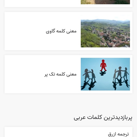
معنی کلمه گاوی
معنی کلمه تک پر
پربازدیدترین کلمات عربی
ترجمه ازرق