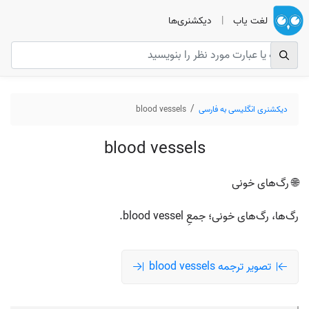
لغت یاب
|
دیکشنری‌ها
دیکشنری انگلیسی به فارسی
blood vessels
blood vessels
🌐 رگ‌های خونی
رگ‌ها، رگ‌های خونی؛ جمعِ blood vessel.
تصویر ترجمه blood vessels