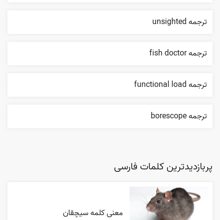
ترجمه unsighted
ترجمه fish doctor
ترجمه functional load
ترجمه borescope
پربازدیدترین کلمات فارسی
معنی کلمه سیچقان