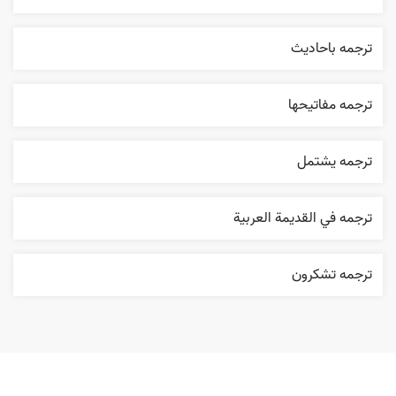
ترجمه باحاديث
ترجمه مفاتيحها
ترجمه يشتمل
ترجمه في القديمة العربية
ترجمه تشکرون