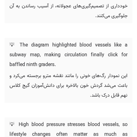
خودداری از تصمیم‌گیری‌های عجولانه، از آسیب رساندن به آن
جلوگیری می‌کنند.
💡 The diagram highlighted blood vessels like a
subway map, making circulation finally click for
baffled ninth graders.
این نمودار رگ‌های خونی را مانند نقشه مترو برجسته می‌کرد و
باعث می‌شد گردش خون بالاخره برای دانش‌آموزان گیج کلاس
نهم قابل درک باشد.
💡 High blood pressure stresses blood vessels, so
lifestyle changes often matter as much as