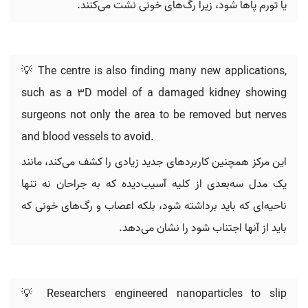
یا تورم پاها شود، زیرا رگ‌های خونی نشت می‌کنند.
💡 The centre is also finding many new applications,
such as a 3D model of a damaged kidney showing
surgeons not only the area to be removed but nerves
and blood vessels to avoid.
این مرکز همچنین کاربردهای جدید زیادی را کشف می‌کند، مانند
یک مدل سه‌بعدی از کلیه آسیب‌دیده که به جراحان نه تنها
ناحیه‌ای که باید برداشته شود، بلکه اعصاب و رگ‌های خونی که
باید از آنها اجتناب شود را نشان می‌دهد.
💡 Researchers engineered nanoparticles to slip