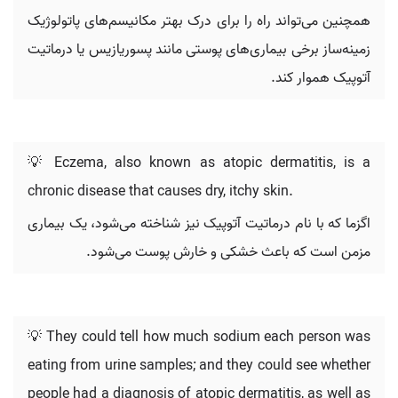
همچنین می‌تواند راه را برای درک بهتر مکانیسم‌های پاتولوژیک
زمینه‌ساز برخی بیماری‌های پوستی مانند پسوریازیس یا درماتیت
آتوپیک هموار کند.
💡 Eczema, also known as atopic dermatitis, is a
chronic disease that causes dry, itchy skin.
اگزما که با نام درماتیت آتوپیک نیز شناخته می‌شود، یک بیماری
مزمن است که باعث خشکی و خارش پوست می‌شود.
💡 They could tell how much sodium each person was
eating from urine samples; and they could see whether
people had a diagnosis of atopic dermatitis, as well as