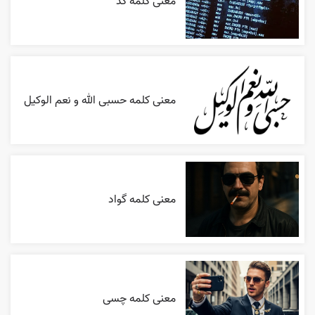
معنی کلمه کد
معنی کلمه حسبی الله و نعم الوکیل
معنی کلمه گواد
معنی کلمه چسی