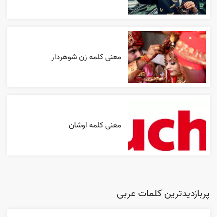
معنی کلمه زن شوهردار
معنی کلمه اوشان
پربازدیدترین کلمات عربی