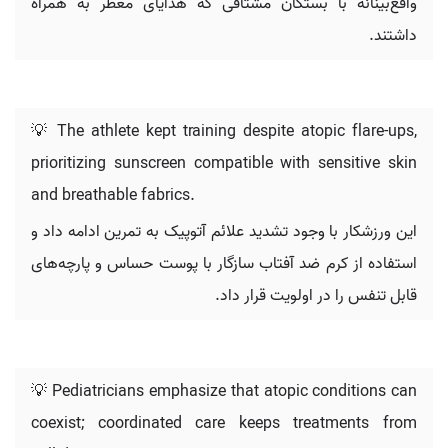
واقع‌بینانه با بستگان مشتاقی که هدایای معطر به همراه
داشتند.
💡 The athlete kept training despite atopic flare-ups,
prioritizing sunscreen compatible with sensitive skin
and breathable fabrics.
این ورزشکار با وجود تشدید علائم آتوپیک به تمرین ادامه داد و
استفاده از کرم ضد آفتاب سازگار با پوست حساس و پارچه‌های
قابل تنفس را در اولویت قرار داد.
💡 Pediatricians emphasize that atopic conditions can
coexist; coordinated care keeps treatments from