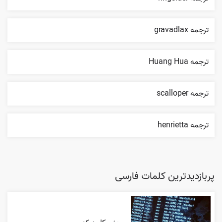
ترجمه gravadlax
ترجمه Huang Hua
ترجمه scalloper
ترجمه henrietta
پربازدیدترین کلمات فارسی