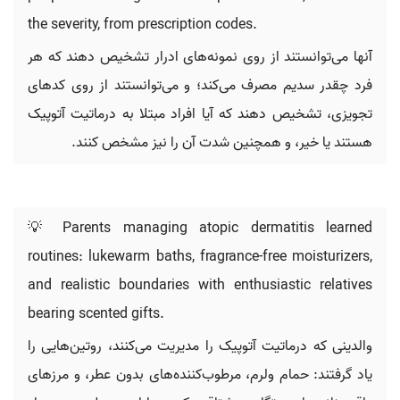
the severity, from prescription codes.
آنها می‌توانستند از روی نمونه‌های ادرار تشخیص دهند که هر
فرد چقدر سدیم مصرف می‌کند؛ و می‌توانستند از روی کدهای
تجویزی، تشخیص دهند که آیا افراد مبتلا به درماتیت آتوپیک
هستند یا خیر، و همچنین شدت آن را نیز مشخص کنند.
💡 Parents managing atopic dermatitis learned
routines: lukewarm baths, fragrance-free moisturizers,
and realistic boundaries with enthusiastic relatives
bearing scented gifts.
والدینی که درماتیت آتوپیک را مدیریت می‌کنند، روتین‌هایی را
یاد گرفتند: حمام ولرم، مرطوب‌کننده‌های بدون عطر، و مرزهای