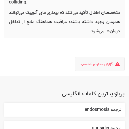
colliding.
متخصصان اطفال تأکید می‌کنند که بیماری‌های آتوپیک می‌توانند
همزمان وجود داشته باشند؛ مراقبت هماهنگ مانع از تداخل
درمان‌ها می‌شود.
گزارش محتوای نامناسب
پربازدیدترین کلمات انگلیسی
ترجمه endosmosis
ترجمه ringsider