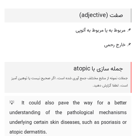
صفت (adjective)
📌 مربوط به یا مربوط به آتوپی
📌 خارج رحمی
جمله سازی با atopic
جملات نمونه از منابع مختلف جمع آوری شده است، اگر صحیح نیست یا توهین آمیز
است، لطفا گزارش دهید.
💡 It could also pave the way for a better
understanding of the pathological mechanisms
underlying certain skin diseases, such as psoriasis or
atopic dermatitis.