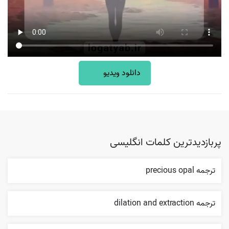
دانلود ویدیو
پربازدیدترین کلمات انگلیسی
ترجمه precious opal
ترجمه dilation and extraction