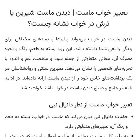
تعبیر خواب ماست | دیدن ماست شیرین یا
ترش در خواب نشانه چیست؟
دیدن ماست در خواب می‌تواند پیام‌ها و نمادهای مختلفی برای
زندگی واقعی شما داشته باشد. این رویا بسته به طعم، رنگ و نحوه
مصرف آن، معانی متفاوتی از جمله سود و منفعت، غم و اندوه یا
تجربه‌های شخصی را نشان می‌دهد. معبرین سنتی و روانشناسان هر
یک برداشت‌های خاص خود را از دیدن ماست ارائه داده‌اند. در ادامه
با تعبیر جامع و دقیق دیدن ماست در خواب آشنا خواهید شد.
تعبیر خواب ماست از نظر دانیال نبی
حضرت دانیال نبی بیان می‌کند که ماست در خواب، بسته به طعم
و رنگ آن، تعبیرهای متفاوتی دارد.
به طور کلی، ماست نمادی از مال و اموالی است که در سفر یا