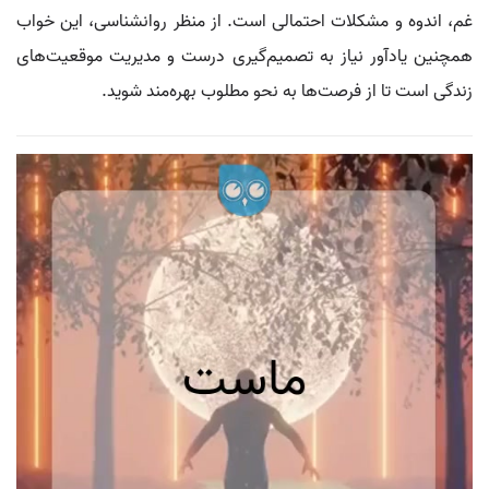
غم، اندوه و مشکلات احتمالی است. از منظر روانشناسی، این خواب
همچنین یادآور نیاز به تصمیم‌گیری درست و مدیریت موقعیت‌های
زندگی است تا از فرصت‌ها به نحو مطلوب بهره‌مند شوید.