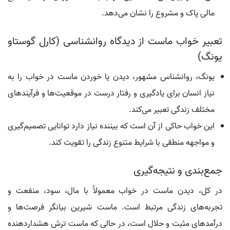
مالی پاک و مشروع را نشان می‌دهد.
تعبیر خواب ماست از دیدگاه روانشناسی (کارل گوستاو
یونگ)
یونگ، روانشناس مشهور، دیدن یا خوردن ماست در خواب را به
نیاز انسان برای یادگیری و رفتار درست در موقعیت‌ها و فرآیندهای
مختلف زندگی تعبیر می‌کند.
این خواب حاکی از آن است که بیننده نیاز دارد توانایی تصمیم‌گیری
و مواجهه منطقی با شرایط متنوع زندگی را تقویت کند.
جمع‌بندی و نتیجه‌گیری
در کل، دیدن ماست در خواب معمولاً با مال، سود، منفعت و
تجربه‌های زندگی مرتبط است. ماست شیرین بیانگر فرصت‌ها و
درآمدهای مثبت و حلال است، در حالی که ماست ترش هشداردهنده