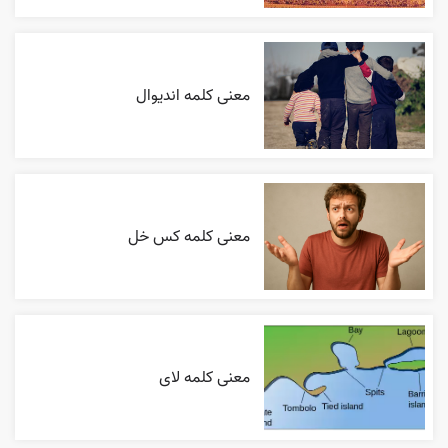
معنی کلمه اندیوال
معنی کلمه کس خل
معنی کلمه لای