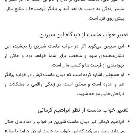
مسیر زندگی به دست خواهد آمد و بیانگر فرصت‌ها و منابع مالی
پیش روی فرد است.
تعبیر خواب ماست از دیدگاه ابن سیرین
ابن سیرین می‌گوید اگر در خواب ماست شیرین را بچشید، این
نشان‌دهنده‌ی سود و منفعت برای شما خواهد بود و حاکی از
بهره‌مندی از فرصت‌ها و کسب مال است.
او همچنین اشاره کرده است که دیدن ماست ترش در خواب بیانگر
غم و اندوه است و ممکن است در زندگی واقعی با مشکلات و
ناراحتی‌هایی مواجه شوید.
تعبیر خواب ماست از نظر ابراهیم کرمانی
ابراهیم کرمانی نیز دیدن ماست شیرین در خواب را نماد مال حلال
می‌داند و بیان می‌کند که این خواب به دست آوردن درآمد یا منابع