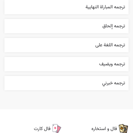
ترجمه المباراة النهایية
ترجمه إلحاق
ترجمه اللغة علی
ترجمه ويضيف
ترجمه خبرني
فال و استخاره
فال کارت