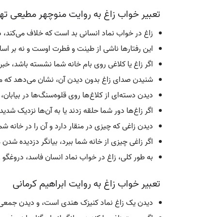
تعبیر خواب زاغ به روایت منوچهر مطیعی تهر
زاغ در خواب نماد انسانی بد است که خلاف می‌کند، 
این رفتارها ناشی از طینت و فطرت اوست و نه بر ا
اگر زاغ یا کلاغی روی بام خانه شما نشسته باشد، خب
شنیدن صدای زاغ بدون دیدن آن، نشان می‌دهد که م
دیدن دسته‌ای از کلاغ‌ها روی قلوه‌سنگ‌ها در بیابان، 
اگر زاغ‌ها دور شما حلقه زدند یا به آن‌ها نزدیک شدید
دیدن زاغی که چیزی در منقار دارد و آن را در خانه ش
اگر زاغی چیزی از خانه شما ببرد، بیانگر دزدیده شدن
به طور کلی، زاغ در خواب نماد انسان فاسد، دروغگو 
تعبیر خواب زاغ به روایت ابراهیم کرمانی
دیدن یک زاغ نماد کنیزک هندی است، و دیدن جمعی ا