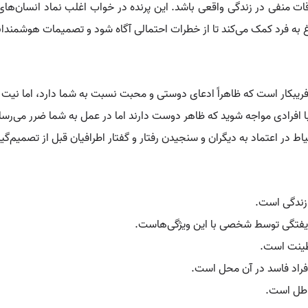
تفاقات منفی در زندگی واقعی باشد. این پرنده در خواب اغلب نماد انسان‌ها
غ به فرد کمک می‌کند تا از خطرات احتمالی آگاه شود و تصمیمات هوشمندانه
 فریبکار است که ظاهراً ادعای دوستی و محبت نسبت به شما دارد، اما نیت
افرادی مواجه شوید که ظاهر دوست دارند اما در عمل به شما ضرر می‌رسا
 در اعتماد به دیگران و سنجیدن رفتار و گفتار اطرافیان قبل از تصمیم‌گیر
 زندگی است.
ه فریفتگی توسط شخصی با این ویژگی‌هاست.
دطینت است.
 افراد فاسد در آن محل است.
اطل است.