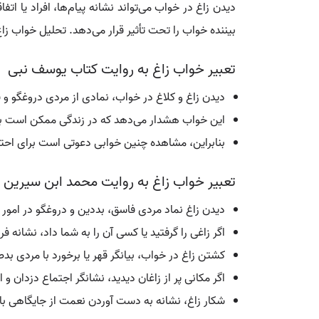
دیدن زاغ در خواب می‌تواند نشانه پیام‌ها، افراد یا ا
بیننده خواب را تحت تأثیر قرار می‌دهد. تحلیل خواب زا
تعبیر خواب زاغ به روایت کتاب یوسف نبی
دیدن زاغ و کلاغ در خواب، نمادی از مردی دروغگو و
این خواب هشدار می‌دهد که در زندگی ممکن است با 
بنابراین، مشاهده چنین خوابی دعوتی است برای احتیاط
تعبیر خواب زاغ به روایت محمد ابن سیرین
دیدن زاغ نماد مردی فاسق، بددین و دروغگو در امور
اگر زاغی را گرفتید یا کسی آن را به شما داد، نشان
کشتن زاغ در خواب، بیانگر قهر یا برخورد با مردی ب
اگر مکانی پر از زاغان دیدید، نشانگر اجتماع دزدان و
شکار زاغ، نشانه به دست آوردن نعمت از جایگاهی ب