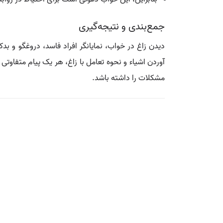
جمع‌بندی و نتیجه‌گیری
دیدن زاغ در خواب، نمایانگر افراد فاسد، دروغگو و بدک
آوردن اشیاء و نحوه تعامل با زاغ، هر یک پیام متفاوتی 
مشکلات را داشته باشد.