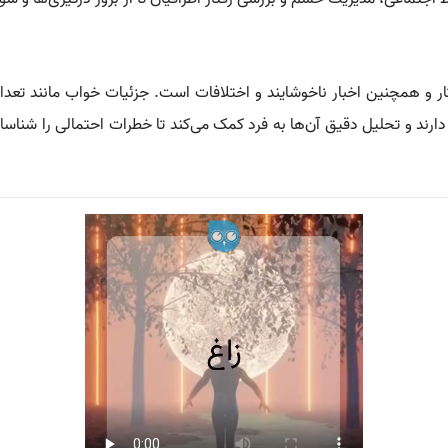
ار و همچنین اخبار ناخوشایند و اختلافات است. جزئیات خواب مانند تعداد
دارند و تحلیل دقیق آن‌ها به فرد کمک می‌کند تا خطرات احتمالی را شناسای