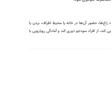
 زاغ‌ها، حضور آن‌ها در خانه یا محیط اطراف، بردن یا
ی کند، از افراد سودجو دوری کند و آمادگی رویارویی با