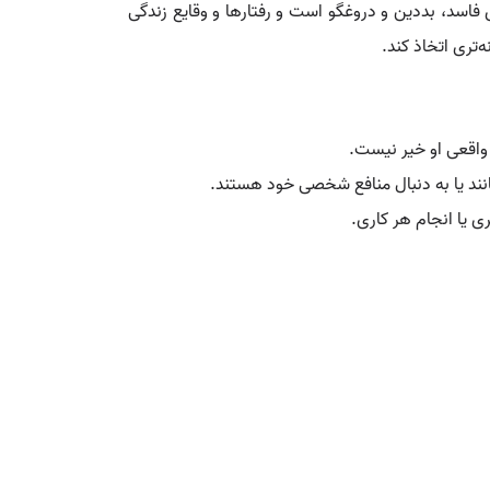
ی فاسد، بددین و دروغگو است و رفتارها و وقایع زندگی
‌تری اتخاذ کند.
 واقعی او خیر نیست.
نند یا به دنبال منافع شخصی خود هستند.
ی یا انجام هر کاری.