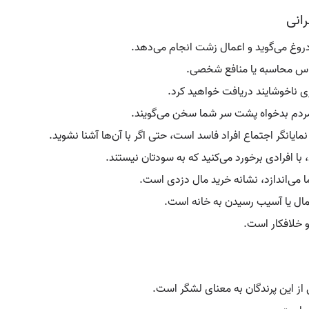
انی
دروغ می‌گوید و اعمال زشت انجام می‌دهد.
ساس محاسبه یا منافع شخصی.
ری ناخوشایند دریافت خواهید کرد.
ردم بدخواه پشت سر شما سخن می‌گویند.
نمایانگر اجتماع افراد فاسد است، حتی اگر با آن‌ها آشنا نشوید.
، با افرادی برخورد می‌کنید که به سودتان نیستند.
ما می‌اندازد، نشانه خرید مال دزدی است.
 مال یا آسیب رسیدن به خانه است.
و خلافکار است.
ز این پرندگان به معنای لشگر است.