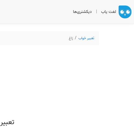
لغت یاب
|
دیکشنری‌ها
تعبیر خواب
زاغ
تعبیر