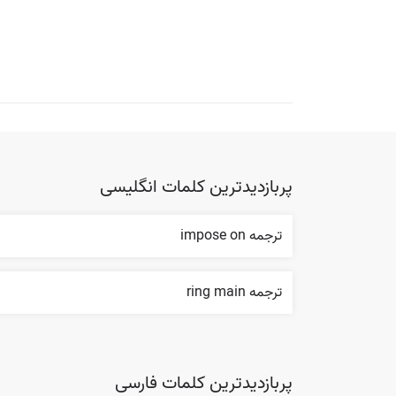
پربازدیدترین کلمات انگلیسی
ترجمه impose on
ترجمه ring main
پربازدیدترین کلمات فارسی