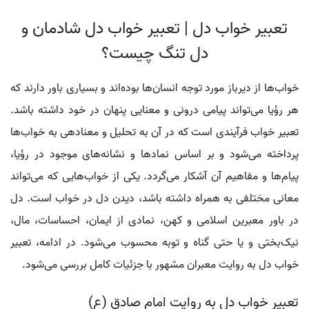
تعبیر خواب دل | تعبیر خواب دل شادمان و
دل تنگ چیست؟
خواب‌ها از دیرباز مورد توجه انسان‌ها بوده‌اند و بسیاری باور دارند که
هر رؤیا می‌تواند پیامی درونی و معنایی پنهان در خود داشته باشد.
تعبیر خواب فرآیندی است که در آن به تحلیل و معنادهی به خواب‌ها
پرداخته می‌شود و بر اساس نمادها و نشانه‌های موجود در رؤیا،
پیام‌ها و مفاهیم آن آشکار می‌گردد. یکی از خواب‌هایی که می‌تواند
معانی مختلفی به همراه داشته باشد، دیدن دل در خواب است. دل
در باور معبرین اسلامی و کهن، نمادی از ایمان، احساسات، مال،
نیک‌بختی و یا حتی گناه و توبه محسوب می‌شود. در ادامه، تعبیر
خواب دل به روایت معبران مشهور با جزئیات کامل بررسی می‌شود.
تعبیر خواب دل به روایت امام صادق (ع)