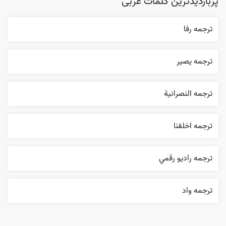
پربازدیدترین کلمات عربی
ترجمه رفا
ترجمه یصیر
ترجمه النصرانية
ترجمه اخلفنا
ترجمه راديو رقمي
ترجمه واد