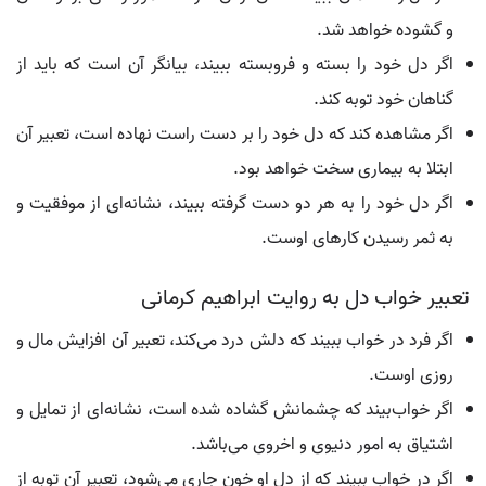
و گشوده خواهد شد.
اگر دل خود را بسته و فروبسته ببیند، بیانگر آن است که باید از
گناهان خود توبه کند.
اگر مشاهده کند که دل خود را بر دست راست نهاده است، تعبیر آن
ابتلا به بیماری سخت خواهد بود.
اگر دل خود را به هر دو دست گرفته ببیند، نشانه‌ای از موفقیت و
به ثمر رسیدن کارهای اوست.
تعبیر خواب دل به روایت ابراهیم کرمانی
اگر فرد در خواب ببیند که دلش درد می‌کند، تعبیر آن افزایش مال و
روزی اوست.
اگر خواب‌بیند که چشمانش گشاده شده است، نشانه‌ای از تمایل و
اشتیاق به امور دنیوی و اخروی می‌باشد.
اگر در خواب ببیند که از دل او خون جاری می‌شود، تعبیر آن توبه از