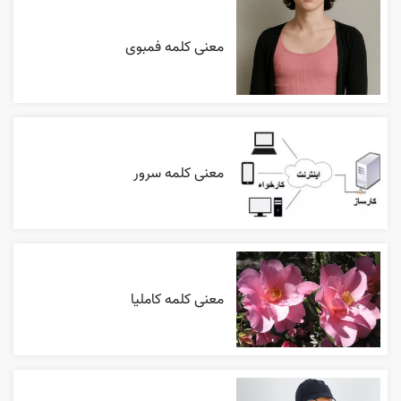
معنی کلمه فمبوی
معنی کلمه سرور
معنی کلمه کاملیا