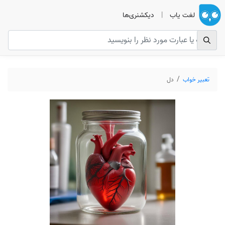
لغت یاب
|
دیکشنری‌ها
تعبیر خواب
دل