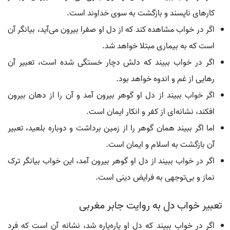
کارهای ناپسند و بازگشت به سوی خداوند است.
اگر در خواب مشاهده کند که از دل او صفرا بیرون می‌آید، بیانگر آن
است که به بیماری مبتلا خواهد شد.
اگر در خواب ببیند که دلش دچار خستگی شده است، تعبیر آن
رهایی از غم و اندوه خواهد بود.
اگر خواب ببیند از دل او گوهر بیرون آمد و آن را از دهان بیرون
افکند، نشانه‌ای از کفر و انکار ایمان است.
اما اگر ببیند همان گوهر را از زمین برداشت و دوباره بلعید، تعبیر
آن بازگشت به اسلام و ایمان است.
اگر در خواب ببیند از دل او گوهر بیرون آمد، این خواب بیانگر ترک
نماز و بی‌توجهی به فرایض دینی است.
تعبیر خواب دل به روایت جابر مغربی
اگر در خواب ببیند که دل او پاره‌پاره شد، نشانه آن است که فرد