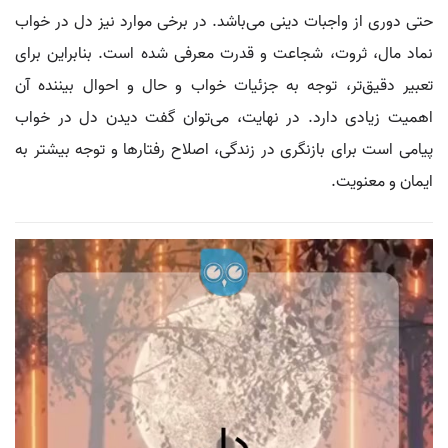
حتی دوری از واجبات دینی می‌باشد. در برخی موارد نیز دل در خواب
نماد مال، ثروت، شجاعت و قدرت معرفی شده است. بنابراین برای
تعبیر دقیق‌تر، توجه به جزئیات خواب و حال و احوال بیننده آن
اهمیت زیادی دارد. در نهایت، می‌توان گفت دیدن دل در خواب
پیامی است برای بازنگری در زندگی، اصلاح رفتارها و توجه بیشتر به
ایمان و معنویت.