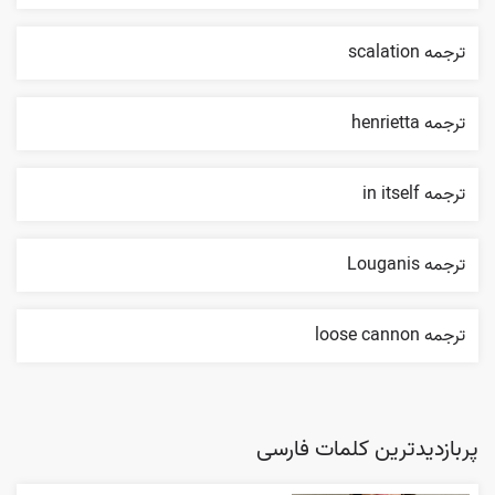
ترجمه scalation
ترجمه henrietta
ترجمه in itself
ترجمه Louganis
ترجمه loose cannon
پربازدیدترین کلمات فارسی