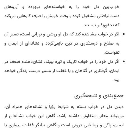
خواب‌بین دل خود را به خواسته‌های بیهوده و آرزوهای
دست‌نیافتنی مشغول کرده و وقت خویش را صرف کارهایی می‌کند
که تحقق‌پذیر نیستند.
اگر در خواب مشاهده کند که دل او روشن و نورانی است، تعبیر آن
به صلاح و درستکاری در دین بازمی‌گردد و نشانه‌ای از ایمان و
تقواست.
اگر دل خود را در خواب تاریک و تیره ببیند، نشان‌دهنده ضعف در
ایمان، گرفتاری در گناهان و یا غفلت از مسیر درست زندگی خواهد
بود.
جمع‌بندی و نتیجه‌گیری
دیدن دل در خواب بسته به شرایط رؤیا و نشانه‌های همراه آن،
می‌تواند معانی متفاوتی داشته باشد. گاهی این خواب نشانه‌ای از
ایمان، پاکی و روشنایی درونی است و گاهی بیانگر غفلت، بیماری یا