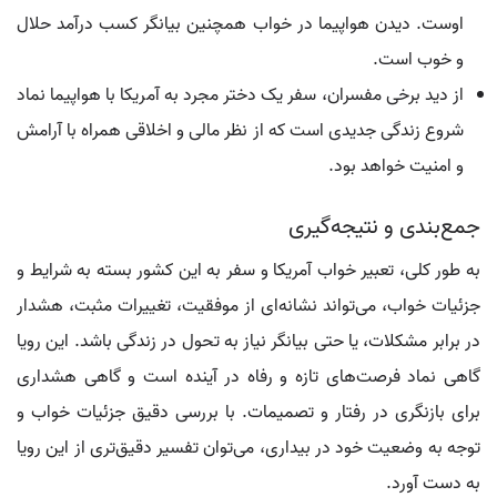
اوست. دیدن هواپیما در خواب همچنین بیانگر کسب درآمد حلال
و خوب است.
از دید برخی مفسران، سفر یک دختر مجرد به آمریکا با هواپیما نماد
شروع زندگی جدیدی است که از نظر مالی و اخلاقی همراه با آرامش
و امنیت خواهد بود.
جمع‌بندی و نتیجه‌گیری
به طور کلی، تعبیر خواب آمریکا و سفر به این کشور بسته به شرایط و
جزئیات خواب، می‌تواند نشانه‌ای از موفقیت، تغییرات مثبت، هشدار
در برابر مشکلات، یا حتی بیانگر نیاز به تحول در زندگی باشد. این رویا
گاهی نماد فرصت‌های تازه و رفاه در آینده است و گاهی هشداری
برای بازنگری در رفتار و تصمیمات. با بررسی دقیق جزئیات خواب و
توجه به وضعیت خود در بیداری، می‌توان تفسیر دقیق‌تری از این رویا
به دست آورد.