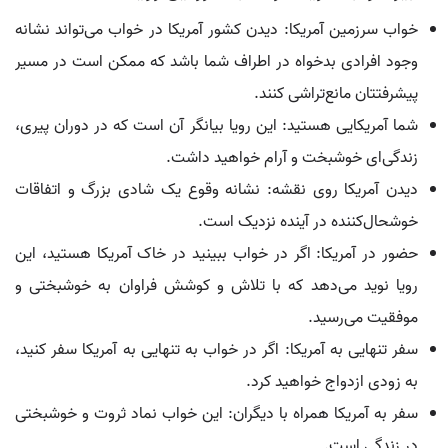
خواب سرزمین آمریکا: دیدن کشور آمریکا در خواب می‌تواند نشانه
وجود افرادی بدخواه در اطراف شما باشد که ممکن است در مسیر
پیشرفتتان مانع‌تراشی کنند.
شما آمریکایی هستید: این رویا بیانگر آن است که در دوران پیری،
زندگی‌ای خوشبخت و آرام خواهید داشت.
دیدن آمریکا روی نقشه: نشانه وقوع یک شادی بزرگ و اتفاقات
خوشحال‌کننده در آینده نزدیک است.
حضور در آمریکا: اگر در خواب ببینید در خاک آمریکا هستید، این
رویا نوید می‌دهد که با تلاش و کوشش فراوان به خوشبختی و
موفقیت می‌رسید.
سفر تنهایی به آمریکا: اگر در خواب به تنهایی به آمریکا سفر کنید،
به زودی ازدواج خواهید کرد.
سفر به آمریکا همراه با دیگران: این خواب نماد ثروت و خوشبختی
در زندگی است.