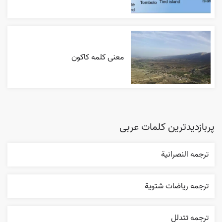
معنی کلمه کاکون
پربازدیدترین کلمات عربی
ترجمه النصرانية
ترجمه رياضات شتوية
ترجمه تتدلل