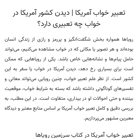
تعبیر خواب آمریکا | دیدن کشور آمریکا در
خواب چه تعبیری دارد؟
رویاها همواره بخش شگفت‌انگیز و پررمز و رازی از زندگی انسان
بوده‌اند و هر تصویر یا مکانی که در خواب مشاهده می‌کنیم، می‌تواند
حامل پیام‌ها و نشانه‌هایی خاص باشد. یکی از رویاهایی که ممکن
است برای بسیاری رخ دهد، دیدن آمریکا در خواب یا سفر به این
کشور است. از نظر علم تعبیر خواب، چنین رویایی می‌تواند معانی و
تفسیرهای گوناگونی داشته باشد که بسته به شرایط خواب، موقعیت
بیننده و حتی احوالات او در بیداری، متفاوت است. در این مطلب، به
بررسی دقیق و کامل تعبیر خواب آمریکا بر اساس منابع معتبر و دیدگاه
معبرین مشهور می‌پردازیم.
تعبیر خواب آمریکا در کتاب سرزمین رویاها