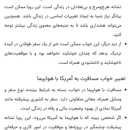
نشانه هرج‌ومرج و بی‌تعادلی در زندگی است. این رویا ممکن است
بیانگر نیاز شما به ایجاد تغییرات اساسی در زندگی باشد. همچنین
می‌تواند هشداری باشد تا به جنبه‌های معنوی زندگی بیشتر توجه
کنید.
از دید دیگر، این خواب ممکن است خبر از یک سفر طولانی در آینده
نزدیک بدهد که چندان خوشایند نخواهد بود و با موقعیت‌های
ناخوشایند و ناخشنودی همراه است.
تعبیر خواب مسافرت به آمریکا با هواپیما
مسافرت با هواپیما در خواب، بسته به شرایط بیننده، نوع سفر و
وسایل همراه، معانی متفاوتی دارد. سفر به کشوری پیشرفته مانند
آمریکا نمادی از بهبود وضعیت مالی و رفاه در زندگی است.
اگر شخصی ببیند که با هواپیما به آمریکا می‌رود، این رویا نشانه
پیشرفت چشمگیر در پروژه‌ها و موفقیت در امور کاری و حرفه‌ای