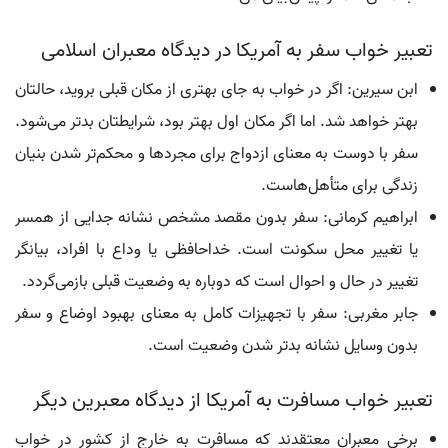
تعبیر خواب سفر به آمریکا در دیدگاه معبران اسلامی
ابن سیرین: اگر در خواب به جای بهتری از مکان قبلی بروید، حالتان
بهتر خواهد شد. اما اگر مکان اول بهتر بود، شرایطتان بدتر می‌شود.
سفر با دوست به معنای ازدواج برای مجردها و محکم‌تر شدن بنیان
زندگی برای متأهل‌هاست.
ابراهیم کرمانی: سفر بدون مقصد مشخص نشانه جدایی از همسر
یا تغییر محل سکونت است. خداحافظی یا وداع با افراد، بیانگر
تغییر در حال و احوال است که دوباره به وضعیت قبلی بازمی‌گردد.
جابر مغربی: سفر با تجهیزات کامل به معنای بهبود اوضاع و سفر
بدون وسایل نشانه بدتر شدن وضعیت است.
تعبیر خواب مسافرت به آمریکا از دیدگاه معبرین دیگر
برخی معبران معتقدند که مسافرت به خارج از کشور در خواب