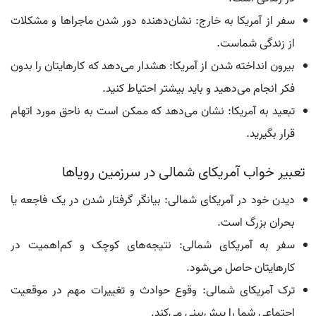
سفر از آمریکا به خارج: نشان‌دهنده دور شدن ماجراها و مشکلات
از زندگی شماست.
بیرون انداخته شدن از آمریکا: هشدار می‌دهد که کارهایتان را بدون
فکر انجام می‌دهید و باید بیشتر احتیاط کنید.
تبعید به آمریکا: نشان می‌دهد که ممکن است به ناحق مورد اتهام
قرار بگیرید.
تعبیر خواب آمریکای شمالی در سرزمین رویاها
دیدن خود در آمریکای شمالی: بیانگر گرفتار شدن در یک فاجعه یا
بحران بزرگ است.
سفر به آمریکای شمالی: نتیجه‌های کوچک و کم‌اهمیت در
کارهایتان حاصل می‌شود.
ترک آمریکای شمالی: وقوع حوادث و تغییرات مهم در موقعیت
اجتماعی شما را پیش‌بینی می‌کند.