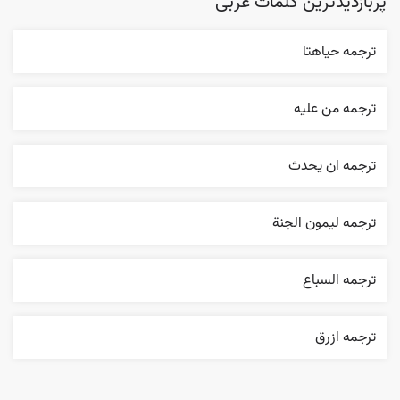
پربازدیدترین کلمات عربی
ترجمه حياهتا
ترجمه من عليه
ترجمه ان يحدث
ترجمه ليمون الجنة
ترجمه السباع
ترجمه ازرق