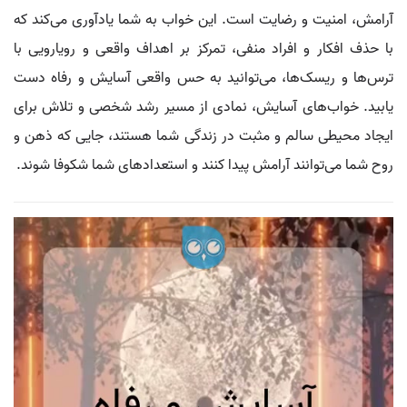
آرامش، امنیت و رضایت است. این خواب به شما یادآوری می‌کند که
با حذف افکار و افراد منفی، تمرکز بر اهداف واقعی و رویارویی با
ترس‌ها و ریسک‌ها، می‌توانید به حس واقعی آسایش و رفاه دست
یابید. خواب‌های آسایش، نمادی از مسیر رشد شخصی و تلاش برای
ایجاد محیطی سالم و مثبت در زندگی شما هستند، جایی که ذهن و
روح شما می‌توانند آرامش پیدا کنند و استعدادهای شما شکوفا شوند.