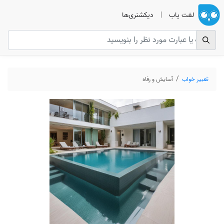
لغت یاب
|
دیکشنری‌ها
تعبیر خواب
آسایش و رفاه