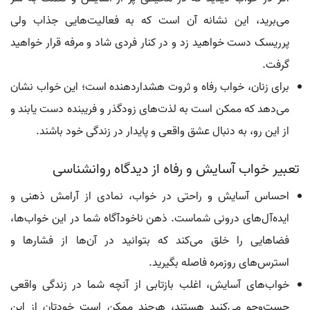
می‌برید، این نشانه آن است که به فعالیت‌هایی جذاب ولی
پرریسک دست خواهید زد و در کنار فردی شاد و مرفه قرار خواهید
گرفت.
برای زنان، خواب رفاه و ثروت هشداردهنده است؛ این خواب نشان
می‌دهد که ممکن است به لذت‌های زودگذر و فریبنده دست یابند و
از این رو، به دنبال عشق واقعی و پایدار در زندگی خود باشند.
تعبیر خواب آسایش و رفاه از دیدگاه روانشناسی
احساس آسایش و راحتی در خواب، نمادی از آرامش ذهنی و
ایده‌آل‌های درونی شماست. ذهن ناخودآگاه شما در این خواب‌ها،
فضاهایی را خلق می‌کند که بتوانید در آن‌ها از فشارها و
استرس‌های روزمره فاصله بگیرید.
خواب‌های آسایش، اغلب بازتابی از آنچه شما در زندگی واقعی
جست‌وجو می‌کنید هستند، هرچند ممکن است خودتان از این