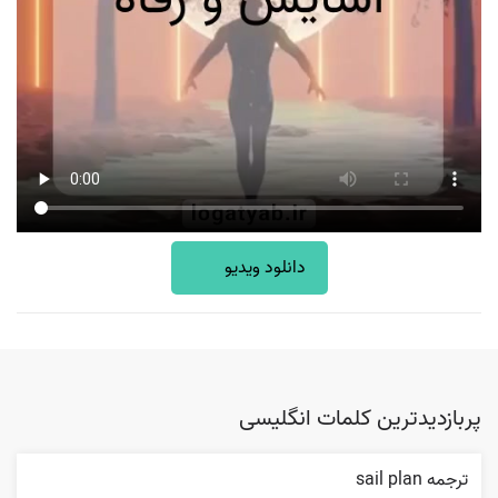
دانلود ویدیو
پربازدیدترین کلمات انگلیسی
ترجمه sail plan