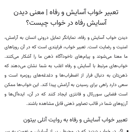
تعبیر خواب آسایش و رفاه | معنی دیدن
آسایش رفاه در خواب چیست؟
دیدن خواب آسایش و رفاه، نمایانگر تمایل درونی انسان به آرامش،
امنیت و رضایت است. تعبیر خواب، فرایندی است که در آن رویاهای
ما معنا می‌شوند و پیام‌های ناخودآگاه ذهن ما را آشکار می‌کنند.
خواب‌های مرتبط با آسایش و رفاه اغلب به شما نشان می‌دهند که
ذهن‌تان به دنبال فرار از اضطراب‌ها و دغدغه‌های روزمره است و
سعی دارد راهی برای رسیدن به آرامش پیدا کند. این خواب‌ها ممکن
است فضایی سوررئال و فانتزی ایجاد کنند که در آن، ایده‌آل‌ها و
آرزوهای شما در قالب تصاویر ذهنی قابل مشاهده باشند.
تعبیر خواب آسایش و رفاه به روایت آنلی بیتون
اگر در خواب دیدید که در محیطی پر از آسایش و نعمت به سر