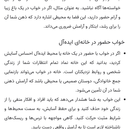
خواسته‌ها آگاه نباشید. به عنوان مثال، اگر در خواب در یک باغ زیبا
و آرام حضور دارید، این فضا به محیطی اشاره دارد که ذهن شما آن
را برای رشد، ابتکار و آرامش ضروری می‌داند.
خواب حضور در خانه‌ای ایده‌آل
اگر در خواب با حضور در یک خانه یا محیط ایده‌آل احساس آسایش
کردید، بدانید که این خانه نماد تمام انتظارات شما از زندگی
شخصی و روابط نزدیکتان است. خانه در خواب می‌تواند بازنمایی
جمع خانوادگی، دوستان صمیمی یا محیطی باشد که آرامش ذهنی
شما در آن تأمین می‌شود.
این خواب به شما هشدار می‌دهد که باید افراد و افکار منفی را از
زندگی خود حذف کنید و برای حفظ آسایش، به سمت محیط‌ها و
شرایط مثبت حرکت کنید. گاهی مواجهه با ترس‌ها و ریسک‌های
ناشناخته لازم است تا به آرامش واقعی دست یابید.