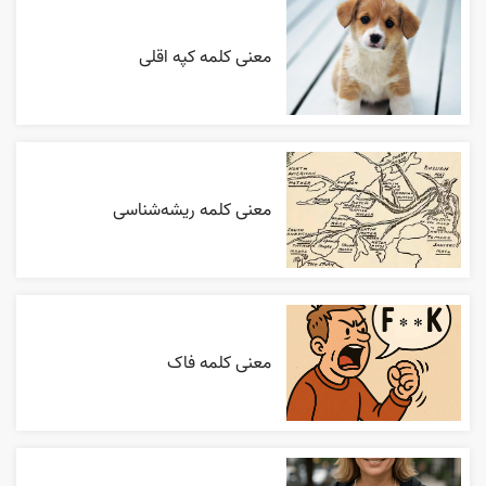
معنی کلمه کپه اقلی
معنی کلمه ریشه‌شناسی
معنی کلمه فاک