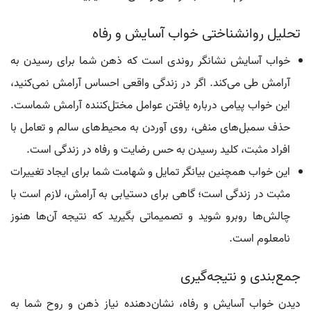
تحلیل روانشناختی خواب آسایش و رفاه
خواب آسایش نشانگر روندی است که ذهن شما برای رسیدن به
آرامش طی می‌کند. اگر در زندگی واقعی احساس آرامش نمی‌کنید،
این خواب پیامی درباره یافتن عوامل مختل‌کننده آرامش شماست.
حذف سمبل‌های منفی، روی آوردن به محیط‌های سالم و تعامل با
افراد مثبت، کلید رسیدن به حس رضایت و رفاه در زندگی است.
این خواب همچنین بیانگر تمایل و شهامت شما برای ایجاد تغییرات
مثبت در زندگی است؛ گاهی برای دستیابی به آرامش، لازم است با
چالش‌ها روبرو شوید و تصمیماتی بگیرید که نتیجه آن‌ها هنوز
نامعلوم است.
جمع‌بندی و نتیجه‌گیری
دیدن خواب آسایش و رفاه، نشان‌دهنده نیاز ذهن و روح شما به