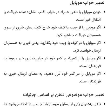
تعبیر خواب موبایل
دیدن موبایل یا تلفن همراه در خواب اغلب نشان‌دهنده دریافت یا
انتقال خبر است.
اگر موبایل را از جیب یا کیف خود خارج کنید، یعنی خبری از سوی
همسرتان دریافت خواهید کرد.
اگر موبایل را در کیف یا جیب خود بگذارید، یعنی خبری به همسرتان
ارسال خواهید کرد.
اگر موبایل را از کمربند یا کمر خود در بیاورید، این خبر مربوط به
فرزندتان است.
اگر موبایل را در کمر خود قرار دهید، به معنای ارسال خبری به
فرزندتان است.
تعبیر خواب موضوعی تلفن بر اساس جزئیات
تلفن به‌عنوان یکی از وسایل مهم ارتباط جمعی شناخته می‌شود که