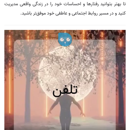
تا بهتر بتوانید رفتارها و احساسات خود را در زندگی واقعی مدیریت
کنید و در مسیر روابط اجتماعی و عاطفی خود موفق‌تر باشید.