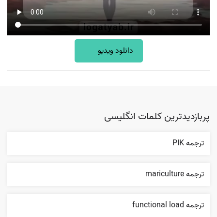
دانلود ویدیو
پربازدیدترین کلمات انگلیسی
ترجمه PIK
ترجمه mariculture
ترجمه functional load