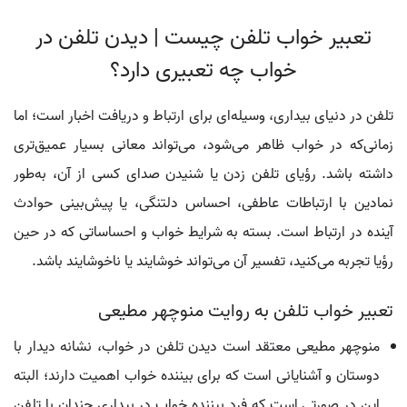
تعبیر خواب تلفن چیست | دیدن تلفن در
خواب چه تعبیری دارد؟
تلفن در دنیای بیداری، وسیله‌ای برای ارتباط و دریافت اخبار است؛ اما
زمانی‌که در خواب ظاهر می‌شود، می‌تواند معانی بسیار عمیق‌تری
داشته باشد. رؤیای تلفن زدن یا شنیدن صدای کسی از آن، به‌طور
نمادین با ارتباطات عاطفی، احساس دلتنگی، یا پیش‌بینی حوادث
آینده در ارتباط است. بسته به شرایط خواب و احساساتی که در حین
رؤیا تجربه می‌کنید، تفسیر آن می‌تواند خوشایند یا ناخوشایند باشد.
تعبیر خواب تلفن به روایت منوچهر مطیعی
منوچهر مطیعی معتقد است دیدن تلفن در خواب، نشانه دیدار با
دوستان و آشنایانی است که برای بیننده خواب اهمیت دارند؛ البته
این در صورتی است که فرد بیننده خواب در بیداری چندان با تلفن