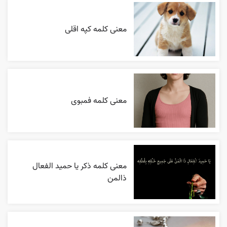
معنی کلمه کپه اقلی
معنی کلمه فمبوی
معنی کلمه ذکر یا حمید الفعال
ذالمن