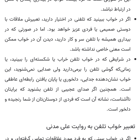
در ارتباط نباشد.
اگر در خواب ببینید که تلفنی در اختیار دارید، تعبیرش ملاقات با
دوستی صمیمی یا فردی عزیز خواهد بود. اما در صورتی که در
بیداری همیشه با تلفن سر و کار دارید، دیدن آن در خواب ممکن
است معنی خاصی نداشته باشد.
در شرایطی که در خواب تلفن خراب یا شکسته‌ای را ببینید، یا
زمانی‌که گوشی تلفن را برمی‌دارید ولی صدایی نمی‌شنوید، این
خواب نشان‌دهنده جدایی، دلخوری یا پایان یافتن رابطه‌ای عاطفی
است. همچنین اگر صدای عجیبی از تلفن بشنوید که برایتان
ناآشناست، نشانه آن است که فردی از دوستان‌تان از شما رنجیده و
دلخور است.
تعبیر خواب تلفن به روایت علی مدنی
اگر در خواب ببینی که به فرد مورد علاقه‌ات تماس گرفته‌ای و در