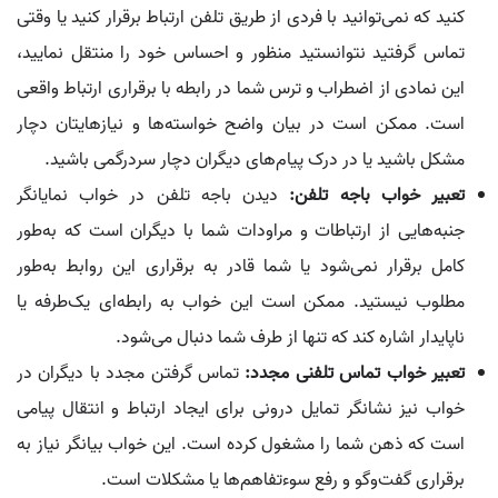
کنید که نمی‌توانید با فردی از طریق تلفن ارتباط برقرار کنید یا وقتی
تماس گرفتید نتوانستید منظور و احساس خود را منتقل نمایید،
این نمادی از اضطراب و ترس شما در رابطه با برقراری ارتباط واقعی
است. ممکن است در بیان واضح خواسته‌ها و نیازهایتان دچار
مشکل باشید یا در درک پیام‌های دیگران دچار سردرگمی باشید.
تعبیر خواب باجه تلفن:
دیدن باجه تلفن در خواب نمایانگر
جنبه‌هایی از ارتباطات و مراودات شما با دیگران است که به‌طور
کامل برقرار نمی‌شود یا شما قادر به برقراری این روابط به‌طور
مطلوب نیستید. ممکن است این خواب به رابطه‌ای یک‌طرفه یا
ناپایدار اشاره کند که تنها از طرف شما دنبال می‌شود.
تعبیر خواب تماس تلفنی مجدد:
تماس گرفتن مجدد با دیگران در
خواب نیز نشانگر تمایل درونی برای ایجاد ارتباط و انتقال پیامی
است که ذهن شما را مشغول کرده است. این خواب بیانگر نیاز به
برقراری گفت‌وگو و رفع سوءتفاهم‌ها یا مشکلات است.