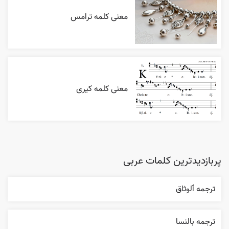
معنی کلمه ترامس
معنی کلمه کیری
پربازدیدترین کلمات عربی
ترجمه ٱلوثاق
ترجمه بالنسا