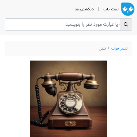
لغت یاب
|
دیکشنری‌ها
تعبیر خواب
تلفن