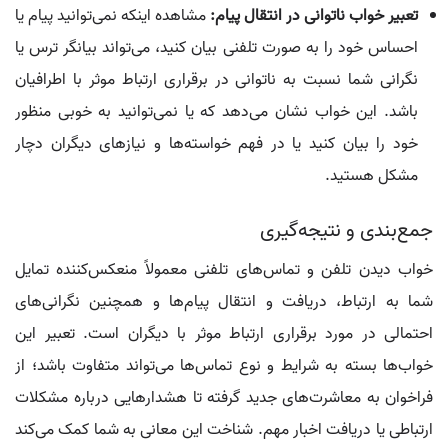
تعبیر خواب ناتوانی در انتقال پیام:
مشاهده اینکه نمی‌توانید پیام یا
احساس خود را به صورت تلفنی بیان کنید، می‌تواند بیانگر ترس یا
نگرانی شما نسبت به ناتوانی در برقراری ارتباط موثر با اطرافیان
باشد. این خواب نشان می‌دهد که یا نمی‌توانید به خوبی منظور
خود را بیان کنید یا در فهم خواسته‌ها و نیازهای دیگران دچار
مشکل هستید.
جمع‌بندی و نتیجه‌گیری
خواب دیدن تلفن و تماس‌های تلفنی معمولاً منعکس‌کننده تمایل
شما به ارتباط، دریافت و انتقال پیام‌ها و همچنین نگرانی‌های
احتمالی در مورد برقراری ارتباط موثر با دیگران است. تعبیر این
خواب‌ها بسته به شرایط و نوع تماس‌ها می‌تواند متفاوت باشد؛ از
فراخوان به معاشرت‌های جدید گرفته تا هشدارهایی درباره مشکلات
ارتباطی یا دریافت اخبار مهم. شناخت این معانی به شما کمک می‌کند