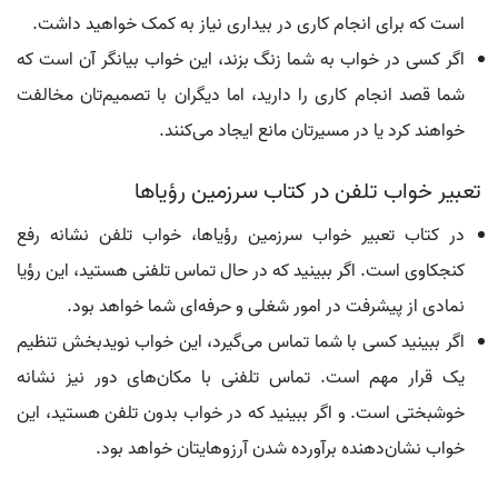
است که برای انجام کاری در بیداری نیاز به کمک خواهید داشت.
اگر کسی در خواب به شما زنگ بزند، این خواب بیانگر آن است که
شما قصد انجام کاری را دارید، اما دیگران با تصمیم‌تان مخالفت
خواهند کرد یا در مسیرتان مانع ایجاد می‌کنند.
تعبیر خواب تلفن در کتاب سرزمین رؤیاها
در کتاب تعبیر خواب سرزمین رؤیاها، خواب تلفن نشانه رفع
کنجکاوی است. اگر ببینید که در حال تماس تلفنی هستید، این رؤیا
نمادی از پیشرفت در امور شغلی و حرفه‌ای شما خواهد بود.
اگر ببینید کسی با شما تماس می‌گیرد، این خواب نویدبخش تنظیم
یک قرار مهم است. تماس تلفنی با مکان‌های دور نیز نشانه
خوشبختی است. و اگر ببینید که در خواب بدون تلفن هستید، این
خواب نشان‌دهنده برآورده شدن آرزوهایتان خواهد بود.