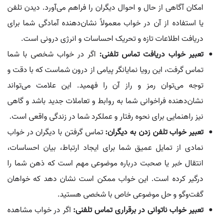
امکان آگاهی از حال و احوال دیگران را فراهم می‌آورد. دیدن تلفن
یا استفاده از آن در خواب معمولاً نشان‌دهنده آمادگی شما برای
دریافت اطلاعات تازه و تحریک احساسات و انرژی درونی است.
تعبیر خواب دریافت تماس تلفنی:
اگر در خواب شخصی با شما
تماس گرفت، این رویا نمایانگر پیامی از درون شماست که با دقت و
توجه می‌توان رمز و راز آن را فهمید. این علامت می‌تواند
نشان‌دهنده فراخوانی شما به روابط و تعاملات جدید باشد و گاهی
نیز راهنمایی برای نحوه رفتار و عملکرد شما در زندگی واقعی است.
تعبیر خواب تلفن زدن به دیگران:
تماس گرفتن با دیگران در خواب
نمادی از تمایل عمیق شما برای ایجاد ارتباط، بیان احساسات،
انتقال خبر یا صحبت درباره موضوعی مهم است که ذهن شما را
درگیر کرده است. این خواب ممکن است نشان دهد که خواهان
گفت‌وگو و حل موضوعی خاص با شخصی هستید.
تعبیر خواب ناتوانی در برقراری تماس تلفنی:
اگر در خواب مشاهده