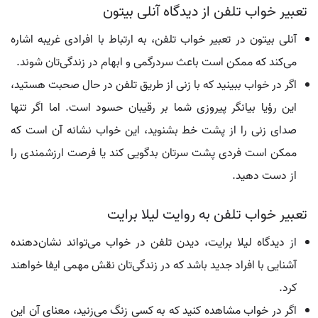
تعبیر خواب تلفن از دیدگاه آنلی بیتون
آنلی بیتون در تعبیر خواب تلفن، به ارتباط با افرادی غریبه اشاره
می‌کند که ممکن است باعث سردرگمی و ابهام در زندگی‌تان شوند.
اگر در خواب ببینید که با زنی از طریق تلفن در حال صحبت هستید،
این رؤیا بیانگر پیروزی شما بر رقیبان حسود است. اما اگر تنها
صدای زنی را از پشت خط بشنوید، این خواب نشانه آن است که
ممکن است فردی پشت سرتان بدگویی کند یا فرصت ارزشمندی را
از دست دهید.
تعبیر خواب تلفن به روایت لیلا برایت
از دیدگاه لیلا برایت، دیدن تلفن در خواب می‌تواند نشان‌دهنده
آشنایی با افراد جدید باشد که در زندگی‌تان نقش مهمی ایفا خواهند
کرد.
اگر در خواب مشاهده کنید که به کسی زنگ می‌زنید، معنای آن این