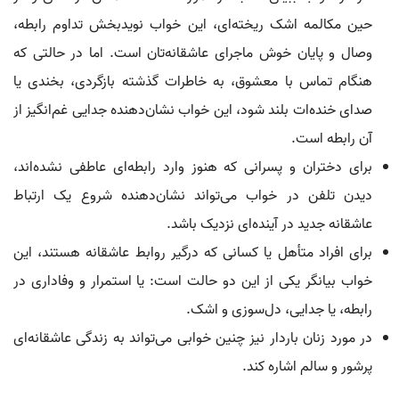
حین مکالمه اشک ریخته‌ای، این خواب نویدبخش تداوم رابطه،
وصال و پایان خوش ماجرای عاشقانه‌تان است. اما در حالتی که
هنگام تماس با معشوق، به خاطرات گذشته بازگردی، بخندی یا
صدای خنده‌ات بلند شود، این خواب نشان‌دهنده جدایی غم‌انگیز از
آن رابطه است.
برای دختران و پسرانی که هنوز وارد رابطه‌ای عاطفی نشده‌اند،
دیدن تلفن در خواب می‌تواند نشان‌دهنده شروع یک ارتباط
عاشقانه جدید در آینده‌ای نزدیک باشد.
برای افراد متأهل یا کسانی که درگیر روابط عاشقانه هستند، این
خواب بیانگر یکی از این دو حالت است: یا استمرار و وفاداری در
رابطه، یا جدایی، دل‌سوزی و اشک.
در مورد زنان باردار نیز چنین خوابی می‌تواند به زندگی عاشقانه‌ای
پرشور و سالم اشاره کند.