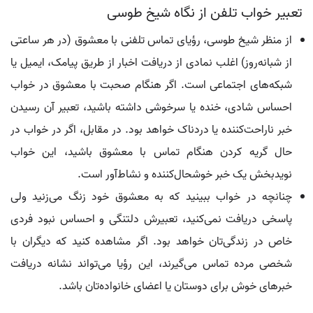
تعبیر خواب تلفن از نگاه شیخ طوسی
از منظر شیخ طوسی، رؤیای تماس تلفنی با معشوق (در هر ساعتی
از شبانه‌روز) اغلب نمادی از دریافت اخبار از طریق پیامک، ایمیل یا
شبکه‌های اجتماعی است. اگر هنگام صحبت با معشوق در خواب
احساس شادی، خنده یا سرخوشی داشته باشید، تعبیر آن رسیدن
خبر ناراحت‌کننده یا دردناک خواهد بود. در مقابل، اگر در خواب در
حال گریه کردن هنگام تماس با معشوق باشید، این خواب
نویدبخش یک خبر خوشحال‌کننده و نشاط‌آور است.
چنانچه در خواب ببینید که به معشوق خود زنگ می‌زنید ولی
پاسخی دریافت نمی‌کنید، تعبیرش دلتنگی و احساس نبود فردی
خاص در زندگی‌تان خواهد بود. اگر مشاهده کنید که دیگران با
شخصی مرده تماس می‌گیرند، این رؤیا می‌تواند نشانه دریافت
خبرهای خوش برای دوستان یا اعضای خانواده‌تان باشد.