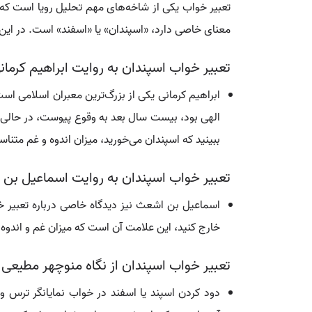
تعبیر خواب یکی از شاخه‌های مهم تحلیل رویا است که
معنای خاصی دارد، «اسپندان» یا «اسفند» است. در این
تعبیر خواب اسپندان به روایت ابراهیم کرمان
ابراهیم کرمانی یکی از بزرگ‌ترین معبران اسلامی اس
الهی بود، بیست سال بعد به وقوع پیوست، در حالی 
ببینید که اسپندان می‌خورید، میزان اندوه و غم متنا
تعبیر خواب اسپندان به روایت اسماعیل بن
اسماعیل بن اشعث نیز دیدگاه خاصی درباره تعبیر خوا
خارج کنید، این علامت آن است که میزان غم و اندوه
تعبیر خواب اسپندان از نگاه منوچهر مطیعی 
دود کردن اسپند یا اسفند در خواب نمایانگر ترس و