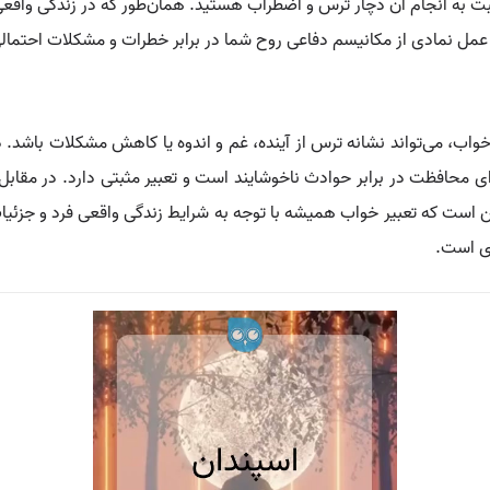
بت به انجام آن دچار ترس و اضطراب هستید. همان‌طور که در زندگی واقع
عمل نمادی از مکانیسم دفاعی روح شما در برابر خطرات و مشکلات احتمالی
خواب، می‌تواند نشانه ترس از آینده، غم و اندوه یا کاهش مشکلات باشد.
 محافظت در برابر حوادث ناخوشایند است و تعبیر مثبتی دارد. در مقاب
ین است که تعبیر خواب همیشه با توجه به شرایط زندگی واقعی فرد و جزئیا
ی است.