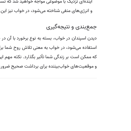
آینده‌ای نزدیک با موضوعی مواجه خواهید شد که نس
و انرژی‌های منفی شناخته می‌شود، در خواب نیز این 
جمع‌بندی و نتیجه‌گیری
دیدن اسپندان در خواب، بسته به نوع برخورد با آن در 
استفاده می‌شود، در خواب به معنی تلاش روح شما برای
که ممکن است بر زندگی شما تأثیر بگذارد. نکته مهم ا
و موقعیت‌های خواب‌بیننده برای برداشت صحیح ضرور