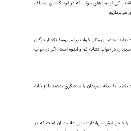
باشد. یکی از نمادهای خواب که در فرهنگ‌های مختلف
می‌پردازیم.
ندارد؛ به عنوان مثال خواب پیامبر یوسف که از بزرگان
پندان در خواب نشانه غم و اندوه است. اگر در خواب
نید، یا اینکه اسپندان را به دیگری بدهید یا از خانه
د را داخل آتش می‌اندازید، این علامت آن است که در