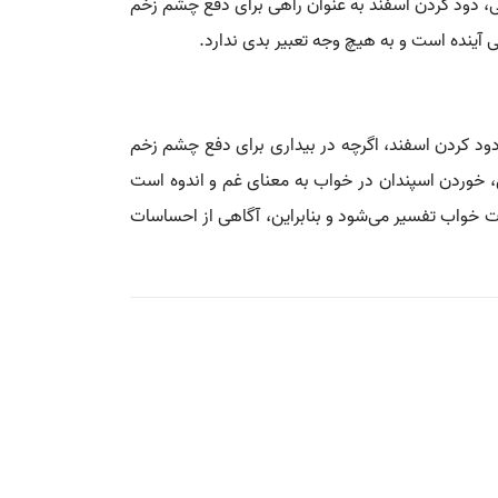
ی، دود کردن اسفند به عنوان راهی برای دفع چشم زخم
 آینده است و به هیچ وجه تعبیر بدی ندارد.
 دود کردن اسفند، اگرچه در بیداری برای دفع چشم زخم
ل، خوردن اسپندان در خواب به معنای غم و اندوه است
ت خواب تفسیر می‌شود و بنابراین، آگاهی از احساسات