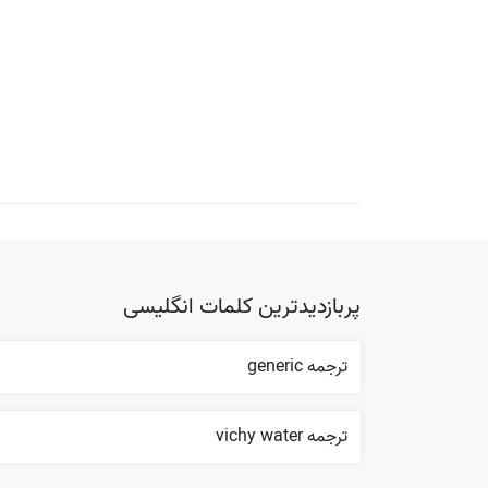
پربازدیدترین کلمات انگلیسی
ترجمه generic
ترجمه vichy water