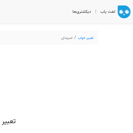
لغت یاب
|
دیکشنری‌ها
تعبیر خواب
اسپندان
تعبیر