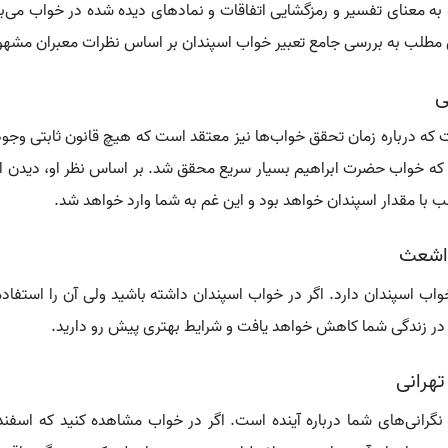
 به معنای تفسیر و رمزگشایی اتفاقات و نمادهای دیده شده در خواب می‌
 مطلب به بررسی جامع تعبیر خواب اسپندان بر اساس نظرات معبران مشهور 
ی
ت که درباره زمان تحقق خواب‌ها نیز معتقد است که هیچ قانون ثابتی وجود 
که خواب حضرت ابراهیم بسیار سریع محقق شد. بر اساس نظر او، دیدن اس
سب با مقدار اسپندان خواهد بود و این غم به شما وارد خواهد شد.
 اشعث
ب اسپندان دارد. اگر در خواب اسپندان داشته باشید ولی آن را استفاده نک
 در زندگی شما کاهش خواهد یافت و شرایط بهتری پیش رو دارید.
تهرانی
 نگرانی‌های شما درباره آینده است. اگر در خواب مشاهده کنید که اسفن