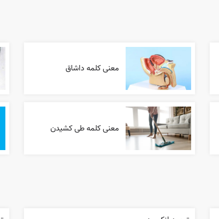
معنی کلمه داشاق
معنی کلمه طی کشیدن