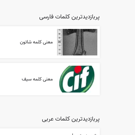
پربازدیدترین کلمات فارسی
معنی کلمه شاتون
معنی کلمه سیف
پربازدیدترین کلمات عربی