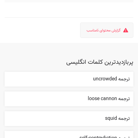
گزارش محتوای نامناسب
پربازدیدترین کلمات انگلیسی
ترجمه uncrowded
ترجمه loose cannon
ترجمه squid