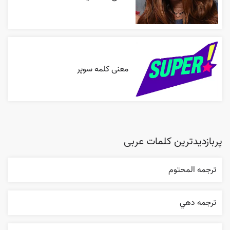
معنی کلمه سوپر
پربازدیدترین کلمات عربی
ترجمه المحتوم
ترجمه دهي