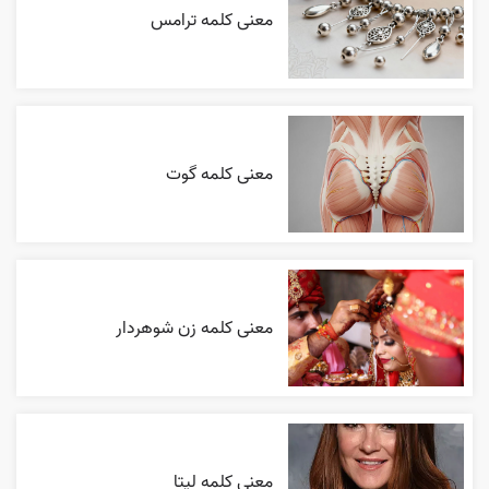
معنی کلمه ترامس
معنی کلمه گوت
معنی کلمه زن شوهردار
معنی کلمه لیتا