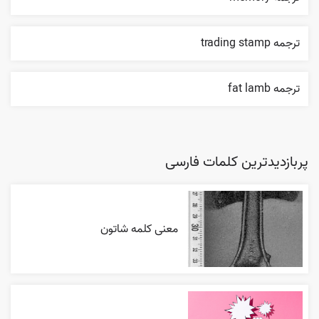
ترجمه trading stamp
ترجمه fat lamb
پربازدیدترین کلمات فارسی
معنی کلمه شاتون