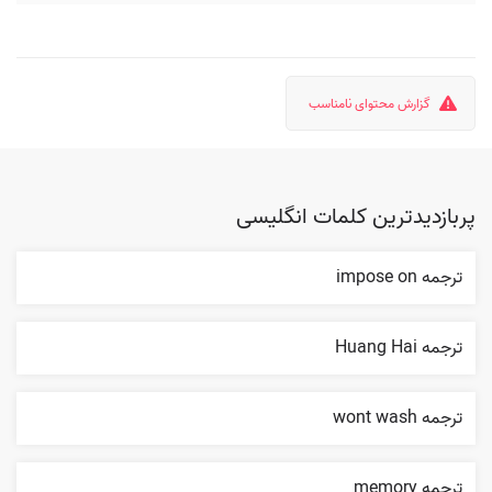
گزارش محتوای نامناسب
پربازدیدترین کلمات انگلیسی
ترجمه impose on
ترجمه Huang Hai
ترجمه wont wash
ترجمه memory