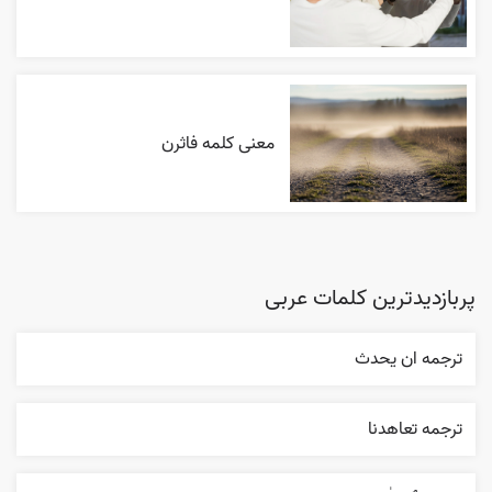
معنی کلمه فاثرن
پربازدیدترین کلمات عربی
ترجمه ان يحدث
ترجمه تعاهدنا