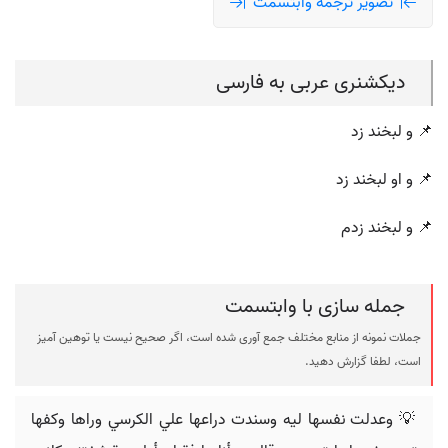
تصویر ترجمه وابتسمت
دیکشنری عربی به فارسی
📌 و لبخند زد
📌 و او لبخند زد
📌 و لبخند زدم
جمله سازی با وابتسمت
جملات نمونه از منابع مختلف جمع آوری شده است، اگر صحیح نیست یا توهین آمیز
است، لطفا گزارش دهید.