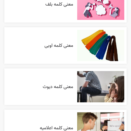
معنی کلمه بلف
معنی کلمه اوبی
معنی کلمه دیوث
معنی کلمه اعلاميه