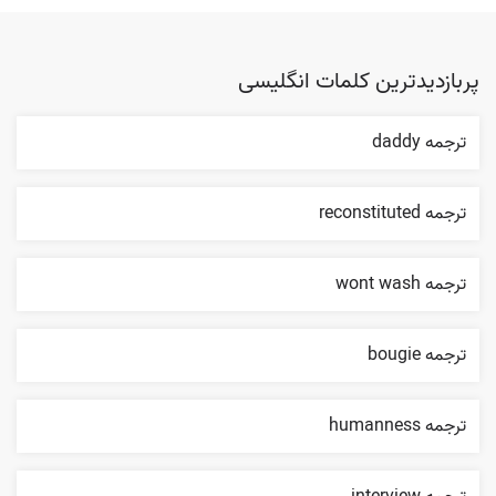
پربازدیدترین کلمات انگلیسی
ترجمه daddy
ترجمه reconstituted
ترجمه wont wash
ترجمه bougie
ترجمه humanness