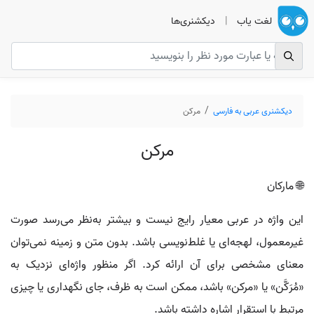
لغت یاب
|
دیکشنری‌ها
دیکشنری عربی به فارسی
مرکن
مرکن
🌐 مارکان
این واژه در عربی معیار رایج نیست و بیشتر به‌نظر می‌رسد صورت
غیرمعمول، لهجه‌ای یا غلط‌نویسی باشد. بدون متن و زمینه نمی‌توان
معنای مشخصی برای آن ارائه کرد. اگر منظور واژه‌ای نزدیک به
«مُرَكَّن» یا «مركن» باشد، ممکن است به ظرف، جای نگهداری یا چیزی
مرتبط با استقرار اشاره داشته باشد.