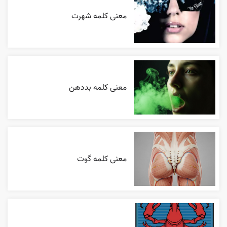
معنی کلمه شهرت
معنی کلمه بددهن
معنی کلمه گوت