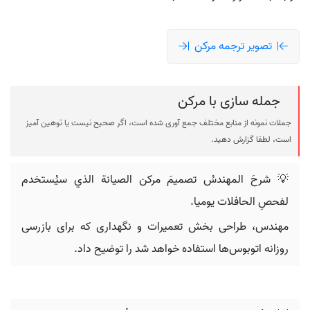
تصویر ترجمه مرکن
جمله سازی با مرکن
جملات نمونه از منابع مختلف جمع آوری شده است، اگر صحیح نیست یا توهین آمیز
است، لطفا گزارش دهید.
💡 شرحَ المهندسُ تصميمَ مرکن الصيانة الذي سيُستخدم
لفحصِ الحافلات يوميا.
مهندس، طراحی بخش تعمیرات و نگهداری که برای بازرسی
روزانه اتوبوس‌ها استفاده خواهد شد را توضیح داد.