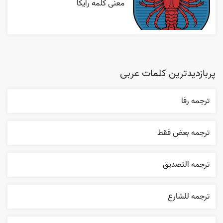
معنی کلمه رایکا
پربازدیدترین کلمات عربی
ترجمه رفا
ترجمه بعض فقط
ترجمه التصديق
ترجمه للشارع