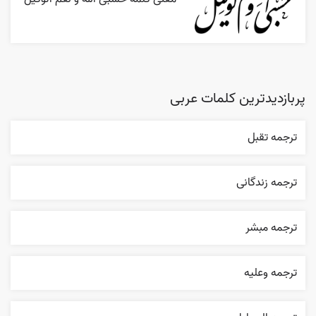
پربازدیدترین کلمات عربی
ترجمه تقبل
ترجمه زندگانی
ترجمه مبشر
ترجمه وعليه