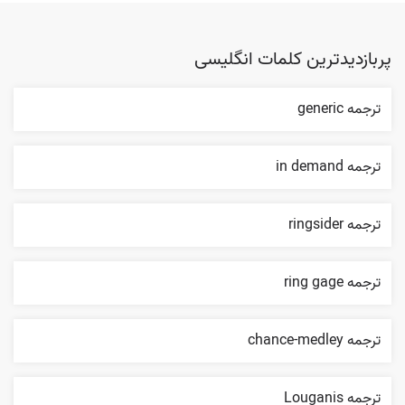
پربازدیدترین کلمات انگلیسی
ترجمه generic
ترجمه in demand
ترجمه ringsider
ترجمه ring gage
ترجمه chance-medley
ترجمه Louganis