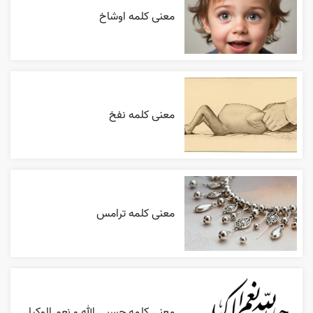
معنی کلمه اوشاخ
معنی کلمه نفخ
معنی کلمه ترامس
معنی کلمه حسبی الله و نعم الوکیل