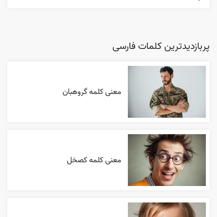
پربازدیدترین کلمات فارسی
معنی کلمه گروهبان
معنی کلمه کصخل