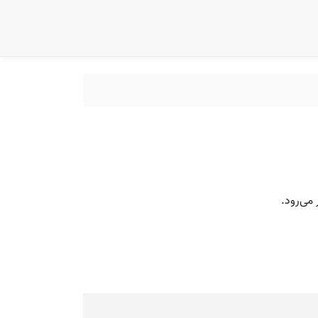
 می‌رود.