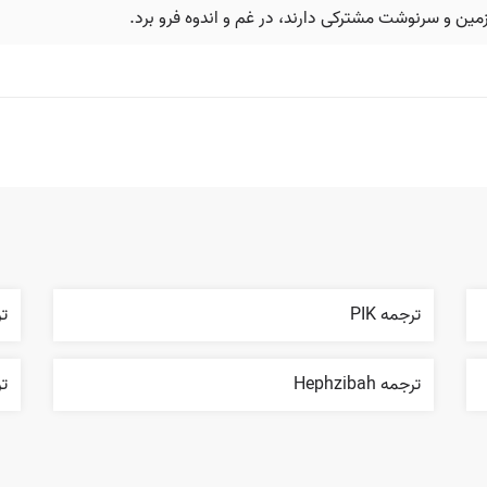
مین و سرنوشت مشترکی دارند، در غم و اندوه فرو برد.
ترجمه PIK
ترج
ترجمه Hephzibah
ترجم