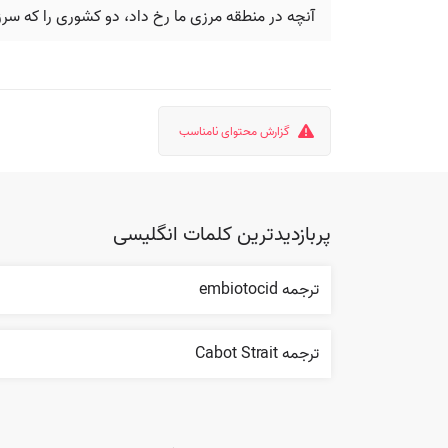
آنچه در منطقه مرزی ما رخ داد، دو کشوری را که سرز
گزارش محتوای نامناسب
پربازدیدترین کلمات انگلیسی
ترجمه embiotocid
ترجمه Cabot Strait