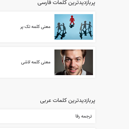
پربازدیدترین کلمات فارسی
معنی کلمه تک پر
معنی کلمه لاشی
پربازدیدترین کلمات عربی
ترجمه رفا