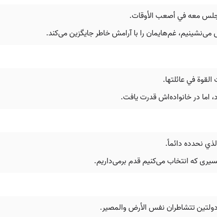
ا نجلس معه في أصعب الأوقات.
‌نشینیم، غم‌هایمان را با آرامش خاطر جایگزین می‌کند.
القوة في عائلتها.
 اما در خانواده‌اش قدرت یافت.
لذي نحدده دائماً.
مسیری که انتخاب می‌کنیم قدم برمی‌داریم.
 دولتين تتشاطران نفس الأرض والمصير.