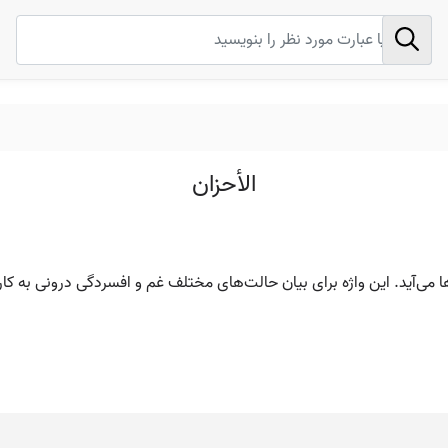
الأحزان
ا می‌آید. این واژه برای بیان حالت‌های مختلف غم و افسردگی درونی به کار