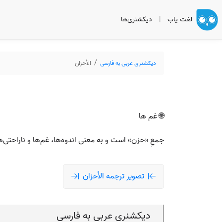
لغت یاب
|
دیکشنری‌ها
دیکشنری عربی به فارسی
الأحزان
🌐 غم ها
جمعِ «حزن» است و به معنی اندوه‌ها، غم‌ها و ناراحتی‌ه
تصویر ترجمه الأحزان
دیکشنری عربی به فارسی