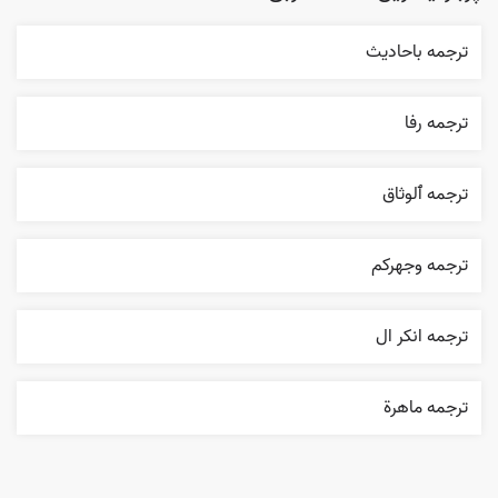
ترجمه باحاديث
ترجمه رفا
ترجمه ٱلوثاق
ترجمه وجهرکم
ترجمه انکر ال
ترجمه ماهرة