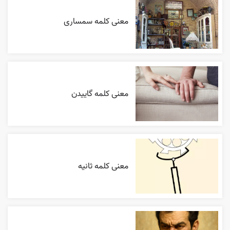
معنی کلمه سمساری
معنی کلمه گاییدن
معنی کلمه ثانیه