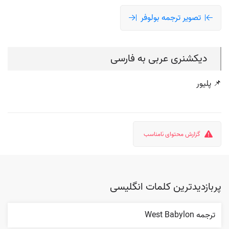
تصویر ترجمه بولوفر
دیکشنری عربی به فارسی
📌 پلیور
گزارش محتوای نامناسب
پربازدیدترین کلمات انگلیسی
ترجمه West Babylon