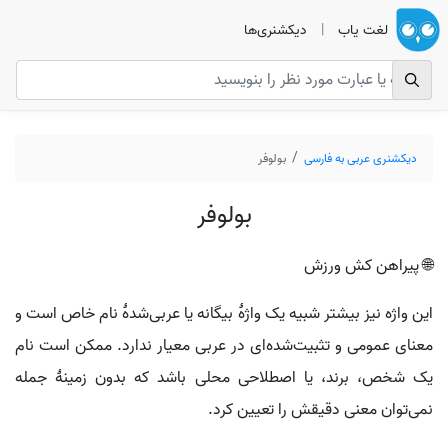
لغت یاب
|
دیکشنری‌ها
دیکشنری عربی به فارسی
بولوفر
بولوفر
🌐 پیراهن کش ورزش
این واژه نیز بیشتر شبیه یک واژهٔ بیگانه یا عربی‌شدهٔ نام خاص است و
معنای عمومی و تثبیت‌شده‌ای در عربی معیار ندارد. ممکن است نام
یک شخص، برند، یا اصطلاحی محلی باشد که بدون زمینهٔ جمله
نمی‌توان معنی دقیقش را تعیین کرد.