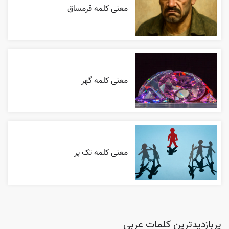
معنی کلمه قرمساق
معنی کلمه گهر
معنی کلمه تک پر
پربازدیدترین کلمات عربی