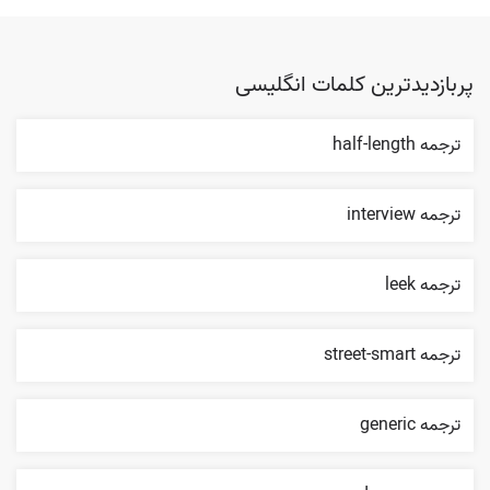
پربازدیدترین کلمات انگلیسی
ترجمه half-length
ترجمه interview
ترجمه leek
ترجمه street-smart
ترجمه generic