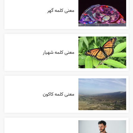
معنی کلمه گهر
معنی کلمه شهیار
معنی کلمه کاکون