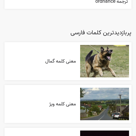
ترجمه ordnance
پربازدیدترین کلمات فارسی
معنی کلمه گمال
معنی کلمه ویژ