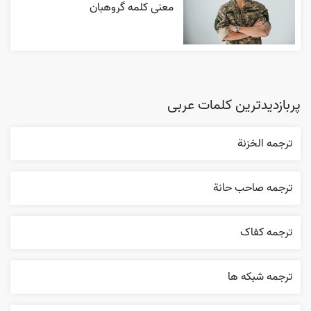
معنی کلمه گروهبان
پربازدیدترین کلمات عربی
ترجمه الخزنة
ترجمه صاحب حانة
ترجمه کفاک
ترجمه شبکه ها