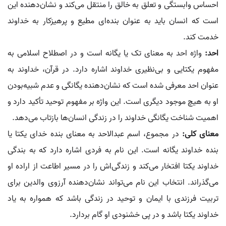
احساس وابستگی و تعلق به خالق را منتقل می‌کند و نشان‌دهنده این
است که انسان باید به عنوان بنده‌ای مطیع و پرهیزکار به خداوند
خدمت کند.
احد:
واژه احد به معنای تک یا یگانه است و در اصطلاح اسلامی به
مفهوم یکتایی و بی‌نظیری خداوند اشاره دارد. در قرآن، خداوند به
عنوان احد معرفی شده است که نشان‌دهنده یگانگی و عدم شبیه‌بودن
او به هیچ موجود دیگری است. این واژه بر مفهوم توحید تأکید دارد و
اهمیت شناخت یگانگی خداوند را در زندگی انسان‌ها بازتاب می‌دهد.
معنای کلی:
در مجموع، اسم عبدالاحد به معنای بنده خدای یکتا یا
بنده خداوند یگانه است. این نام به فردی اشاره دارد که به بندگی
خداوند یکتا افتخار می‌کند و زندگی‌اش را در مسیر اطاعت از اراده او
می‌گذراند. انتخاب این نام می‌تواند نشان‌دهنده آرزوی والدین برای
تربیت فرزندی با ایمان و توحید در زندگی باشد که همواره به یاد
خداوند یکتا باشد و در پی خشنودی او گام بردارد.