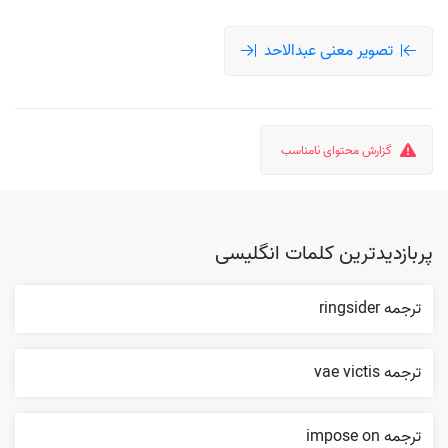
تصویر معنی عبدالاحد
گزارش محتوای نامناسب
پربازدیدترین کلمات انگلیسی
ترجمه ringsider
ترجمه vae victis
ترجمه impose on