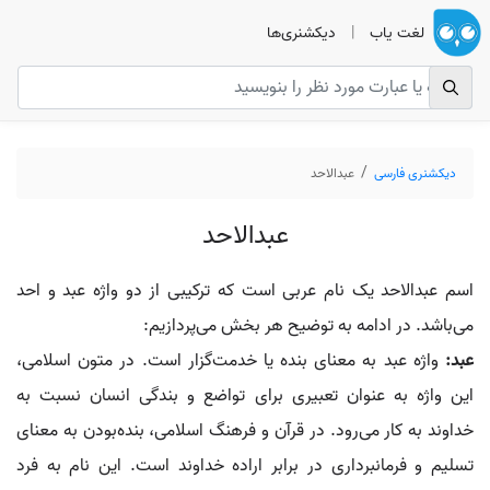
لغت یاب
|
دیکشنری‌ها
دیکشنری فارسی
عبدالاحد
عبدالاحد
اسم عبدالاحد یک نام عربی است که ترکیبی از دو واژه عبد و احد
می‌باشد. در ادامه به توضیح هر بخش می‌پردازیم:
عبد:
واژه عبد به معنای بنده یا خدمت‌گزار است. در متون اسلامی،
این واژه به عنوان تعبیری برای تواضع و بندگی انسان نسبت به
خداوند به کار می‌رود. در قرآن و فرهنگ اسلامی، بنده‌بودن به معنای
تسلیم و فرمانبرداری در برابر اراده خداوند است. این نام به فرد