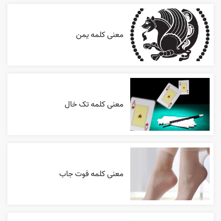
معنی کلمه یمن
معنی کلمه تک خال
معنی کلمه فوت جاب