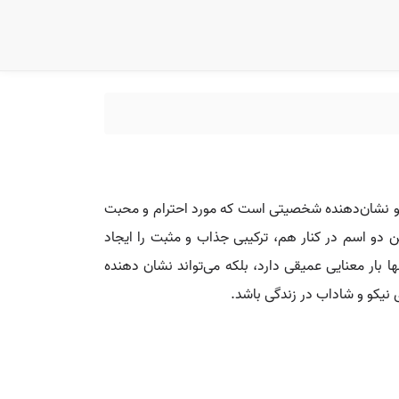
و نشان‌دهنده شخصیتی است که مورد احترام و محبت
 دو اسم در کنار هم، ترکیبی جذاب و مثبت را ایجاد
ها بار معنایی عمیقی دارد، بلکه می‌تواند نشان دهنده
 نیکو و شاداب در زندگی باشد.