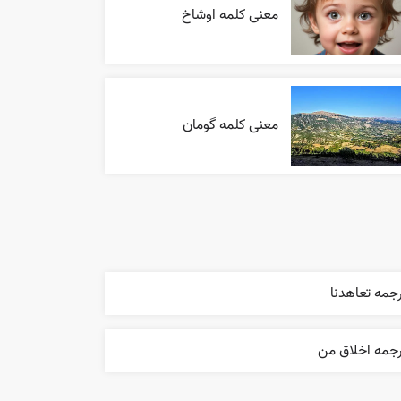
معنی کلمه اوشاخ
معنی کلمه گومان
جمه تعاهدنا
رجمه اخلاق من