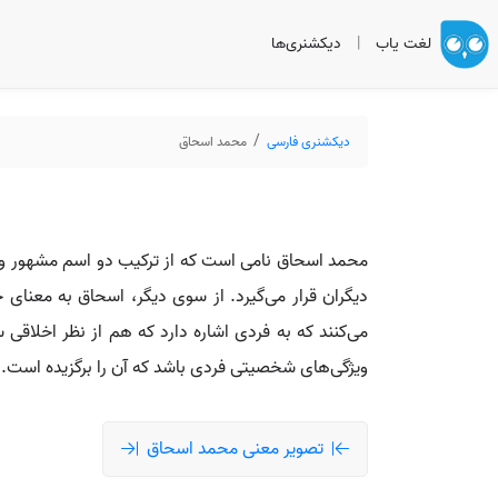
لغت یاب
|
دیکشنری‌ها
دیکشنری فارسی
محمد اسحاق
محمد اسحاق نامی است که از ترکیب دو اسم مشهور و
دیگران قرار می‌گیرد. از سوی دیگر، اسحاق به معنای
می‌کنند که به فردی اشاره دارد که هم از نظر اخلاقی س
ویژگی‌های شخصیتی فردی باشد که آن را برگزیده است. ب
تصویر معنی محمد اسحاق