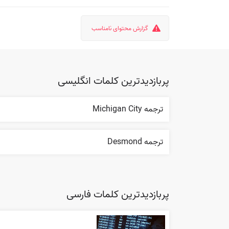
گزارش محتوای نامناسب
پربازدیدترین کلمات انگلیسی
ترجمه Michigan City
ترجمه Desmond
پربازدیدترین کلمات فارسی