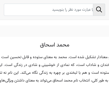
محمد اسحاق
 معنادار تشکیل شده است. محمد به معنای ستوده و قابل تحسین است 
 خندان و شاداب است، که نمادی از خوشبینی و شادی در زندگی است. این
توده است و هم با لبخندی بر چهره به زندگی نگاه می‌کند. این نام نه تن
ه طور کلی، انتخاب نام محمد اسحاق می‌تواند به معنای داشتن ویژگی‌های